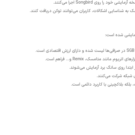
ک به شناسایی اشکالات، کاربران می‌توانند توکن دریافت کنند.
آزمایشی شده است
:
 ابتدا روی سانگ برد آزمایش می‌شوند.
لکه بلاکچینی با کاربرد دائمی است.