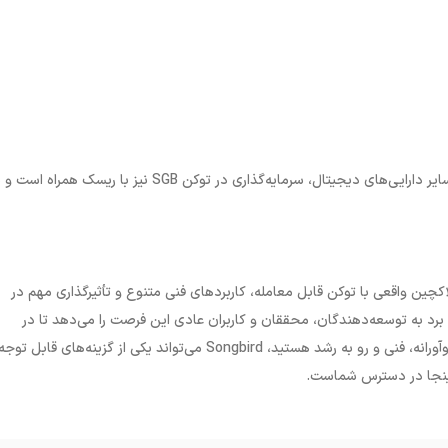
یر دارایی‌های دیجیتال، سرمایه‌گذاری در توکن
SGB
نیز با ریسک همراه است و ب
چین واقعی با توکن قابل معامله، کاربردهای فنی متنوع و تأثیرگذاری مهم در
 برد به توسعه‌دهندگان، محققان و کاربران عادی این فرصت را می‌دهد تا در
وآورانه، فنی و رو به رشد هستید،
Songbird
می‌تواند یکی از گزینه‌های قابل توجه
زینجا در دسترس شماست
.