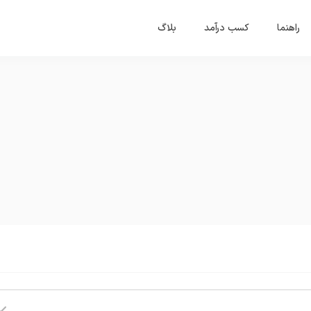
راهنما
کسب درآمد
بلاگ