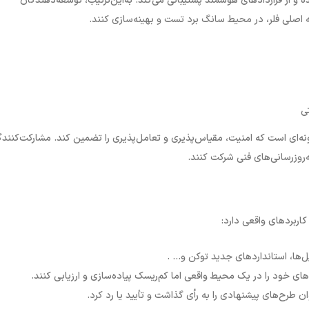
و از قراردادهای هوشمند پشتیبانی می‌کند. به‌این‌ترتیب، توسعه‌دهندگان
ه اصلی فلر، در محیط سانگ برد تست و بهینه‌سازی کنند
.
ونه‌ای است که امنیت، مقیاس‌پذیری و تعامل‌پذیری را تضمین کند. مشارکت‌کنند
به‌روزرسانی‌های فنی شرکت کنند.
کاربردهای واقعی دارد
:
ل‌ها، استانداردهای جدید توکن و... .