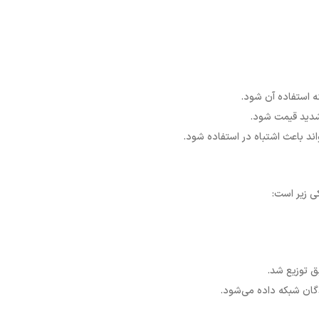
 استفاده آن شود.
اند باعث اشتباه در استفاده شود.
ی زیر است
:
گان شبکه داده می‌شود.