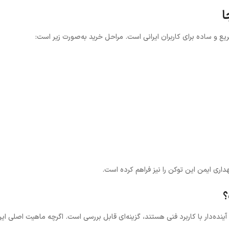
ا
ریع و ساده برای کاربران ایرانی است. مراحل خرید به‌صورت زیر است
:
داری ایمن این توکن را نیز فراهم کرده است
.
؟
 آینده‌دار با کاربرد فنی هستند، گزینه‌ای قابل بررسی است. اگرچه ماهیت اصلی ای