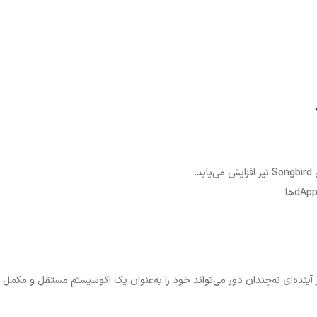
.
آینده‌ای نه‌چندان دور می‌تواند خود را به‌عنوان یک اکوسیستم مستقل و مکمل