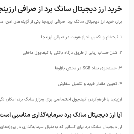
خرید ارز دیجیتال سانگ برد از صرافی ارزینج
برای خرید ارز دیجیتال سانگ برد، صرافی ارزینجا یکی از گزینه‌های امن، س
۱
.
ثبت‌نام و تکمیل احراز هویت در صرافی ارزینجا
۲
.
شارژ حساب ریالی از طریق درگاه بانکی یا کیف‌پول داخلی
۳
.
جستجوی نماد
SGB
در بخش بازارها
۴
.
تعیین مقدار خرید و تکمیل سفارش
ارزینجا با فراهم‌کردن کیف‌پول اختصاصی برای رمزارز سانگ برد، امکان نگه
آیا ارز دیجیتال سانگ برد سرمایه‌گذاری مناسبی است
ارز دیجیتال سانگ برد برای کسانی که به‌دنبال سرمایه‌گذاری در پروژه‌های