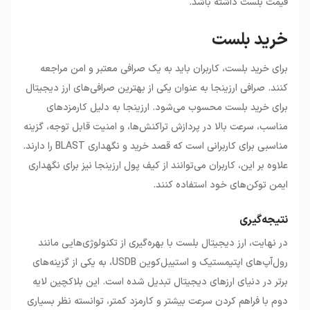
قیمت بلست داشته باشد.
خرید بلست
برای خرید بلست، کاربران باید به یک صرافی معتبر و امن مراجعه
کنند. صرافی ارزینجا به عنوان یکی از بهترین صرافی‌های ارز دیجیتال
برای خرید بلست محسوب می‌شود. ارزینجا به دلیل کارمزدهای
مناسب، سرعت بالا در پردازش تراکنش‌ها، و امنیت قابل توجه، گزینه
مناسبی برای کاربرانی است که قصد خرید و نگهداری BLAST را دارند.
علاوه بر این، کاربران می‌توانند از کیف پول ارزینجا نیز برای نگهداری
ایمن توکن‌های خود استفاده کنند.
نتیجه‌گیری
در نهایت، ارز دیجیتال بلست با بهره‌گیری از تکنولوژی‌هایی مانند
رول‌آپ‌های اپتیمستیک و استیبل‌کوین USDB، به یکی از گزینه‌های
برتر در دنیای ارزهای دیجیتال تبدیل شده است. این بلاکچین لایه
دوم با فراهم کردن سرعت بیشتر و کارمزد کمتر، توانسته نظر بسیاری