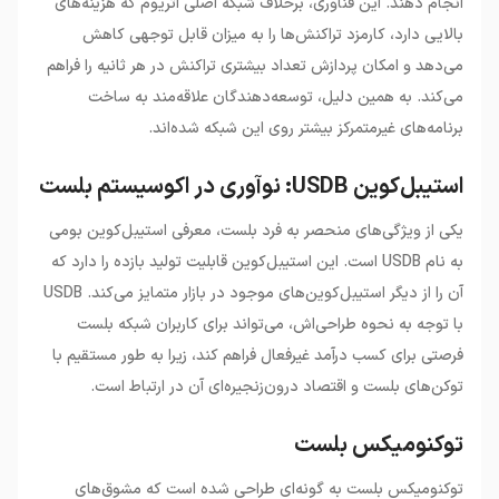
انجام دهند. این فناوری، برخلاف شبکه اصلی اتریوم که هزینه‌های
بالایی دارد، کارمزد تراکنش‌ها را به میزان قابل توجهی کاهش
می‌دهد و امکان پردازش تعداد بیشتری تراکنش در هر ثانیه را فراهم
می‌کند. به همین دلیل، توسعه‌دهندگان علاقه‌مند به ساخت
برنامه‌های غیرمتمرکز بیشتر روی این شبکه شده‌اند.
استیبل‌کوین USDB: نوآوری در اکوسیستم بلست
یکی از ویژگی‌های منحصر به فرد بلست، معرفی استیبل‌کوین بومی
به نام USDB است. این استیبل‌کوین قابلیت تولید بازده را دارد که
آن را از دیگر استیبل‌کوین‌های موجود در بازار متمایز می‌کند. USDB
با توجه به نحوه طراحی‌اش، می‌تواند برای کاربران شبکه بلست
فرصتی برای کسب درآمد غیرفعال فراهم کند، زیرا به طور مستقیم با
توکن‌های بلست و اقتصاد درون‌زنجیره‌ای آن در ارتباط است.
توکنومیکس بلست
توکنومیکس بلست به گونه‌ای طراحی شده است که مشوق‌های