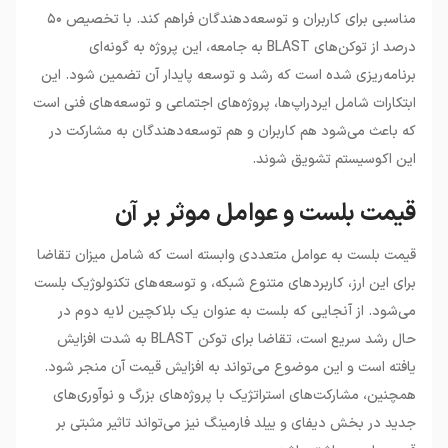
مناسبی برای کاربران و توسعه‌دهندگان فراهم کند. با تخصیص ۵۰
درصد از توکن‌های BLAST به جامعه، این پروژه به گونه‌ای
برنامه‌ریزی شده است که رشد و توسعه پایدار آن تضمین شود. این
ابتکارات شامل ایردراپ‌ها، پروژه‌های اجتماعی و توسعه‌های فنی است
که باعث می‌شود هم کاربران و هم توسعه‌دهندگان به مشارکت در
این اکوسیستم تشویق شوند.
قیمت بلست و عوامل موثر بر آن
قیمت بلست به عوامل متعددی وابسته است که شامل میزان تقاضا
برای این ارز، کاربردهای متنوع شبکه، و توسعه‌های تکنولوژیک بلست
می‌شود. از آنجایی که بلست به عنوان یک بلاکچین لایه دوم در
حال رشد سریع است، تقاضا برای توکن BLAST به شدت افزایش
یافته است و این موضوع می‌تواند به افزایش قیمت آن منجر شود.
همچنین، مشارکت‌های استراتژیک با پروژه‌های بزرگ و نوآوری‌های
جدید در بخش دیفای و ییلد فارمینگ نیز می‌تواند تاثیر مثبتی بر