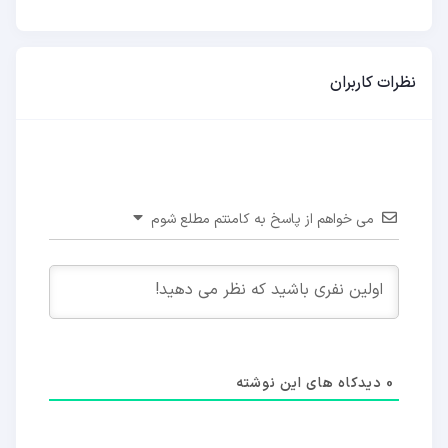
نظرات کاربران
می خواهم از پاسخ به کامنتم مطلع شوم
0
دیدکاه های این نوشته