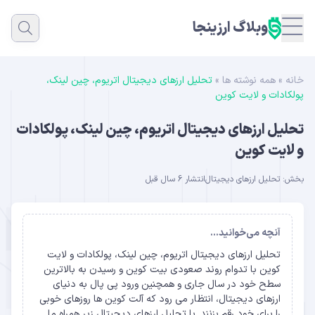
وبلاگ ارزینجا
خانه
»
همه نوشته ها
»
تحلیل ارزهای دیجیتال اتریوم، چین لینک،
پولکادات و لایت کوین
تحلیل ارزهای دیجیتال اتریوم، چین لینک، پولکادات
و لایت کوین
بخش:
تحلیل ارزهای دیجیتال
انتشار 6 سال قبل
آنچه می‌خوانید...
تحلیل ارزهای دیجیتال اتریوم، چین لینک، پولکادات و لایت
کوین با تدوام روند صعودی بیت کوین و رسیدن به بالاترین
سطح خود در سال جاری و همچنین ورود پی پال به دنیای
ارزهای دیجیتال، انتظار می رود که آلت کوین ها روزهای خوبی
را برای خود رقم بزنند. با تحلیل ارزهای دیجیتال زیر همراه ما