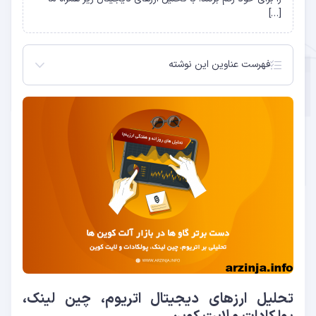
[…]
فهرست عناوین این نوشته
تحلیل ارزهای دیجیتال اتریوم، چین لینک، پولکادات و
لایت کوین
تحلیل اتریوم (ETH)
تحلیل چین لینک (LINK)
تحلیل پولکادات (DOT)
تحلیل لایت کوین (LTC)
تحلیل ارزهای دیجیتال اتریوم، چین لینک،