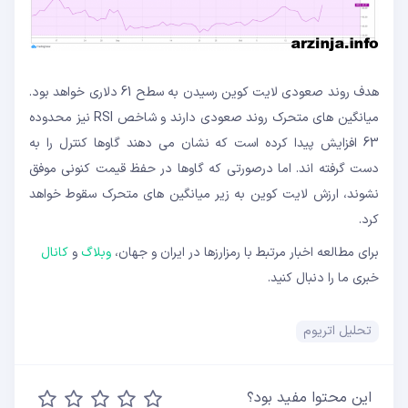
هدف روند صعودی لایت کوین رسیدن به سطح 61 دلاری خواهد بود.
میانگین های متحرک روند صعودی دارند و شاخص RSI نیز محدوده
63 افزایش پیدا کرده است که نشان می دهند گاوها کنترل را به
دست گرفته اند. اما درصورتی که گاوها در حفظ قیمت کنونی موفق
نشوند، ارزش لایت کوین به زیر میانگین های متحرک سقوط خواهد
کرد.
برای مطالعه اخبار مرتبط با رمزارزها در ایران و جهان،
وبلاگ
و
کانال
خبری ما را دنبال کنید.
تحلیل اتریوم
این محتوا مفید بود؟