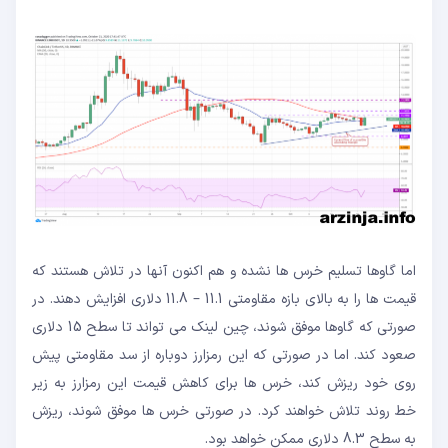
اما گاوها تسلیم خرس ها نشده و هم اکنون آنها در تلاش هستند که
قیمت ها را به بالای بازه مقاومتی 11.1 – 11.8 دلاری افزایش دهند. در
صورتی که گاوها موفق شوند، چین لینک می تواند تا سطح 15 دلاری
صعود کند. اما در صورتی که این رمزارز دوباره از سد مقاومتی پیش
روی خود ریزش کند، خرس ها برای کاهش قیمت این رمزارز به زیر
خط روند تلاش خواهند کرد. در صورتی خرس ها موفق شوند، ریزش
به سطح 8.3 دلاری ممکن خواهد بود.