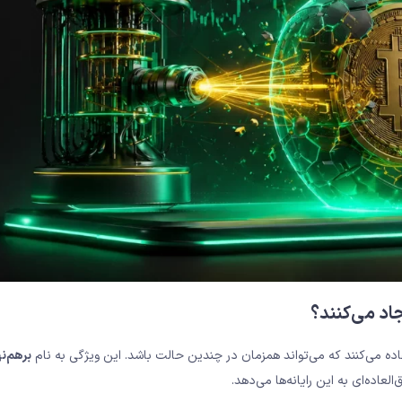
اد می‌کنند؟
برهم‌ن