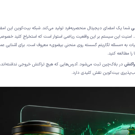
ی
شما یک امضای دیجیتال منحصربه‌فرد تولید می‌کند. شبکه بیت‌کوین این امضا 
 امنیت این سیستم بر این واقعیت ریاضی استوار است که استخراج کلید خصوصی 
ضیات به «مسئله لگاریتم گسسته روی منحنی بیضوی» معروف است. برای آشنایی عمیق
را مطالعه کنید.
راکنش
در بلاک‌چین ثبت می‌شود. آدرس‌هایی که هیچ تراکنش خروجی نداشته‌اند، 
یب‌پذیری بیت‌کوین نقش کلیدی دارد.