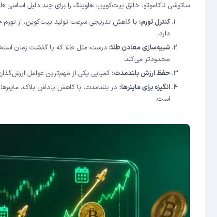
ساتوشی ناکاموتو، خالق بیت‌کوین، هاوینگ را برای چند دلیل اساسی طر
کنترل تورم:
با کاهش تدریجی سرعت تولید بیت‌کوین، از تورم جل
دارد.
شبیه‌سازی معادن طلا:
درست مثل طلا که با گذشت زمان استخرا
محدودتر می‌کند.
حفظ ارزش بلندمدت:
کمیابی یکی از مهم‌ترین عوامل ارزش‌گذا
انگیزه برای ماینرها:
در بلندمدت، با کاهش پاداش بلاک، ماینرها با
است.