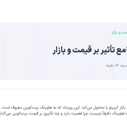
 و بازار
B
تأثیر بر قیمت و بازار
2 دقیقه
DO
بازار کریپتو را متحول می‌کند. این رویداد که به هاوینگ بیت‌کوین معروف است، ی
ا هاوینگ دقیقاً چیست، چرا اهمیت دارد و چه تأثیری بر قیمت بیت‌کوین می‌گذار