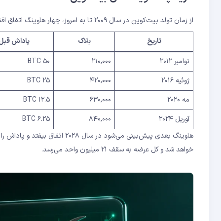
از زمان تولد بیت‌کوین در سال ۲۰۰۹ تا به امروز، چهار هاوینگ اتفاق افتاده است:
تاریخ
بلاک
پاداش قبل
نوامبر ۲۰۱۲
۲۱۰,۰۰۰
۵۰ BTC
ژوئیه ۲۰۱۶
۴۲۰,۰۰۰
۲۵ BTC
مه ۲۰۲۰
۶۳۰,۰۰۰
۱۲.۵ BTC
آوریل ۲۰۲۴
۸۴۰,۰۰۰
۶.۲۵ BTC
خواهد شد و کل عرضه به سقف ۲۱ میلیون واحد می‌رسد.