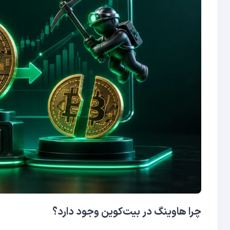
چرا هاوینگ در بیت‌کوین وجود دارد؟