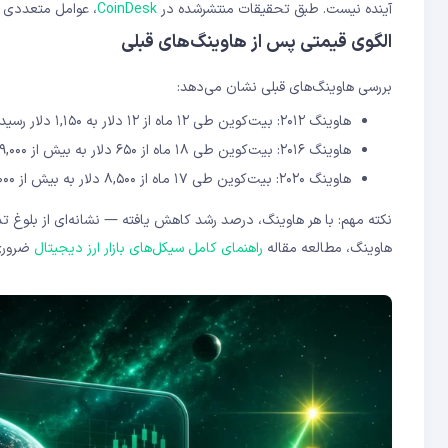
آینده نیست. طبق تحقیقات منتشرشده در
CoinDesk
، عوامل متعددی بر
الگوی قیمتی پس از هاوینگ‌های قبلی
بررسی هاوینگ‌های قبلی نشان می‌دهد:
هاوینگ ۲۰۱۲: بیت‌کوین طی ۱۲ ماه از ۱۲ دلار به ۱,۱۵۰ دلار رسید (رشد ۹,۵۰۰٪)
هاوینگ ۲۰۱۶: بیت‌کوین طی ۱۸ ماه از ۶۵۰ دلار به بیش از ۱۹,۰۰۰ دلار رسید (رشد ۲,۹۰۰٪)
هاوینگ ۲۰۲۰: بیت‌کوین طی ۱۷ ماه از ۸,۵۰۰ دلار به بیش از ۶۸,۰۰۰ دلار رسید (رشد ۷۰۰٪)
نکته مهم: با هر هاوینگ، درصد رشد کاهش یافته — نشانه‌ای از بلوغ تدری
هاوینگ، مطالعه مقاله
راهنمای کامل سیکل‌های بازار ارز دیجیتال
ضروری