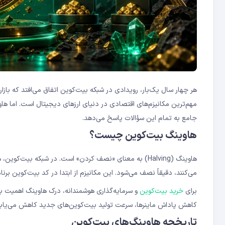
هاوینگ چه تأثیری بر ماینرها دارد؟
هاوینگ بیت‌کوین چیست؟
آیا هاوینگ همیشه باعث افزایش قیمت بیت‌کوین می‌شود؟
هاوینگ بعدی بیت‌کوین کِی است؟
هر چهار سال یک‌بار، رویدادی در شبکه بیت‌کوین اتفاق می‌افتد که بازار
مهم‌ترین مکانیزم‌های اقتصادی در دنیای ارزهای دیجیتال است. اما ها
جامع به تمام این سؤالات پاسخ می‌دهد.
هاوینگ بیت‌کوین چیست؟
می‌کنند، دقیقاً نصف می‌شود. این مکانیزم از ابتدا در کد بیت‌کوین برنا
برای
خرید بیت‌کوین
کاهش پاداش ماینرها، سرعت تولید بیت‌کوین‌های جدید کاهش می‌یاب
تاریخچه هاوینگ‌های بیت‌کوین