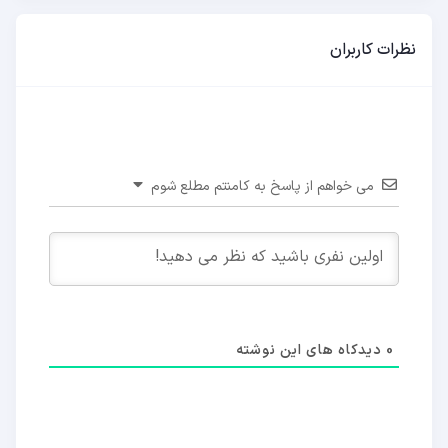
نظرات کاربران
می خواهم از پاسخ به کامنتم مطلع شوم
0
دیدکاه های این نوشته