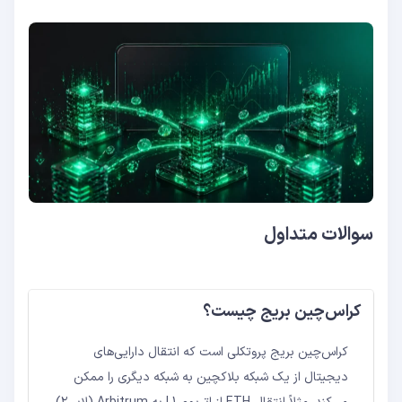
سوالات متداول
کراس‌چین بریج چیست؟
کراس‌چین بریج پروتکلی است که انتقال دارایی‌های
دیجیتال از یک شبکه بلاکچین به شبکه دیگری را ممکن