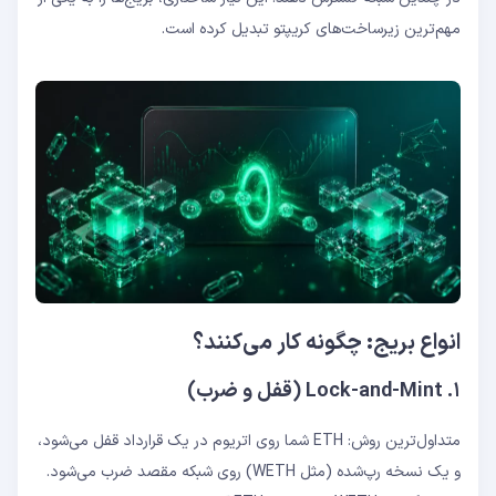
مهم‌ترین زیرساخت‌های کریپتو تبدیل کرده است.
انواع بریج: چگونه کار می‌کنند؟
۱. Lock-and-Mint (قفل و ضرب)
متداول‌ترین روش: ETH شما روی اتریوم در یک قرارداد قفل می‌شود،
و یک نسخه رپ‌شده (مثل WETH) روی شبکه مقصد ضرب می‌شود.