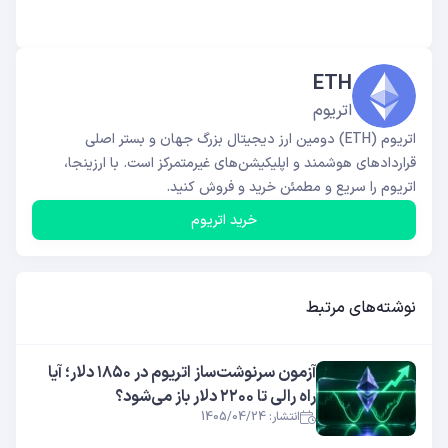
ETH
اتریوم
اتریوم (ETH) دومین ارز دیجیتال بزرگ جهان و بستر اصلی
قراردادهای هوشمند و اپلیکیشن‌های غیرمتمرکز است. با ارزینجا،
اتریوم را سریع و مطمئن خرید و فروش کنید.
خرید اتریوم
نوشته‌های مرتبط
آزمون سرنوشت‌ساز اتریوم در ۱۸۵۰ دلار؛ آیا
راه رالی تا ۲۲۰۰ دلار باز می‌شود؟
انتشار: 1405/04/24