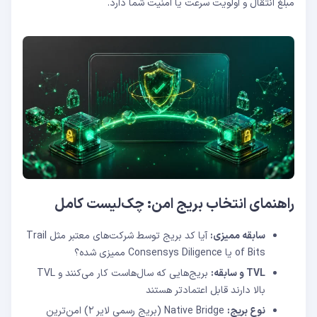
مبلغ انتقال و اولویت سرعت یا امنیت شما دارد.
راهنمای انتخاب بریج امن: چک‌لیست کامل
سابقه ممیزی:
آیا کد بریج توسط شرکت‌های معتبر مثل Trail
of Bits یا Consensys Diligence ممیزی شده؟
TVL و سابقه:
بریج‌هایی که سال‌هاست کار می‌کنند و TVL
بالا دارند قابل اعتمادتر هستند
نوع بریج:
Native Bridge (بریج رسمی لایر ۲) امن‌ترین