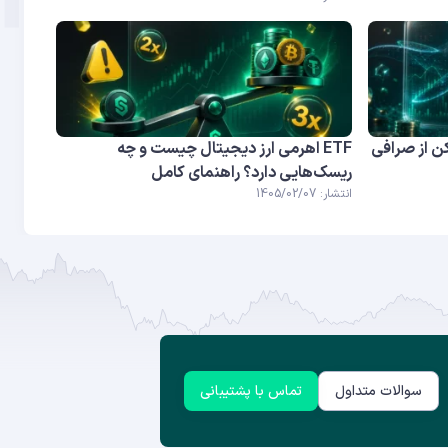
میلیون توکن از صرافی
ETF اهرمی ارز دیجیتال چیست و چه
ریسک‌هایی دارد؟ راهنمای کامل
انتشار: 1405/02/07
سوالات متداول
تماس با پشتیبانی