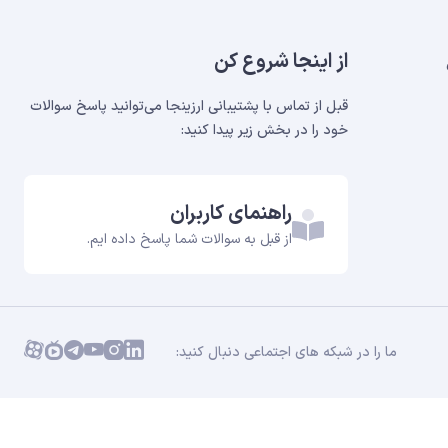
از اینجا شروع کن
قبل از تماس با پشتیبانی ارزینجا می‌توانید پاسخ سوالات
خود را در بخش‌ زیر پیدا کنید:
راهنمای کاربران
از قبل به سوالات شما پاسخ داده ایم.
ما را در شبکه های اجتماعی دنبال کنید: