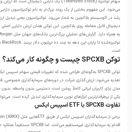
سهام توکنیزه (Tokenized Stock) یک دارایی دیج
رشد در اکوسیستم بلاکچین به شمار می‌رود. توکنیزاسیون یعنی تبدیل ار
است.
توکن SPCXB چیست و چگونه کار می‌کند؟
توکن SPCXB به‌گونه‌ای طراحی شده که تغییرات قیمتی سهام اسپیس
تغذیه می‌شود: ارزش‌گذاری شرکت در دوره‌های سرمایه‌گذاری خصوصی، قی
مدل برای کاربران ایرانی کاملاً روشن است: دسترسی بدون واسطه، بدون حسا
یکی از پرطرفدارترین ابزارهای نوین سرمایه‌گذاری تبدیل کرده است. می‌توانی
تفاوت SPCXB با ETF اسپیس ایکس
اقدام به سرمایه‌گذاری غیرمس