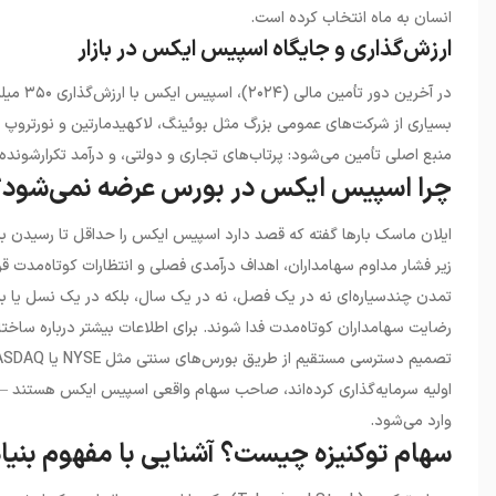
انسان به ماه انتخاب کرده است.
ارزش‌گذاری و جایگاه اسپیس ایکس در بازار
در آخری
منبع اصلی تأمین می‌شود: پرتاب‌های تجاری و دولتی، و درآمد تکرارشونده Starlink که میلیون‌ها مشترک در بیش از ۱۰۰ کشور دارد
چرا اسپیس ایکس در بورس عرضه نمی‌شود؟
ایلان ماسک بارها گفته که قصد دارد اسپیس ایکس را حداقل تا رسیدن
زیر فشار مداوم سهامداران، اهداف درآمدی فصلی و انتظارات کوتاه‌مدت 
تمدن چندسیاره‌ای نه در یک فصل، نه در یک سال، بلکه در یک نسل یا بیشت
رضایت سهامداران کوتاه‌مدت فدا شوند. برای اطلاعات بیشتر درباره ساختا
اولیه سرمایه‌گذاری کرده‌اند، صاحب سهام واقعی اسپیس ایکس هستند — 
وارد می‌شود.
سهام توکنیزه چیست؟ آشنایی با مفهوم بنیا