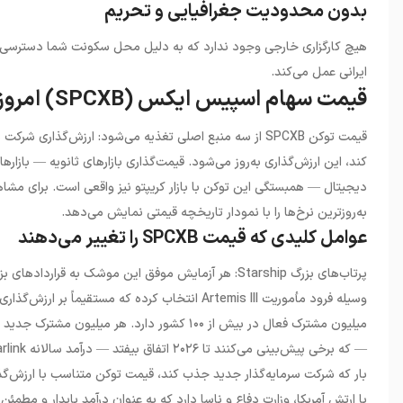
بدون محدودیت جغرافیایی و تحریم
هیچ کارگزاری خارجی وجود ندارد که به دلیل محل سکونت شما دسترسی را 
ایرانی عمل می‌کند.
قیمت سهام اسپیس ایکس (SPCXB) امروز
قیمت توکن SPCXB از سه منبع اصلی تغذیه می‌شود: ارزش‌
کند، این ارزش‌گذاری به‌روز می‌شود. قیمت‌گذاری بازارهای ثانویه — بازا
به‌روزترین نرخ‌ها را با نمودار تاریخچه قیمتی نمایش می‌دهد.
عوامل کلیدی که قیمت SPCXB را تغییر می‌دهند
بار که شرکت سرمایه‌گذار جدید جذب کند، قیمت توکن متناسب با ارزش‌گذ
با ارتش آمریکا، وزارت دفاع و ناسا دارد که به عنوان درآمد پایدار و مطمئن ع