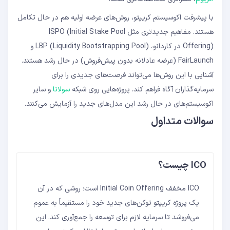
با پیشرفت اکوسیستم کریپتو، روش‌های عرضه اولیه هم در حال تکامل
هستند. مفاهیم جدیدتری مثل ISPO (Initial Stake Pool
Offering) در کاردانو، LBP (Liquidity Bootstrapping Pool) و
FairLaunch (عرضه عادلانه بدون پیش‌فروش) در حال رشد هستند.
آشنایی با این روش‌ها می‌تواند فرصت‌های جدیدی را برای
سرمایه‌گذاران آگاه فراهم کند. پروژه‌هایی روی شبکه
سولانا
و سایر
اکوسیستم‌های در حال رشد این مدل‌های جدید را آزمایش می‌کنند.
سوالات متداول
ICO چیست؟
ICO مخفف Initial Coin Offering است؛ روشی که در آن
یک پروژه کریپتو توکن‌های جدید خود را مستقیماً به عموم
می‌فروشد تا سرمایه لازم برای توسعه را جمع‌آوری کند. این