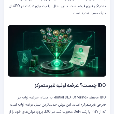
نقدینگی فوری فراهم است. با این حال، رقابت برای شرکت در IEOهای
بزرگ بسیار شدید است.
IDO چیست؟ عرضه اولیه غیرمتمرکز
IDO
مخفف «Initial DEX Offering» به معنای «عرضه اولیه در
صرافی غیرمتمرکز» است. این روش جدیدترین نسل عرضه اولیه است
که از ۲۰۲۰ با رشد DeFi محبوب شد. در IDO، پروژه توکن‌های خود را از