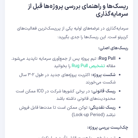
ریسک‌ها و راهنمای بررسی پروژه‌ها قبل از
سرمایه‌گذاری
سرمایه‌گذاری در عرضه‌های اولیه یکی از پرریسک‌ترین فعالیت‌های
کریپتو است. این ریسک‌ها را جدی بگیرید:
ریسک‌های اصلی:
Rug Pull:
تیم پروژه پس از جمع‌آوری سرمایه ناپدید می‌شود.
مقاله
تشخیص Rug Pull
را بخوانید
شکست پروژه:
اکثریت پروژه‌های جدید در طول ۲-۳ سال
شکست می‌خورند
ریسک قانونی:
در برخی کشورها شرکت در ICO ممکن است
محدودیت‌های قانونی داشته باشد
ریسک نقدینگی:
توکن ممکن است تا مدت‌ها قابل فروش
نباشد (Lock-up Period)
چک‌لیست بررسی پروژه: