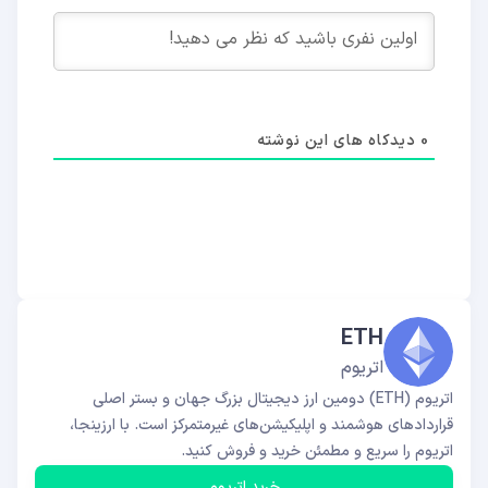
0
دیدکاه های این نوشته
ETH
اتریوم
اتریوم (ETH) دومین ارز دیجیتال بزرگ جهان و بستر اصلی
قراردادهای هوشمند و اپلیکیشن‌های غیرمتمرکز است. با ارزینجا،
اتریوم را سریع و مطمئن خرید و فروش کنید.
خرید اتریوم