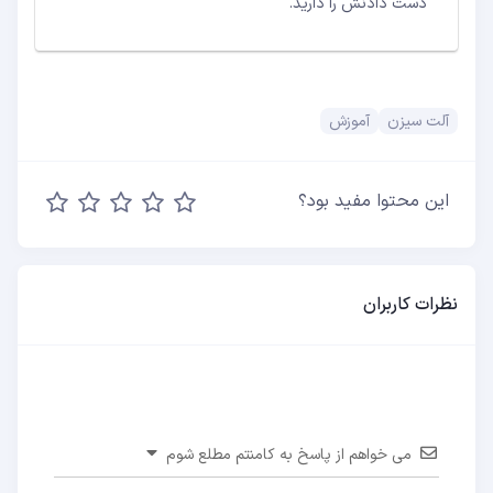
دست دادنش را دارید.
آلت سیزن
آموزش
این محتوا مفید بود؟
نظرات کاربران
می خواهم از پاسخ به کامنتم مطلع شوم