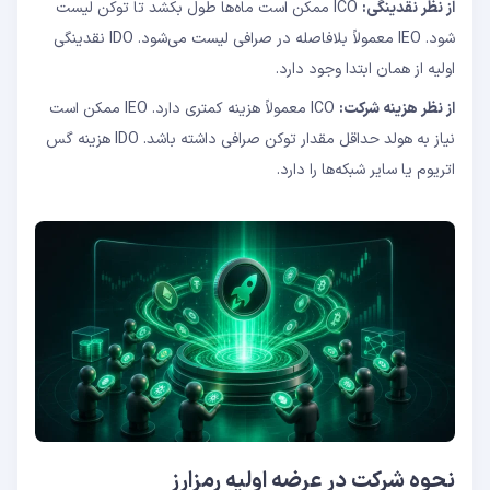
از نظر نقدینگی:
ICO ممکن است ماه‌ها طول بکشد تا توکن لیست
شود. IEO معمولاً بلافاصله در صرافی لیست می‌شود. IDO نقدینگی
اولیه از همان ابتدا وجود دارد.
از نظر هزینه شرکت:
ICO معمولاً هزینه کمتری دارد. IEO ممکن است
نیاز به هولد حداقل مقدار توکن صرافی داشته باشد. IDO هزینه گس
اتریوم یا سایر شبکه‌ها را دارد.
نحوه شرکت در عرضه اولیه رمزارز