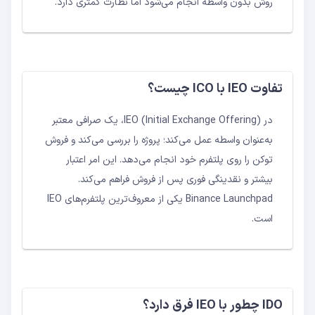
روش بدون واسطه انجام می‌شود اما نظارت کمتری دارد.
تفاوت IEO با ICO چیست؟
در IEO (Initial Exchange Offering)، یک صرافی معتبر
به‌عنوان واسطه عمل می‌کند؛ پروژه را بررسی می‌کند و فروش
توکن را روی پلتفرم خود انجام می‌دهد. این امر اعتبار
بیشتر و نقدینگی فوری پس از فروش فراهم می‌کند.
Binance Launchpad یکی از معروف‌ترین پلتفرم‌های IEO
است.
IDO چطور با IEO فرق دارد؟