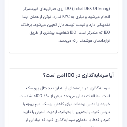
IDO (Initial DEX Offering) روی صرافی‌های غیرمتمرکز
انجام می‌شود و نیازی به KYC ندارد. توکن از همان ابتدا
نقدینگی دارد و قیمت توسط بازار تعیین می‌شود. برخلاف
IEO که متمرکز است، IDO شفافیت بیشتری از طریق
قراردادهای هوشمند ارائه می‌دهد.
آیا سرمایه‌گذاری در ICO امن است؟
سرمایه‌گذاری در عرضه‌های اولیه ارز دیجیتال پرریسک
است. مطالعات نشان می‌دهد بیش از ۸۰٪ ICOها شکست
خورده یا تقلبی بوده‌اند. برای کاهش ریسک، تیم پروژه را
بررسی کنید، وایت‌پیپر را بخوانید، اودیت امنیتی را تأیید
کنید و فقط با مقداری سرمایه‌گذاری کنید که توانایی از