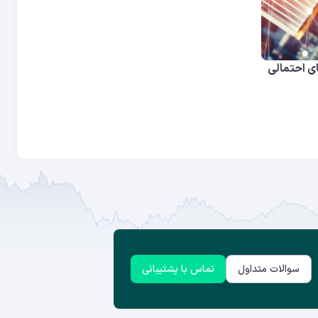
ی احتمالی
سوالات متداول
تماس با پشتیبانی