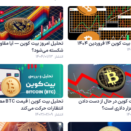
 ۱۴ فروردین ۱۴۰۴
تحلیل امروز بیت کوین — آیا مقاو
شکسته می‌شود؟
انتشار: 1404/01/13
 کوین در حال از دست دادن
تحلیل بیت کوین
انتظارات حرکت می‌کند
انتشار: 1403/02/09