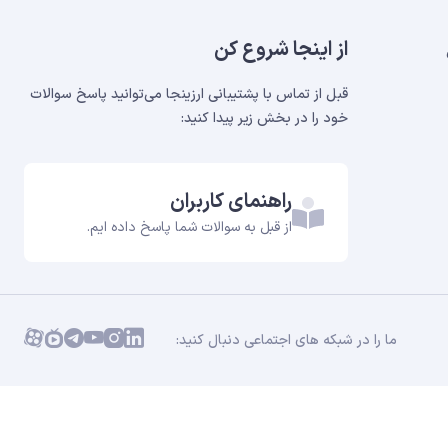
از اینجا شروع کن
قبل از تماس با پشتیبانی ارزینجا می‌توانید پاسخ سوالات
خود را در بخش‌ زیر پیدا کنید:
راهنمای کاربران
از قبل به سوالات شما پاسخ داده ایم.
ما را در شبکه های اجتماعی دنبال کنید: