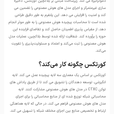
دموکراتیزه می کند. زیرساخت مبتنی بر بلاکچین کورتکس، ذخیره
سازی غیرمتمرکز و اجرای مدل های هوش مصنوعی را تضمین می
کند و امنیت را افزایش می دهد. این پلتفرم به طور دقیق طراحی
شده است تا محاسبات پیچیده هوش مصنوعی را به طور موثر انجام
دهد، از مقیاس پذیری اطمینان حاصل کند و تقاضای فزاینده این
حوزه را برآورده کند. شفافیت ارائه شده توسط بلاکچین، عملیات مدل
هوش مصنوعی را ثبت می‌کند و اعتماد و مسئولیت‌پذیری را تقویت
می‌کند.
کورتکس چگونه کار می‌کند؟
کورتکس بر اساس یک معماری سه لایه پیچیده عمل می کند. لایه
انگیزشی، توسعه دهندگان را تشویق می کند تا از طریق پاداش های
توکن CTXC در مدل های هوش مصنوعی مشارکت کنند. لایه
محاسباتی شبکه توزیع شده ای از منابع محاسباتی را برای اجرای
مدل های هوش مصنوعی فراهم می کند، در حالی که لایه هماهنگی
ارتباط و تخصیص منابع بین اجزای مختلف شبکه را تسهیل می کند.