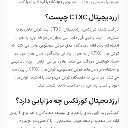
غیرمتمرکز مبتنی بر هوش مصنوعی (dApp) را ایجاد و اجرا کنند.
ارزدیجیتال CTXC چیست؟
در قلب شبکه کورتکس، ارزدیجیتال CTXC، یک توکن کاربردی با
نقش‌های چند وجهی قرار دارد. این رمزارز در مرحله اول، به عنوان
انگیزه ای برای ارائه دهندگان مدل هوش مصنوعی عمل می کند، که
توکن های CTXC را به عنوان پاداش برای آپلود مدل های خود در
شبکه کورتکس دریافت می کنند. علاوه بر این، کاربران برای دسترسی
و استفاده از مدل‌های هوش مصنوعی، توکن‌های CTXC را پرداخت
می‌کنند، در حالی که دارندگان توکن می‌توانند با استیک توکن‌های
خود و کسب پاداش، در حاکمیت شبکه شرکت کنند.
ارزدیجیتال کورتکس چه مزایایی دارد؟
کورتکس مزایای زیادی را هم برای توسعه دهندگان و هم برای کاربران
ارائه می دهد و توسعه هوش مصنوعی را با کاهش موانع ورود