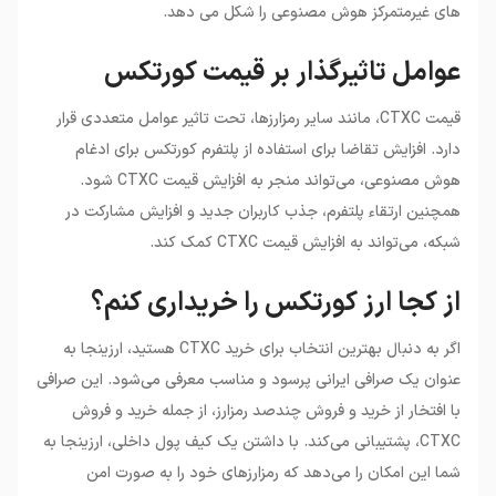
های غیرمتمرکز هوش مصنوعی را شکل می دهد.
عوامل تاثیرگذار بر قیمت کورتکس
قیمت CTXC، مانند سایر رمزارزها، تحت تاثیر عوامل متعددی قرار
دارد. افزایش تقاضا برای استفاده از پلتفرم کورتکس برای ادغام
هوش مصنوعی، می‌تواند منجر به افزایش قیمت CTXC شود.
همچنین ارتقاء پلتفرم، جذب کاربران جدید و افزایش مشارکت در
شبکه، می‌تواند به افزایش قیمت CTXC کمک کند.
از کجا ارز کورتکس را خریداری کنم؟
اگر به دنبال بهترین انتخاب برای خرید CTXC هستید، ارزینجا به
عنوان یک صرافی ایرانی پرسود و مناسب معرفی می‌شود. این صرافی
با افتخار از خرید و فروش چندصد رمزارز، از جمله خرید و فروش
CTXC، پشتیبانی می‌کند. با داشتن یک کیف پول داخلی، ارزینجا به
شما این امکان را می‌دهد که رمزارزهای خود را به صورت امن