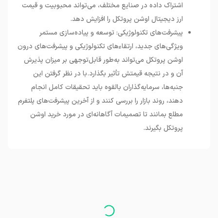
اشتراک داده در صنایع مختلف، می‌تواند محبوبیت و قیمت
ارز دیجیتال اوشن پروتکل را افزایش دهد.
پیشرفت‌های تکنولوژیکی: توسعه و پیاده‌سازی مستمر
ویژگی‌های جدید، ارتقاءهای تکنولوژیکی و پیشرفت‌های درون
اوشن پروتکل می‌تواند به‌طور قابل‌توجهی بر میزان پذیرش
آن و در نتیجه قیمتش تأثیر بگذارد.با در نظر گرفتن این
جنبه‌ها، سرمایه‌گذاران بالقوه باید تحقیقات کامل انجام
دهند، روند بازار را بررسی کنند و از آخرین پیشرفت‌های پلتفرم
مطلع بمانند تا تصمیمات آگاهانه‌ای در مورد خرید اوشن
پروتکل بگیرند.