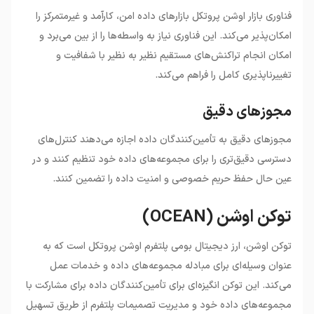
فناوری بازار اوشن پروتکل بازارهای داده امن، کارآمد و غیرمتمرکز را
امکان‌پذیر می‌کند. این فناوری نیاز به واسطه‌ها را از بین می‌برد و
امکان انجام تراکنش‌های مستقیم نظیر به نظیر با شفافیت و
تغییرناپذیری کامل را فراهم می‌کند.
مجوزهای دقیق
مجوزهای دقیق به تأمین‌کنندگان داده اجازه می‌دهند کنترل‌های
دسترسی دقیق‌تری را برای مجموعه‌های داده خود تنظیم کنند و در
عین حال حفظ حریم خصوصی و امنیت داده را تضمین کنند.
توکن اوشن (OCEAN)
توکن اوشن، ارز دیجیتال بومی پلتفرم اوشن پروتکل است که به
عنوان وسیله‌ای برای مبادله مجموعه‌های داده و خدمات عمل
می‌کند. این توکن انگیزه‌ای برای تأمین‌کنندگان داده برای مشارکت با
مجموعه‌های داده خود و مدیریت تصمیمات پلتفرم از طریق تسهیل