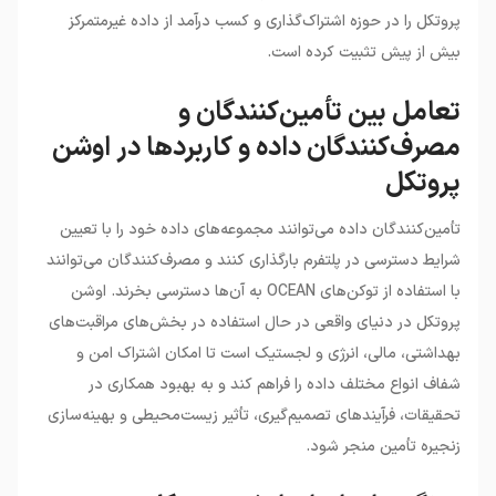
پروتکل را در حوزه اشتراک‌گذاری و کسب درآمد از داده غیرمتمرکز
بیش از پیش تثبیت کرده است.
تعامل بین تأمین‌کنندگان و
مصرف‌کنندگان داده و کاربردها در اوشن
پروتکل
تأمین‌کنندگان داده می‌توانند مجموعه‌های داده خود را با تعیین
شرایط دسترسی در پلتفرم بارگذاری کنند و مصرف‌کنندگان می‌توانند
با استفاده از توکن‌های OCEAN به آن‌ها دسترسی بخرند. اوشن
پروتکل در دنیای واقعی در حال استفاده در بخش‌های مراقبت‌های
بهداشتی، مالی، انرژی و لجستیک است تا امکان اشتراک امن و
شفاف انواع مختلف داده را فراهم کند و به بهبود همکاری در
تحقیقات، فرآیندهای تصمیم‌گیری، تأثیر زیست‌محیطی و بهینه‌سازی
زنجیره تأمین منجر شود.