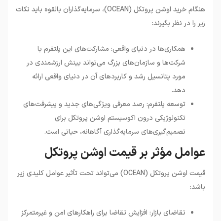
هنگام خرید اوشن پروتکل (OCEAN)، سرمایه‌گذاران بالقوه باید نکات
زیر را در نظر بگیرند:
همکاری‌ها در دنیای واقعی: مشارکت‌های این پلتفرم با
شرکت‌ها و سازمان‌های بزرگ می‌تواند بینش ارزشمندی در
مورد پتانسیل رشد و کاربردهای آن در دنیای واقعی ارائه
دهد.
توسعه پلتفرم: رصد معرفی ویژگی‌های جدید و پیشرفت‌های
تکنولوژیکی درون اکوسیستم اوشن پروتکل برای
تصمیم‌گیری‌های سرمایه‌گذاری آگاهانه، حیاتی است.
عوامل مؤثر بر قیمت اوشن پروتکل
قیمت اوشن پروتکل (OCEAN) می‌تواند تحت تأثیر عوامل کلیدی زیر
باشد:
تقاضای بازار: افزایش تقاضا برای راهکارهای امن و غیرمتمرکز