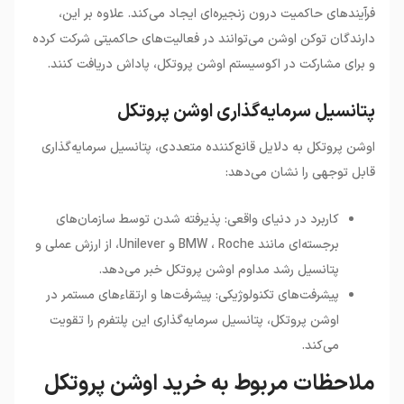
فرآیندهای حاکمیت درون زنجیره‌ای ایجاد می‌کند. علاوه بر این،
دارندگان توکن اوشن می‌توانند در فعالیت‌های حاکمیتی شرکت کرده
و برای مشارکت در اکوسیستم اوشن پروتکل، پاداش دریافت کنند.
پتانسیل سرمایه‌گذاری اوشن پروتکل
اوشن پروتکل به دلایل قانع‌کننده متعددی، پتانسیل سرمایه‌گذاری
قابل توجهی را نشان می‌دهد:
کاربرد در دنیای واقعی: پذیرفته شدن توسط سازمان‌های
برجسته‌ای مانند BMW ، Roche و Unilever، از ارزش عملی و
پتانسیل رشد مداوم اوشن پروتکل خبر می‌دهد.
پیشرفت‌های تکنولوژیکی: پیشرفت‌ها و ارتقاءهای مستمر در
اوشن پروتکل، پتانسیل سرمایه‌گذاری این پلتفرم را تقویت
می‌کند.
ملاحظات مربوط به خرید اوشن پروتکل