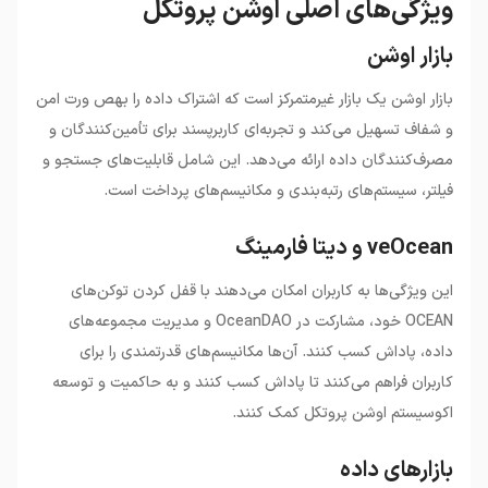
ویژگی‌های اصلی اوشن پروتکل
بازار اوشن
بازار اوشن یک بازار غیرمتمرکز است که اشتراک داده را بهص ورت امن
و شفاف تسهیل می‌کند و تجربه‌ای کاربرپسند برای تأمین‌کنندگان و
مصرف‌کنندگان داده ارائه می‌دهد. این شامل قابلیت‌های جستجو و
فیلتر، سیستم‌های رتبه‌بندی و مکانیسم‌های پرداخت است.
veOcean و دیتا فارمینگ
این ویژگی‌ها به کاربران امکان می‌دهند با قفل کردن توکن‌های
OCEAN خود، مشارکت در OceanDAO و مدیریت مجموعه‌های
داده، پاداش کسب کنند. آن‌ها مکانیسم‌های قدرتمندی را برای
کاربران فراهم می‌کنند تا پاداش کسب کنند و به حاکمیت و توسعه
اکوسیستم اوشن پروتکل کمک کنند.
بازارهای داده