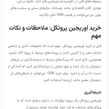
پیشرفت‌های فنی در اکوسیستم اوریجین قرار دارد. علاوه بر این،
عوامل کلان اقتصادی مانند نوسانات بازارهای سنتی و سیاست‌های
پولی نیز می‌توانند بر قیمت OGN تاثیر بگذارند.
خرید اوریجین پروتکل: ملاحظات و نکات
مهم
قبل از خرید اوریجین پروتکل، مهم است که تحقیقات کامل و جامعی
انجام دهید و از آخرین اخبار و رویدادهای مرتبط با پروژه آگاه باشید.
همچنین، لازم است که ریسک‌های مرتبط با سرمایه‌گذاری در ارزهای
دیجیتال را درک کرده و تنها مبلغی را سرمایه‌گذاری کنید که آمادگی از
دست دادن آن را دارید. برای خرید OGN، می‌توانید از صرافی‌های ارز
دیجیتال معتبر مانند ارزینجا استفاده کنید.
نتیجه‌گیری
اوریجین پروتکل یک پروژه نوآورانه در دنیای دیفای است که با
ویژگی‌های منحصر به فرد خود توانسته توجه بسیاری از