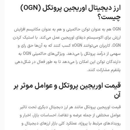
ارز دیجیتال اوریجین پروتکل (OGN)
چیست؟
OGN هم به عنوان توکن حاکمیتی و هم به عنوان مکانیسم افزایش
ارزش برای اکوسیستم دیفای اوریجین عمل می‌کند. با استیک کردن
OGN، کاربران می‌توانند xOGN کسب کنند که به آن‌ها حق رای و
سهمی از درآمد پروتکل را می‌دهد. ویژگی‌های حاکمیتی OGN به
دارندگان توکن این امکان را می‌دهد تا به طور فعال در شکل‌دهی
پلتفرم مشارکت کنند.
قیمت اوریجین پروتکل و عوامل موثر بر
آن
قیمت اوریجین پروتکل مانند هر ارز دیجیتال دیگری تحت تاثیر
عوامل مختلفی از جمله عرضه و تقاضا، احساسات بازار، اخبار و
رویدادهای مرتبط با پروژه، عملکرد کلی بازار ارزهای دیجیتال و