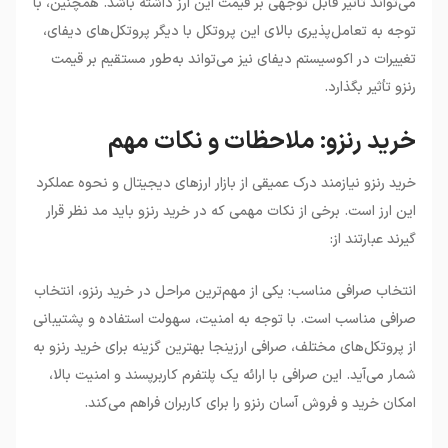
می‌تواند تأثیر قابل توجهی بر قیمت این ارز داشته باشد. همچنین، با
توجه به تعامل‌پذیری بالای این پروتکل با دیگر پروتکل‌های دیفای،
تغییرات در اکوسیستم دیفای نیز می‌تواند به‌طور مستقیم بر قیمت
رنزو تأثیر بگذارد.
خرید رنزو: ملاحظات و نکات مهم
خرید رنزو نیازمند درک عمیقی از بازار ارزهای دیجیتال و نحوه عملکرد
این ارز است. برخی از نکات مهمی که در خرید رنزو باید مد نظر قرار
گیرند عبارتند از:
انتخاب صرافی مناسب: یکی از مهم‌ترین مراحل در خرید رنزو، انتخاب
صرافی مناسب است. با توجه به امنیت، سهولت استفاده و پشتیبانی
از پروتکل‌های مختلف، صرافی ارزینجا بهترین گزینه برای خرید رنزو به
شمار می‌آید. این صرافی با ارائه یک پلتفرم کاربرپسند و امنیت بالا،
امکان خرید و فروش آسان رنزو را برای کاربران فراهم می‌کند.