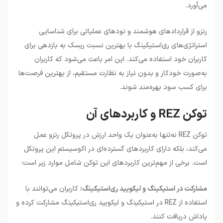
می‌آورد.
رنزو از قراردادهای هوشمند و نودهای عملیاتی برای شناسایی
استراتژی‌های ری‌استیکینگ با بهترین نسبت ریسک به بازدهی برای
کاربران خود استفاده می‌کند. این امر باعث می‌شود که کاربران
به‌صورت خودکار و بدون نیاز به نظارت مستقیم، از بهترین فرصت‌ها
برای کسب سود بهره‌مند شوند.
توکن REZ و کاربردهای آن
توکن REZ نه‌تنها به‌عنوان یک واحد ارزش در پروتکل رنزو عمل
می‌کند، بلکه دارای کاربردهای گسترده‌ای در اکوسیستم این پروتکل
است. برخی از مهم‌ترین کاربردهای این توکن شامل موارد زیر است:
مشارکت در استیکینگ و لیکویید ری‌استیکینگ:
کاربران می‌توانند با
استفاده از REZ در استیکینگ و لیکویید ری‌استیکینگ مشارکت کرده و
پاداش دریافت کنند.