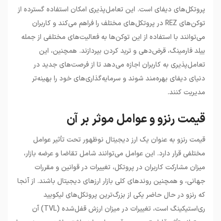
پروتکل‌های دیفای است. این تعامل‌پذیری امکان استفاده گسترده از
توکن‌های REZ در پروتکل‌های مختلف را فراهم می‌کند و کاربران
می‌توانند با استفاده از این توکن‌ها به فعالیت‌های مختلفی از جمله
ییلد فارمینگ، قرض‌دهی و ترید کردن بپردازند. همچنین، این
تعامل‌پذیری به کاربران اجازه می‌دهد تا از فرصت‌های جدید در
دنیای دیفای بهره‌مند شوند و سرمایه‌گذاری‌های خود را بهینه‌تر
مدیریت کنند.
قیمت رنزو و عوامل موثر بر آن
قیمت رنزو به عنوان یک ارز دیجیتال نوظهور تحت تأثیر عوامل
مختلفی قرار دارد. این عوامل می‌توانند شامل تقاضا و عرضه بازار،
میزان مشارکت کاربران در پروتکل، تغییرات در قوانین و مقررات
جهانی، و همچنین روندهای کلی بازار ارزهای دیجیتال باشند. از آنجا
که رنزو در حال حاضر یکی از بزرگ‌ترین پروتکل‌های لیکویید
ری‌استیکینگ است، تغییرات در میزان ارزش قفل‌شده (TVL) آن