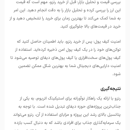
بررسی قیمت و تحلیل بازار: قبل از خرید رنزو، مهم است که قیمت
این ارز را بررسی کرده و تحلیل بازار را به دقت انجام دهید. این امر
به شما کمک می‌کند تا بهترین زمان برای خرید را تشخیص دهید و از
خرید در قیمت‌های بالا جلوگیری کنید.
امنیت کیف پول: پس از خرید رنزو، باید اطمینان حاصل کنید که
توکن‌های خود را در یک کیف پول امن ذخیره کرده‌اید. استفاده از
کیف پول‌های سخت‌افزاری یا کیف پول‌های دیفای توصیه می‌شود تا
امنیت دارایی‌های دیجیتال شما به بهترین شکل ممکن تضمین
شود.
نتیجه‌گیری
رنزو با ارائه یک راهکار نوآورانه برای استیکینگ اتریوم، به یکی از
جذاب‌ترین پروژه‌های حوزه دیفای تبدیل شده است. با توجه به
پتانسیل بالای رشد این پروژه و مزایای استفاده از آن، رنزو می‌تواند
یک سرمایه‌گذاری جذاب برای افرادی باشد که به دنبال کسب بازده