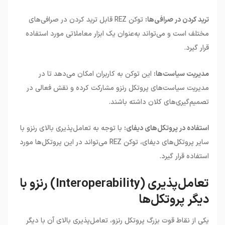
ترید کردن در صرافی‌ها:
توکن REZ قابل ترید کردن در صرافی‌های
مختلف است و می‌تواند به‌عنوان یک ابزار معاملاتی مورد استفاده
قرار گیرد.
مدیریت سیاست‌ها:
این توکن به کاربران امکان می‌دهد تا در
مدیریت سیاست‌های پروتکل رنزو مشارکت کرده و نقش فعالی در
تصمیم‌گیری‌های کلان داشته باشند.
استفاده در پروتکل‌های دیفای:
با توجه به تعامل‌پذیری بالای رنزو با
سایر پروتکل‌های دیفای، توکن REZ می‌تواند در این پروتکل‌ها مورد
استفاده قرار گیرد.
تعامل‌پذیری (Interoperability) رنزو با
دیگر پروتکل‌ها
یکی از نقاط قوت بزرگ پروتکل رنزو، تعامل‌پذیری بالای آن با دیگر