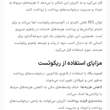
قرار می‌گیرد و به کاربران این امکان را می‌دهد تا هزینه‌های مربوط به
ایجاد و مدیریت درخواست‌های پرداخت را پرداخت کنند.
توکن REQ نقش کلیدی در اکوسیستم ریکوئست ایفا می‌کند و برای
انجام تراکنش‌ها و پرداخت هزینه‌های خدمات در پلتفرم ضروری
است. همچنین، این توکن به‌عنوان یک ابزار سرمایه‌گذاری برای
کسانی که به دنبال کسب سود از رشد و توسعه پلتفرم ریکوئست
هستند، مورد استفاده قرار می‌گیرد.
مزایای استفاده از ریکوئست
امنیت بالا:
با استفاده از فناوری بلاکچین، درخواست‌های پرداخت
به‌طور امن و غیرقابل تغییر ثبت می‌شوند.
کاهش هزینه‌ها:
حذف واسطه‌های مالی به کاهش هزینه‌های مرتبط
با تراکنش‌ها کمک می‌کند.
ساده‌سازی فرایند پرداخت:
کاربران می‌توانند به راحتی درخواست‌های
پرداخت را ایجاد و مدیریت کنند.