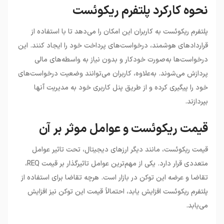
نحوه کارکرد پلتفرم ریکوئست
پلتفرم ریکوئست به کاربران این امکان را می‌دهد تا با استفاده از
قراردادهای هوشمند، درخواست‌های پرداخت خود را ایجاد کنند. این
درخواست‌ها به‌صورت خودکار و بدون نیاز به واسطه‌های مالی
پردازش می‌شوند. به‌علاوه، کاربران می‌توانند وضعیت درخواست‌های
خود را پیگیری کرده و از طریق پنل کاربری خود به مدیریت آنها
بپردازند.
قیمت ریکوئست و عوامل موثر بر آن
قیمت ریکوئست، مانند دیگر ارزهای دیجیتال، تحت تاثیر عوامل
متعددی قرار دارد. یکی از مهم‌ترین عوامل تاثیرگذار بر قیمت REQ،
تقاضا و عرضه این توکن در بازار است. هرچه تقاضا برای استفاده از
پلتفرم ریکوئست افزایش یابد، احتمالاً قیمت این توکن نیز افزایش
می‌یابد.