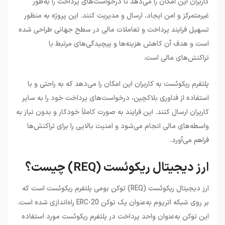
کاربران این امکان را می‌دهد تا درخواست‌های پرداخت را به‌طور
غیرمتمرکز و امن ایجاد، ارسال و مدیریت کنند. این پروژه به منظور
تسهیل فرایند پرداخت و تعاملات مالی در سطح جهانی طراحی شده
است و هدف آن کاهش هزینه‌ها و پیچیدگی‌های مرتبط با
تراکنش‌های مالی است.
پلتفرم ریکوئست به کاربران این امکان را می‌دهد که به راحتی و با
استفاده از فناوری بلاکچین، درخواست‌های پرداخت خود را به سایر
کاربران ارسال کنند. این فرایند به صورت کاملاً خودکار و بدون نیاز به
واسطه‌های مالی انجام می‌شود و امنیت بالایی را برای تراکنش‌ها
فراهم می‌آورد.
ارز دیجیتال ریکوئست (REQ) چیست؟
ارز دیجیتال ریکوئست (REQ) توکن بومی پلتفرم ریکوئست است که
بر روی شبکه اتریوم به‌عنوان یک توکن ERC-20 راه‌اندازی شده است.
این توکن به‌عنوان واحد پرداخت در پلتفرم ریکوئست مورد استفاده