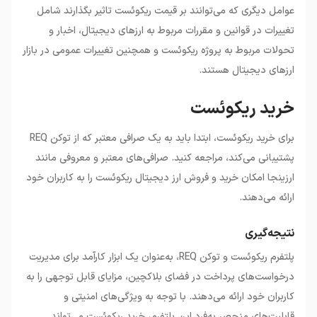
عوامل دیگری که می‌توانند بر قیمت ریکوئست تاثیر بگذارند شامل
تغییرات در قوانین و مقررات مربوط به ارزهای دیجیتال، اخبار و
تحولات مربوط به پروژه ریکوئست و همچنین تغییرات عمومی در بازار
ارزهای دیجیتال هستند.
خرید ریکوئست
برای خرید ریکوئست، ابتدا باید به یک صرافی معتبر که از توکن REQ
پشتیبانی می‌کند، مراجعه کنید. صرافی‌های معتبر و معروفی مانند
ارزینجا امکان خرید و فروش ارز دیجیتال ریکوئست را به کاربران خود
ارائه می‌دهند.
نتیجه‌گیری
پلتفرم ریکوئست و توکن REQ، به‌عنوان یک ابزار کارآمد برای مدیریت
درخواست‌های پرداخت در فضای بلاکچین، مزایای قابل توجهی را به
کاربران خود ارائه می‌دهند. با توجه به ویژگی‌های امنیتی و
قابلیت‌های منحصر به‌فرد این پلتفرم، خرید ریکوئست می‌تواند