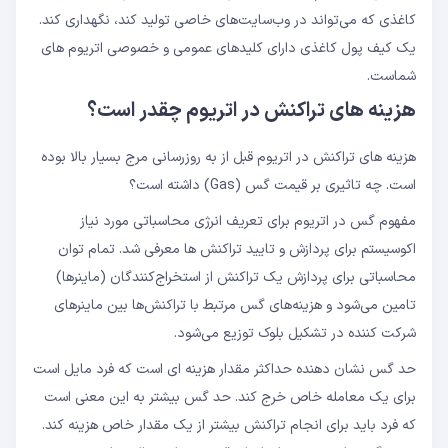
کاغذی که می‌تواند در وب‌سایت‌های خاصی تولید کند، نگهداری کند.
یک کیف پول کاغذی دارای کلیدهای عمومی و خصوصی اتریوم های
شماست.
هزینه های تراکنش در اتریوم چقدر است؟
هزینه های تراکنش در اتریوم قبل از به روزرسانی مرج بسیار بالا بوده
است. چه تاثیری بر قیمت گس (Gas) داشته است؟
مفهوم گس در اتریوم برای تعریف انرژی محاسباتی مورد نیاز
اکوسیستم برای پردازش و تایید تراکنش ها معرفی شد. تمام توان
محاسباتی برای پردازش یک تراکنش از استخراج‌کنندگان (ماینرها)
تامین می‌شود و هزینه‌های گس مرتبط با تراکنش‌ها بین ماینرهای
شرکت کننده در تشکیل بلوک توزیع می‌شود.
حد گس نشان دهنده حداکثر مقدار هزینه ای است که فرد مایل است
برای یک معامله خاص خرج کند. حد گس بیشتر به این معنی است
که فرد باید برای انجام تراکنش بیشتر از یک مقدار خاص هزینه کند.