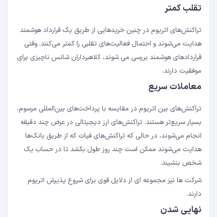
تقلب کمتر
تراکنش‌های اتریوم در چنین خریدهایی از طریق یک قرارداد هوشمند
هدایت می‌شوند و احتمال فعالیت‌های تقلبی را کمتر می‌کنند. وقتی
قراردادهای هوشمند بررسی می شوند، کلاهبرداران شانس ناچیزی برای
موفقیت دارند.
معاملات سریع
تراکنش‌های بین اتریوم در مقایسه با پرداخت‌های بین‌المللی مرسوم،
بسیار سریع‌تر هستند. تراکنش‌های ارز دیجیتالی در عرض چند دقیقه
انجام می‌شوند، در حالی که تراکنش‌های فیات که از طریق بانک‌ها
هدایت می‌شوند ممکن است چند روز طول بکشد تا در حساب یک
شخص بنشیند.
شرکت ها نیز مجموعه ای از دلایل قوی برای شروع پذیرش اتریوم
دارند.
نهایی شدن