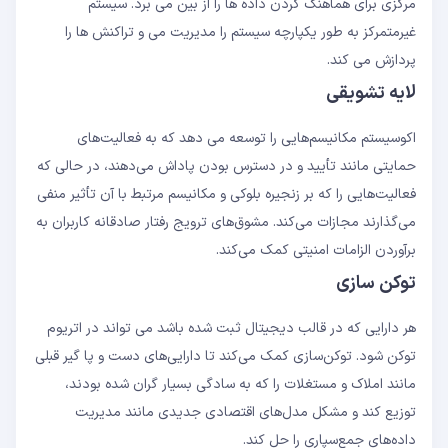
مرکزی برای هماهنگ کردن داده ها را از بین می برد. سیستم
غیرمتمرکز به طور یکپارچه سیستم را مدیریت می و تراکنش ها را
پردازش می کند.
لایه تشویقی
اکوسیستم مکانیسم‌هایی را توسعه می دهد که به فعالیت‌های
حمایتی مانند تأیید و در دسترس بودن پاداش می‌دهند، در حالی که
فعالیت‌هایی را که بر زنجیره بلوکی و مکانیسم مرتبط با آن تأثیر منفی
می‌گذارند مجازات می‌کند. مشوق‌های ترویج رفتار صادقانه کاربران به
برآوردن الزامات امنیتی کمک می‌کند.
توکن سازی
هر دارایی که در قالب دیجیتال ثبت شده باشد می تواند در اتریوم
توکن شود. توکن‌سازی کمک می‌کند تا دارایی‌های دست و پا گیر قبلی
مانند املاک و مستغلات را که به سادگی بسیار گران شده بودند،
توزیع کند و مشکل مدل‌های اقتصادی جدیدی مانند مدیریت
داده‌های جمع‌سپاری را حل کند.