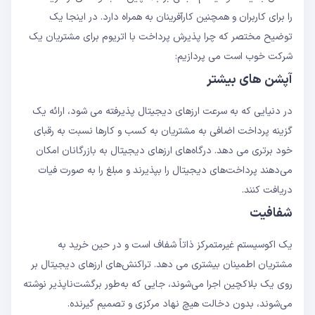
را برای کاربران و همچنین کارآفرینان به همراه دارد. در اینجا یک
توضیح مختصر که چرا پذیرش پرداخت با اتریوم برای مشتریان یک
شرکت خوب است می پردازیم:
آپشن های بیشتر
در دنیایی که به سرعت ارزهای دیجیتال پذیرفته می شود، ارائه یک
گزینه پرداخت اضافی به مشتریان به کسب و کارها نسبت به رقبای
خود برتری می دهد. درگاه‌های ارزهای دیجیتال به بازرگانان امکان
می‌دهند پرداخت‌های دیجیتال را بپذیرند و مبلغ را به صورت فیات
دریافت کنند.
شفافیت
یک اکوسیستم غیرمتمرکز ذاتاً شفاف است و در حین خرید به
مشتریان اطمینان بیشتری می دهد. تراکنش‌های ارزهای دیجیتال بر
روی یک بلاکچین اجرا می‌شوند، جایی که به‌طور برگشت‌ناپذیر نوشته
می‌شوند، بدون دخالت هیچ نهاد مرکزی و تصمیم گیرنده.