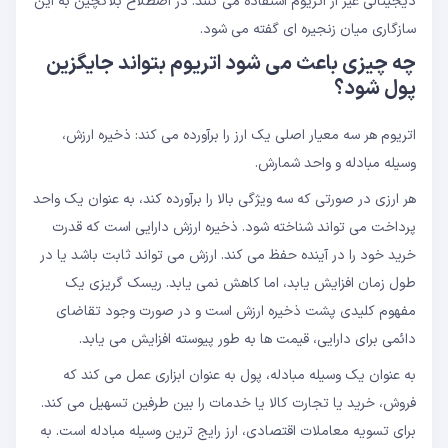
دیجیتالی غیر از اتریوم استفاده می کنند. در اصطلاح بلاکچین به این
سازگاری میان زنجیره ای گفته می شود.
چه چیزی باعث می شود اتریوم بتواند جایگزین
پول شود؟
اتریوم هر سه معیار اصلی یک ارز را برآورده می کند: ذخیره ارزش،
وسیله مبادله و واحد شمارش.
هر ارزی در صورتی که سه ویژگی بالا را برآورده کند، به عنوان یک واحد
پرداخت می تواند شناخته شود. ذخیره ارزش دارایی است که قدرت
خرید خود را در آینده حفظ می کند. ارزش می تواند ثابت باشد یا در
طول زمان افزایش یابد، اما کاهش نمی یابد. ریسک گریزی یک
مفهوم کلیدی پشت ذخیره ارزش است و در صورت وجود تقاضای
دائمی برای دارایی، قیمت ها به طور پیوسته افزایش می یابد.
به عنوان یک وسیله مبادله، پول به عنوان ابزاری عمل می کند که
فروش، خرید یا تجارت کالا یا خدمات را بین طرفین تسهیل می کند.
برای تسویه معاملات اقتصادی، ارز رایج ترین وسیله مبادله است. به