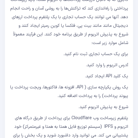
پرداختی را راه‌اندازی کند که تراکنش‌ها را به روشی آسان و راحت انجام
دهد. آنها می توانند یک حساب تجاری با یک پلتفرم پرداخت ارزهای
دیجیتال مانند مانند بیت پی، فلکسا یا کوین رمیتر ایجاد کنند و
شروع به پذیرش اتریوم از طریق برنامه خود کنند. این فرآیند معمولاً
شامل موارد زیر است:
برای یک حساب تجاری ثبت نام کنید.
آدرس اتریوم را وارد کنید.
یک کلید API ایجاد کنید.
یک روش یکپارچه سازی ( API، افزونه ها، فاکتورها، ویجت پرداخت یا
پیوند پرداخت) را به پرداخت اضافه کنید.
شروع به پذیرش اتریوم کنید.
پلتفرم زیرساخت وب Cloudflare برای پرداخت از طریق درگاه های
اتریوم و IPFS (سیستم توزیع فایل همتا به همتا و غیرمتمرکز) خود
پشتیبانی می کند. می توانید وارد داشبورد شوید و یک بخش را برای