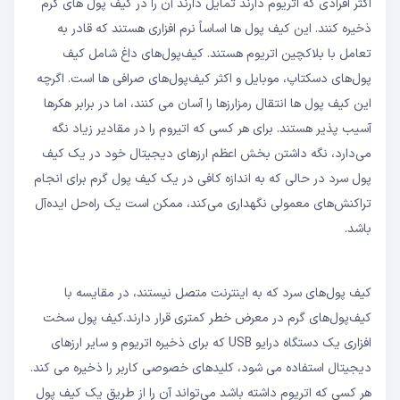
اکثر افرادی که اتریوم دارند تمایل دارند آن را در کیف پول های گرم
ذخیره کنند. این کیف پول ها اساساً نرم افزاری هستند که قادر به
تعامل با بلاکچین اتریوم هستند. کیف‌پول‌های داغ شامل کیف
پول‌های دسکتاپ، موبایل و اکثر کیف‌پول‌های صرافی ها است. اگرچه
این کیف پول ها انتقال رمزارزها را آسان می کنند، اما در برابر هکرها
آسیب پذیر هستند. برای هر کسی که اتیروم را در مقادیر زیاد نگه
می‌دارد، نگه داشتن بخش اعظم ارزهای دیجیتال خود در یک کیف
پول سرد در حالی که به اندازه کافی در یک کیف پول گرم برای انجام
تراکنش‌های معمولی نگهداری می‌کند، ممکن است یک راه‌حل ایده‌آل
باشد.
کیف پول‌های سرد که به اینترنت متصل نیستند، در مقایسه با
کیف‌پول‌های گرم در معرض خطر کمتری قرار دارند.کیف پول سخت
افزاری یک دستگاه درایو USB که برای ذخیره اتریوم و سایر ارزهای
دیجیتال استفاده می شود، کلیدهای خصوصی کاربر را ذخیره می کند.
هر کسی که اتریوم داشته باشد می‌تواند آن را از طریق یک کیف پول