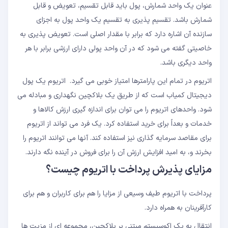
عنوان یک واحد شمارش، پول باید قابل تقسیم، تعویض و قابل
شمارش باشد. تقسیم پذیری به تقسیم یک واحد پول به اجزای
سازنده آن اشاره دارد که برابر با مقدار اصلی است. تعویض پذیری به
خاصیتی گفته می شود که در آن واحد پولی دارای ارزشی برابر با هر
واحد دیگری باشد.
اتریوم در تمام این پارامترها امتیاز خوبی می گیرد. اتریوم یک پول
دیجیتال کمیاب است که از طریق یک بلاکچین نگهداری و مبادله می
شود. واحدهای اتریوم را می توان برای اندازه گیری ارزش کالاها و
خدمات و بعداً برای خرید استفاده کرد. یک فرد می تواند از اتریوم
برای مقاصد سرمایه گذاری نیز استفاده کند. آنها می توانند اتریوم را
بخرند و، به امید افزایش ارزش آن را برای فروش در آینده نگه دارند.
مزایای پذیرش پرداخت با اتریوم چیست؟
پرداخت با اتریوم طیف وسیعی از مزایا را هم برای کاربران و هم برای
کارآفرینان به همراه دارد.
انتقال به یک اکوسیستم مبتنی بر بلاکچین، مجموعه ای از مزیت ها