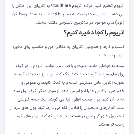
اتریوم تنظیم کنید. درگاه اتریوم Cloudflare به کاربران این امکان را
می دهد تا بدون محدودیت به تمام اطلاعات تایید شده توسط گره
(نود) های موجود در بلاکچین دسترسی داشته باشند.
اتریوم را کجا ذخیره کنیم؟
کسب و کارها و همچنین کاربران به مکانی امن و مناسب برای ذخیره
اتریوم نیاز دارند.
بسته به عواملی مانند امنیت و راحتی، می توانید اتریوم را در کیف
پول های سرد یا گرم ذخیره کنید. یک کیف پول ارز دیجیتال گرم به
صورت آنلاین قابل دسترسی است و با کمک کلیدهای عمومی و
خصوصی تراکنش ها را انجام می دهد. از سوی دیگر، کیف پول سرد
که به آن کیف پول سخت افزاری نیز می گویند، یک جسم فیزیکی
است که ارزهای دیجیتال را آفلاین نگه می دارد. کیف پول های سرد از
کیف پول های گرم امن تر هستند، در حالی که کیف پول های گرم
راحت تر هستند.