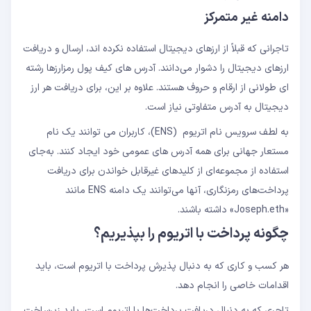
دامنه غیر متمرکز
تاجرانی که قبلاً از ارزهای دیجیتال استفاده نکرده اند، ارسال و دریافت
ارزهای دیجیتال را دشوار می‌دانند. آدرس های کیف پول رمزارزها رشته
ای طولانی از ارقام و حروف هستند. علاوه بر این، برای دریافت هر ارز
دیجیتال به آدرس متفاوتی نیاز است.
به لطف سرویس نام اتریوم (ENS)، کاربران می توانند یک نام
مستعار جهانی برای همه آدرس های عمومی خود ایجاد کنند. به‌جای
استفاده از مجموعه‌ای از کلیدهای غیرقابل خواندن برای دریافت
پرداخت‌های رمزنگاری، آنها می‌توانند یک دامنه ENS مانند
«Joseph.eth» داشته باشند.
چگونه پرداخت با اتریوم را بپذیریم؟
هر کسب و کاری که به دنبال پذیرش پرداخت با اتریوم است، باید
اقدامات خاصی را انجام دهد.
تاجری که به دنبال دریافت پرداخت‌ها با اتریوم است، باید زیرساخت