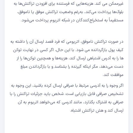
غیرممکن می کند. هزینه‌هایی که فرستنده برای افزودن تراکنش‌ها به
بلوک‌ها پرداخت می‌کند، به‌رغم وضعیت تراکنش موفق یا ناموفق،
مستقیماً به استخراج‌کنندگان در شبکه اتریوم پرداخت می‌شود.
در صورت تراکنش ناموفق، اتریومی که فرد قصد ارسال آن را داشته به
کیف پول بازگردانده می شود. با این حال، اگر کسی در نهایت توکن
ها را به آدرس اشتباهی ارسال کند، هزینه‌ها و همچنین توکن‌ها را از
دست می‌دهد، مگر اینکه گیرنده را بشناسد و با بازگرداندن مبلغ
موافقت کند.
اگر وجوه را به آدرسی مرتبط با صرافی ارسال کرده باشید، این وجوه به
تشخیص صرافی قابل بازیابی است. شخص باید جزئیات تراکنش را با
صرافی به اشتراک بگذارد، مانند آدرسی که می‌خواهد اتریوم به آن
ارسال کند و هش تراکنش اشتباه.