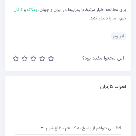
برای مطالعه اخبار مرتبط با رمزارزها در ایران و جهان،
وبلاگ
و
کانال
خبری ما را دنبال کنید.
اتریوم
این محتوا مفید بود؟
نظرات کاربران
می خواهم از پاسخ به کامنتم مطلع شوم