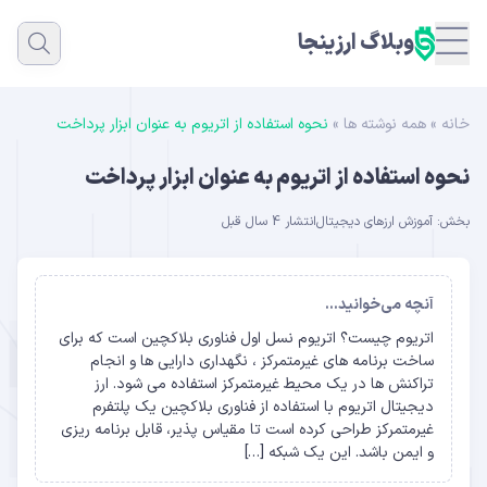
وبلاگ ارزینجا
خانه
»
همه نوشته ها
»
نحوه استفاده از اتریوم به عنوان ابزار پرداخت
نحوه استفاده از اتریوم به عنوان ابزار پرداخت
بخش:
آموزش ارزهای دیجیتال
انتشار 4 سال قبل
آنچه می‌خوانید...
اتریوم چیست؟ اتریوم نسل اول فناوری بلاکچین است که برای
ساخت برنامه های غیرمتمرکز ، نگهداری دارایی ها و انجام
تراکنش ها در یک محیط غیرمتمرکز استفاده می شود. ارز
دیجیتال اتریوم با استفاده از فناوری بلاکچین یک پلتفرم
غیرمتمرکز طراحی کرده است تا مقیاس پذیر، قابل برنامه ریزی
و ایمن باشد. این یک شبکه […]