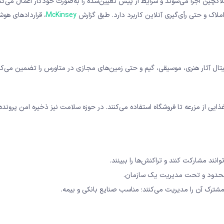
املاک و حتی رأی‌گیری آنلاین کاربرد دارد. طبق گزارش
McKinsey
، قراردادهای هوش
یتال آثار هنری، موسیقی، گیم و حتی زمین‌های مجازی در متاورس را تضمین می‌کنن
ای ردیابی محصولات غذایی از مزرعه تا فروشگاه استفاده می‌کنند. در حوزه سلامت نیز ذخیره امن پروند
انند مشارکت کنند و تراکنش‌ها را ببینند.
حدود و تحت مدیریت یک سازمان.
 مشترک آن را مدیریت می‌کنند؛ مناسب صنایع بانکی و بیمه.