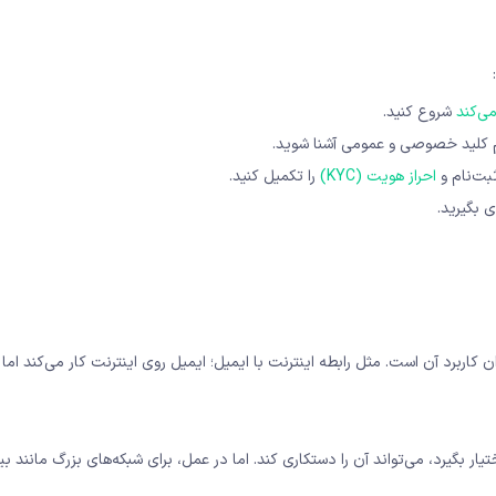
ی‌کند
شروع کنید.
م کلید خصوصی و عمومی آشنا شوید.
ت‌نام و
احراز هویت (KYC)
را تکمیل کنید.
 بگیرید.
اربرد آن است. مثل رابطه اینترنت با ایمیل؛ ایمیل روی اینترنت کار می‌کند اما 
حاسباتی شبکه را در اختیار بگیرد، می‌تواند آن را دستکاری کند. اما در عمل، برای شبکه‌های بزرگ مانن