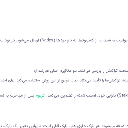
است به شبکه‌ای از کامپیوترها به نام
نودها
(Nodes) ارسال می‌شود. هر نود
ه، تراکنش‌ها را تأیید می‌کنند. بیت کوین از این روش استفاده می‌کند. برای اطلا
اتریوم
ره اضافه می‌شوند. هر بلوک حاوی هش بلوک قبلی است؛ بنابراین تغییر یک بلوک، نی