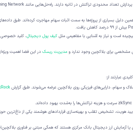
همین دلیل بسیاری از پروژه‌ها به سمت اثبات سهام مهاجرت کرده‌اند. طبق داده‌ها
پیچیده است و نیاز به آشنایی با مفاهیمی مثل
کیف پول دیجیتال
، کلید خصوصی 
قی مشخصی برای بلاکچین وجود ندارد و
مدیریت ریسک
در این فضا اهمیت ویژه‌ای
ا املاک و سهام، دارایی‌های فیزیکی روی بلاکچین عرضه می‌شوند. طبق گزارش
kRock
ن برای تأیید هویت، تشخیص تقلب و بهینه‌سازی قراردادهای هوشمند یکی از داغ‌ترین حوز