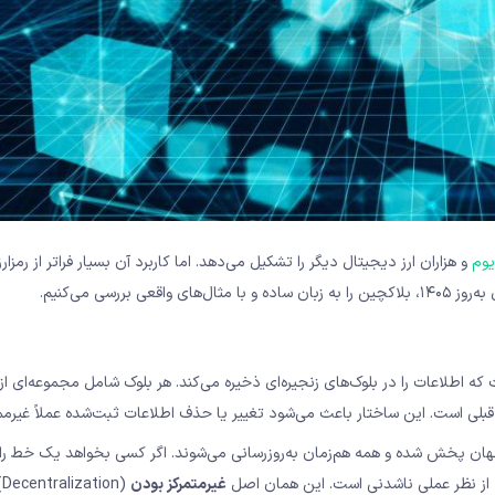
یوم
و هزاران ارز دیجیتال دیگر را تشکیل می‌دهد. اما کاربرد آن بسیار فراتر از رمزار
رسی می‌کنیم.
Distributed ) است که اطلاعات را در بلوک‌های زنجیره‌ای ذخیره می‌کند. هر بلوک شامل مجموعه‌ای از
قبلی است. این ساختار باعث می‌شود تغییر یا حذف اطلاعات ثبت‌شده عملاً غیرم
جهان پخش شده و همه هم‌زمان به‌روزرسانی می‌شوند. اگر کسی بخواهد یک خط را 
که از نظر عملی ناشدنی است. این همان اصل
غیرمتمرکز بودن
(