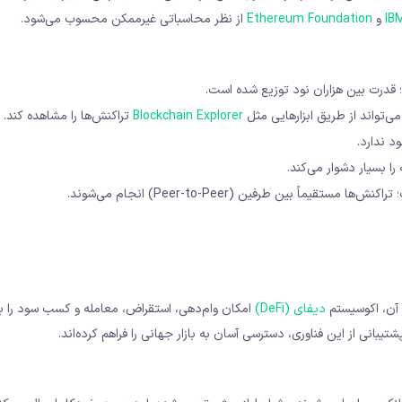
IB
و
Ethereum Foundation
از نظر محاسباتی غیرممکن محسوب می‌شود.
 قدرت بین هزاران نود توزیع شده است.
ی‌تواند از طریق ابزارهایی مثل
Blockchain Explorer
تراکنش‌ها را مشاهده کند.
 ندارد.
را بسیار دشوار می‌کند.
ماً بین طرفین (Peer-to-Peer) انجام می‌شوند.
ز آن، اکوسیستم
دیفای (DeFi)
امکان وام‌دهی، استقراض، معامله و کسب سود را بد
شتیبانی از این فناوری، دسترسی آسان به بازار جهانی را فراهم کرده‌اند.