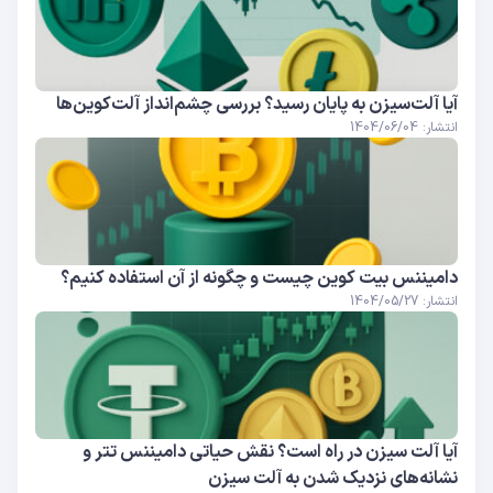
آیا آلت‌سیزن به پایان رسید؟ بررسی چشم‌انداز آلت‌کوین‌ها
انتشار: 1404/06/04
دامیننس بیت کوین چیست و چگونه از آن استفاده کنیم؟
انتشار: 1404/05/27
آیا آلت سیزن در راه است؟ نقش حیاتی دامیننس تتر و
نشانه‌های نزدیک شدن به آلت سیزن