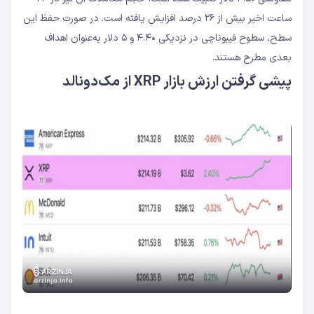
ساعت اخیر بیش از ۲۶ درصد افزایش یافته است. در صورت حفظ این
سطح، سطوح فیبوناچی در نزدیکی ۴.۴۰ و ۵ دلار به‌عنوان اهداف
بعدی مطرح هستند.
پیشی گرفتن ارزش بازار XRP از مک‌دونالد