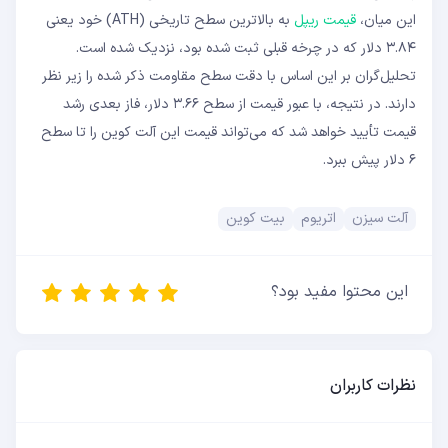
این میان،
قیمت ریپل
به بالاترین سطح تاریخی (ATH) خود یعنی
۳.۸۴ دلار که در چرخه قبلی ثبت شده بود، نزدیک شده است.
تحلیل‌گران بر این اساس با دقت سطح مقاومت ذکر شده را زیر نظر
دارند. در نتیجه، با عبور قیمت از سطح ۳.۶۶ دلار، فاز بعدی رشد
قیمت تأیید خواهد شد که می‌تواند قیمت این آلت کوین را تا سطح
۶ دلار پیش ببرد.
آلت سیزن
اتریوم
بیت کوین
این محتوا مفید بود؟
نظرات کاربران