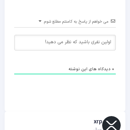
می خواهم از پاسخ به کامنتم مطلع شوم
0
دیدکاه های این نوشته
xrp
ریپل