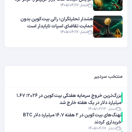
انتشار: 1405/04/17
هشدار تحلیلگران: رالی بیت‌کوین بدون
حمایت تقاضای اسپات ناپایدار است
انتشار: 1405/04/17
منتخب سردبیر
بزرگ‌ترین خروج سرمایه هفتگی بیت‌کوین در ۲۰۲۶؛ ۱.۶۷
میلیارد دلار در یک هفته خارج شد
انتشار: 1405/03/13
نهنگ‌های بیت‌کوین در ۲ هفته ۱۶.۷ میلیارد دلار BTC
خریداری کردند
انتشار: 1405/04/17