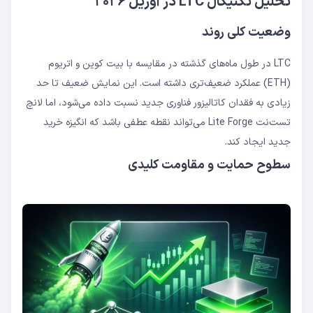
تحلیل تکنیکال LTC در آوریل ۲۰۲۶
وضعیت کلی روند
LTC در طول ماه‌های گذشته در مقایسه با بیت کوین و اتریوم
(ETH) عملکرد ضعیف‌تری داشته است. این نمایش ضعیف تا حد
زیادی به فقدان کاتالیزور فناوری جدید نسبت داده می‌شود، اما لانچ
تست‌نت Lite Forge می‌تواند نقطه عطفی باشد که انگیزه خرید
جدید ایجاد کند.
سطوح حمایت و مقاومت کلیدی