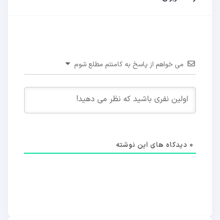
می خواهم از پاسخ به کامنتم مطلع شوم
0
دیدکاه های این نوشته