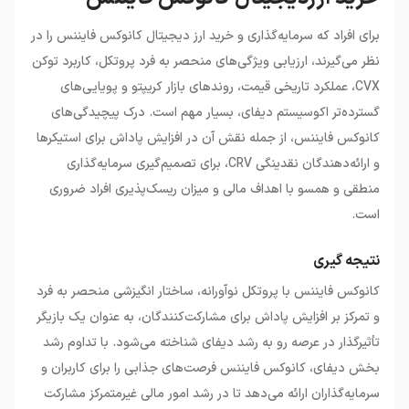
برای افراد ‌که سرمایه‌گذاری و خرید ارز دیجیتال کانوکس فایننس را در
نظر می‌گیرند، ارزیابی ویژگی‌های منحصر به فرد پروتکل، کاربرد توکن
CVX، عملکرد تاریخی قیمت، روندهای بازار کریپتو و پویایی‌های
گسترده‌تر اکوسیستم دیفای، بسیار مهم است. درک پیچیدگی‌های
کانوکس فایننس، از جمله نقش آن در افزایش پاداش برای استیکرها
و ارائه‌دهندگان نقدینگی CRV، برای ‌‌تصمیم‌گیری سرمایه‌گذاری
‌‌منطقی و همسو با ‌اهداف مالی و ‌‌میزان ‌‌ریسک‌پذیری ‌افراد ‌ضروری
است.
نتیجه گیری
کانوکس فایننس با پروتکل نوآورانه، ساختار انگیزشی منحصر به فرد
و تمرکز بر افزایش پاداش برای ‌مشارکت‌کنندگان، به عنوان یک ‌بازیگر
‌تأثیرگذار در ‌عرصه ‌رو به رشد دیفای شناخته می‌شود. با ‌تداوم ‌رشد
‌بخش دیفای، کانوکس فایننس ‌فرصت‌های ‌جذابی را برای ‌کاربران و
‌سرمایه‌گذاران ‌ارائه می‌دهد ‌تا ‌در ‌رشد ‌امور مالی ‌غیرمتمرکز ‌مشارکت