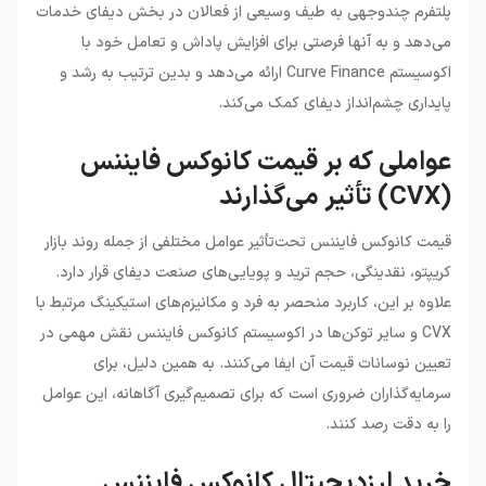
پلتفرم چندوجهی به طیف وسیعی از فعالان در بخش دیفای خدمات
می‌دهد و به آنها فرصتی برای افزایش پاداش و تعامل خود با
اکوسیستم Curve Finance ارائه می‌دهد و بدین ترتیب به رشد و
پایداری چشم‌انداز دیفای کمک می‌کند.
عواملی که بر قیمت کانوکس فایننس
(CVX) تأثیر می‌گذارند
قیمت کانوکس فایننس تحت‌تأثیر عوامل مختلفی از جمله روند بازار
کریپتو، نقدینگی، حجم ترید و پویایی‌های صنعت دیفای قرار دارد.
علاوه بر این، کاربرد منحصر به فرد و مکانیزم‌های استیکینگ مرتبط با
CVX و سایر توکن‌ها در اکوسیستم کانوکس فایننس نقش مهمی در
تعیین نوسانات قیمت آن ایفا می‌کنند. به همین دلیل، برای
سرمایه‌گذاران ضروری است که برای تصمیم‌گیری آگاهانه، این عوامل
را به دقت رصد کنند.
خرید ارزدیجیتال کانوکس فایننس