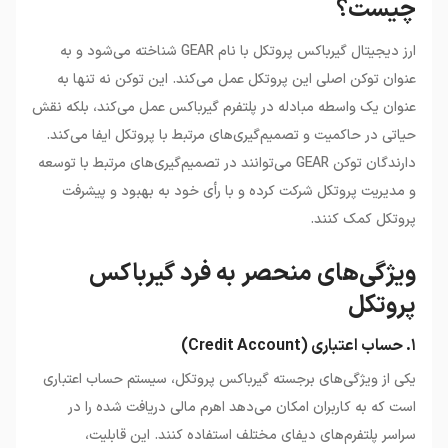
چیست؟
ارز دیجیتال گیرباکس پروتکل با نام GEAR شناخته می‌شود و به
عنوان توکن اصلی این پروتکل عمل می‌کند. این توکن نه تنها به
عنوان یک واسطه مبادله در پلتفرم گیرباکس عمل می‌کند، بلکه نقش
حیاتی در حاکمیت و تصمیم‌گیری‌های مرتبط با پروتکل ایفا می‌کند.
دارندگان توکن GEAR می‌توانند در تصمیم‌گیری‌های مرتبط با توسعه
و مدیریت پروتکل شرکت کرده و با رأی خود به بهبود و پیشرفت
پروتکل کمک کنند.
ویژگی‌های منحصر به فرد گیرباکس
پروتکل
۱. حساب اعتباری (Credit Account)
یکی از ویژگی‌های برجسته گیرباکس پروتکل، سیستم حساب اعتباری
است که به کاربران امکان می‌دهد اهرم مالی دریافت شده را در
سراسر پلتفرم‌های دیفای مختلف استفاده کنند. این قابلیت،