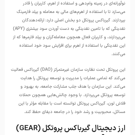
نوآورانه‌ای در زمینه وام‌دهی و استفاده از اهرم، کاربران را قادر
می‌سازد تا با استفاده از اهرم‌های مالی به معامله و ییلد فارمینگ
بپردازند. گیرباکس پروتکل دو بخش اصلی دارد: ارائه‌دهندگان
نقدینگی که با تامین نقدینگی به دست آوردن سود بیشتری (APY)
می‌پردازند، و کاربران فعال همچون معامله‌گران و ییلد فارمرها که از
این نقدینگی با استفاده از اهرم برای افزایش سود خود استفاده
می‌کنند.
این پروتکل تحت نظارت سازمان غیرمتمرکز (DAO) گیرباکس فعالیت
می‌کند که تمامی عملیات را مدیریت و توسعه پروتکل را هدایت
می‌کند. این سازمان با هدف جلب مشارکت جامعه، به بهبود و
توسعه پروتکل می‌پردازد. با وجود چالش‌هایی همچون حملات
فلاش لون، گیرباکس پروتکل توانسته است با مقابله مؤثر با این
مسائل، محبوبیت و رشد خود را در جامعه دیفای حفظ کند.
ارز دیجیتال گیرباکس پروتکل (GEAR)