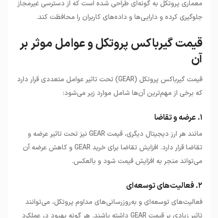
معماری پروتکل به گونه‌ای طراحی شده است که از دسترسی غیرمجاز
جلوگیری کرده و دارایی‌ها و داده‌های کاربران را محافظت کند.
قیمت گیرباکس پروتکل و عوامل موثر بر
آن
قیمت گیرباکس پروتکل (GEAR) تحت تاثیر عوامل متعددی قرار دارد
که برخی از مهم‌ترین آن‌ها شامل موارد زیر می‌شود:
۱. عرضه و تقاضا
مانند هر ارز دیجیتال دیگری، قیمت GEAR نیز تحت تاثیر عرضه و
تقاضا قرار دارد. افزایش تقاضا برای خرید GEAR و کاهش عرضه آن
می‌تواند منجر به افزایش قیمت شود و بالعکس.
۲. فعالیت‌های توسعه‌ای
فعالیت‌های توسعه‌ای و به‌روزرسانی‌های مداوم پروتکل، می‌توانند
تاثیر زیادی بر قیمت GEAR داشته باشند. هر گونه بهبود در عملکرد