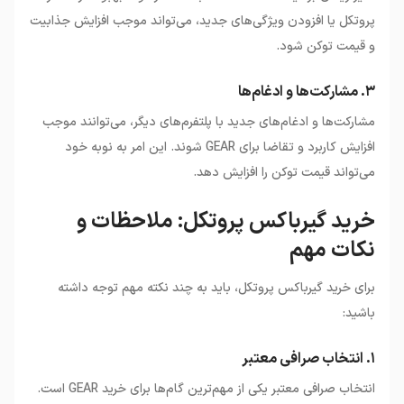
پروتکل یا افزودن ویژگی‌های جدید، می‌تواند موجب افزایش جذابیت
و قیمت توکن شود.
۳. مشارکت‌ها و ادغام‌ها
مشارکت‌ها و ادغام‌های جدید با پلتفرم‌های دیگر، می‌توانند موجب
افزایش کاربرد و تقاضا برای GEAR شوند. این امر به نوبه خود
می‌تواند قیمت توکن را افزایش دهد.
خرید گیرباکس پروتکل: ملاحظات و
نکات مهم
برای خرید گیرباکس پروتکل، باید به چند نکته مهم توجه داشته
باشید:
۱. انتخاب صرافی معتبر
انتخاب صرافی معتبر یکی از مهم‌ترین گام‌ها برای خرید GEAR است.