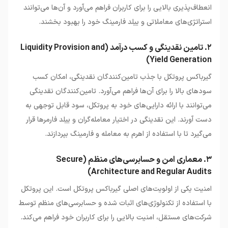
انعطاف‌پذیری بالایی را برای کاربران فراهم می‌آورد و آن‌ها می‌توانند
استراتژی‌های معاملاتی و ییلد فارمینگ خود را بهبود بخشند.
۲. تامین نقدینگی و کسب درآمد (Liquidity Provision and
Yield Generation)
گیرباکس پروتکل با جذب تامین‌کنندگان نقدینگی، امکان کسب
سودهای بالا را برای آن‌ها فراهم می‌آورد. تامین‌کنندگان نقدینگی
می‌توانند با ارائه دارایی‌های خود به پروتکل، سود قابل توجهی به
دست آورند. این نقدینگی در اختیار معامله‌گران و ییلد فارمرها قرار
می‌گیرد تا با استفاده از اهرم به معامله و فارمینگ بپردازند.
۳. معماری امن و حسابرسی‌های منظم (Secure
Architecture and Regular Audits)
امنیت یکی از اولویت‌های اصلی گیرباکس پروتکل است. این پروتکل
با استفاده از تکنولوژی‌های اثبات شده و حسابرسی‌های منظم توسط
شرکت‌های مستقل، امنیت بالایی را برای کاربران خود فراهم می‌کند.