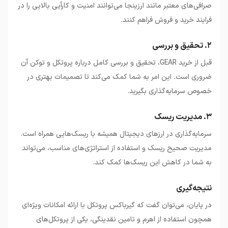
صرافی‌های معتبر مانند ارزینجا می‌توانند امنیت و کارآیی بالایی را در
فرایند خرید و فروش فراهم کنند.
۲. تحقیق و بررسی
قبل از خرید GEAR، تحقیق و بررسی کامل درباره پروتکل و توکن آن
ضروری است. این امر به شما کمک می‌کند تا تصمیمات بهتری در
خصوص سرمایه‌گذاری بگیرید.
۳. مدیریت ریسک
سرمایه‌گذاری در ارزهای دیجیتال همیشه با ریسک‌هایی همراه است.
مدیریت صحیح ریسک و استفاده از استراتژی‌های مناسب، می‌تواند
به شما در کاهش این ریسک‌ها کمک کند.
نتیجه‌گیری
در پایان، می‌توان گفت که گیرباکس پروتکل با ارائه امکانات ویژه‌ای
همچون استفاده از اهرم و تامین نقدینگی، یکی از پروتکل‌های