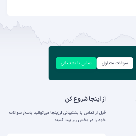
سوالات متداول
تماس با پشتیبانی
از اینجا شروع کن
قبل از تماس با پشتیبانی ارزینجا می‌توانید پاسخ سوالات
خود را در بخش‌ زیر پیدا کنید: