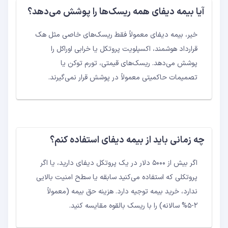
آیا بیمه دیفای همه ریسک‌ها را پوشش می‌دهد؟
خیر، بیمه دیفای معمولاً فقط ریسک‌های خاصی مثل هک
قرارداد هوشمند، اکسپلویت پروتکل یا خرابی اوراکل را
پوشش می‌دهد. ریسک‌های قیمتی، تورم توکن یا
تصمیمات حاکمیتی معمولاً در پوشش قرار نمی‌گیرند.
چه زمانی باید از بیمه دیفای استفاده کنم؟
اگر بیش از ۵۰۰۰ دلار در یک پروتکل دیفای دارید، یا اگر
پروتکلی که استفاده می‌کنید سابقه یا سطح امنیت بالایی
ندارد، خرید بیمه توجیه دارد. هزینه حق بیمه (معمولاً
۲-۵% سالانه) را با ریسک بالقوه مقایسه کنید.