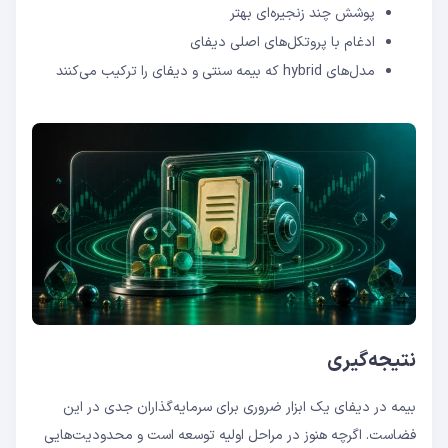
پوشش چند زنجیره‌ای بهتر
ادغام با پروتکل‌های اصلی دیفای
مدل‌های hybrid که بیمه سنتی و دیفای را ترکیب می‌کنند
نتیجه‌گیری
بیمه در دیفای یک ابزار ضروری برای سرمایه‌گذاران جدی در این
فضاست. اگرچه هنوز در مراحل اولیه توسعه است و محدودیت‌هایی