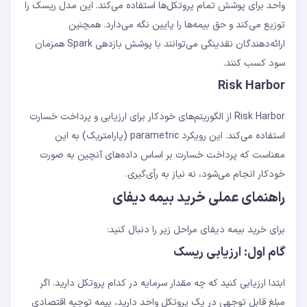
واحد برای پوشش تمام پروتکل‌ها استفاده می‌کند. این مدل ریسک را
توزیع می‌کند و حق بیمه‌ها را پایین نگه می‌دارد. همچنین
ارائه‌دهندگان نقدینگی می‌توانند با پوشش بازدهی Spark همزمان
سود کسب کنند.
Risk Harbor
Risk Harbor از الگوریتم‌های خودکار برای ارزیابی و پرداخت خسارت
استفاده می‌کند. این رویکرد parametric (پارامتریک) به این
معناست که پرداخت خسارت بر اساس داده‌های آنچین به صورت
خودکار انجام می‌شود، نه نیاز به رأی‌گیری.
راهنمای عملی خرید بیمه دیفای
برای خرید بیمه دیفای مراحل زیر را دنبال کنید:
گام اول: ارزیابی ریسک
ابتدا ارزیابی کنید که چه مقدار سرمایه در کدام پروتکل دارید. اگر
مبلغ قابل توجهی در یک پروتکل واحد دارید، بیمه توجیه اقتصادی