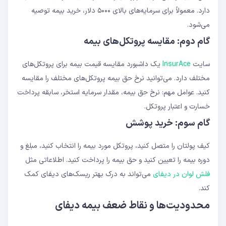
دارد. معمولاً برای سرمایه‌های بالای ۵۰۰۰ دلار، خرید بیمه توصیه
می‌شود.
گام دوم: مقایسه پروتکل‌های بیمه
سایت
InsurAce
یک داشبورد مقایسه قیمت بیمه برای پروتکل‌های
مختلف دارد. می‌توانید نرخ حق بیمه پروتکل‌های مختلف را مقایسه
کنید. عوامل مهم: نرخ حق بیمه، مقدار سرمایه استخر، سابقه پرداخت
خسارت و اعتبار پروتکل.
گام سوم: خرید پوشش
کیف پولتان را متصل کنید، پروتکل مورد بیمه را انتخاب کنید، مبلغ و
دوره بیمه را تعیین کنید و حق بیمه را پرداخت کنید. اطلاعاتی مثل
فلش لوان در دیفای
می‌تواند به درک بهتر ریسک‌های دیفای کمک
کند.
محدودیت‌ها و نقاط ضعف بیمه دیفای