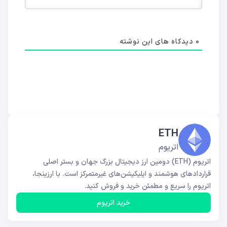
0
دیدکاه های این نوشته
ETH
اتریوم
اتریوم (ETH) دومین ارز دیجیتال بزرگ جهان و بستر اصلی
قراردادهای هوشمند و اپلیکیشن‌های غیرمتمرکز است. با ارزینجا،
اتریوم را سریع و مطمئن خرید و فروش کنید.
خرید اتریوم