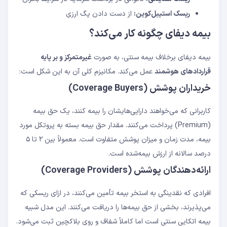
ریسک استیبل‌کوین:
از دست دادن پگ ارزی
بیمه دیفای چگونه کار می‌کند؟
بیمه دیفای برخلاف بیمه سنتی، به صورت
غیرمتمرکز و بر پایه
قراردادهای هوشمند
عمل می‌کند. مکانیزم کلی آن به این شکل است:
خریداران پوشش (Coverage Buyers)
کاربرانی که می‌خواهند دارایی‌هایشان را بیمه کنند، یک حق بیمه
(Premium) پرداخت می‌کنند. مقدار حق بیمه بسته به پروتکل مورد
بیمه، مدت زمان و میزان پوشش متفاوت است. معمولاً بین ۲ تا ۵
درصد سالانه از ارزش بیمه‌شده است.
ارائه‌دهندگان پوشش (Coverage Providers)
افرادی که نقدینگی به استخر بیمه تأمین می‌کنند، در ازای ریسکی که
می‌پذیرند، بخشی از حق بیمه‌ها را دریافت می‌کنند. این مدل شبیه
بیمه اتکایی سنتی است اما کاملاً شفاف و روی بلاکچین ثبت می‌شود.