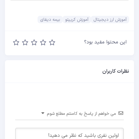
آموزش ارز دیجیتال
آموزش کریپتو
بیمه دیفای
این محتوا مفید بود؟
نظرات کاربران
می خواهم از پاسخ به کامنتم مطلع شوم