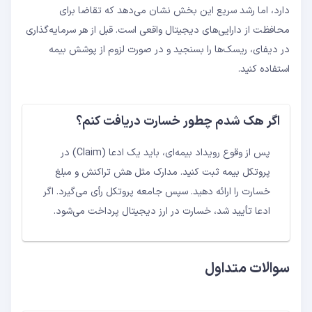
دارد، اما رشد سریع این بخش نشان می‌دهد که تقاضا برای
محافظت از دارایی‌های دیجیتال واقعی است. قبل از هر سرمایه‌گذاری
در دیفای، ریسک‌ها را بسنجید و در صورت لزوم از پوشش بیمه
استفاده کنید.
اگر هک شدم چطور خسارت دریافت کنم؟
پس از وقوع رویداد بیمه‌ای، باید یک ادعا (Claim) در
پروتکل بیمه ثبت کنید. مدارک مثل هش تراکنش و مبلغ
خسارت را ارائه دهید. سپس جامعه پروتکل رأی می‌گیرد. اگر
ادعا تأیید شد، خسارت در ارز دیجیتال پرداخت می‌شود.
سوالات متداول