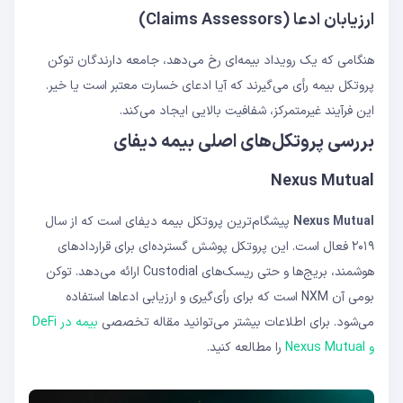
ارزیابان ادعا (Claims Assessors)
هنگامی که یک رویداد بیمه‌ای رخ می‌دهد، جامعه دارندگان توکن
پروتکل بیمه رأی می‌گیرند که آیا ادعای خسارت معتبر است یا خیر.
این فرآیند غیرمتمرکز، شفافیت بالایی ایجاد می‌کند.
بررسی پروتکل‌های اصلی بیمه دیفای
Nexus Mutual
Nexus Mutual
پیشگام‌ترین پروتکل بیمه دیفای است که از سال
۲۰۱۹ فعال است. این پروتکل پوشش گسترده‌ای برای قراردادهای
هوشمند، بریج‌ها و حتی ریسک‌های Custodial ارائه می‌دهد. توکن
بومی آن NXM است که برای رأی‌گیری و ارزیابی ادعاها استفاده
می‌شود. برای اطلاعات بیشتر می‌توانید مقاله تخصصی
بیمه در DeFi
و Nexus Mutual
را مطالعه کنید.