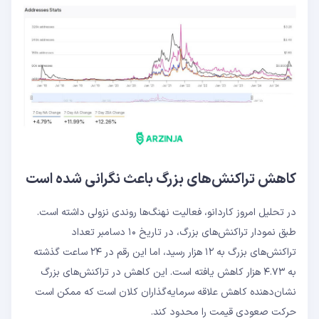
کاهش تراکنش‌های بزرگ باعث نگرانی شده است
در تحلیل امروز کاردانو، فعالیت نهنگ‌ها روندی نزولی داشته است.
طبق نمودار تراکنش‌های بزرگ، در تاریخ ۱۰ دسامبر تعداد
تراکنش‌های بزرگ به ۱۲ هزار رسید، اما این رقم در ۲۴ ساعت گذشته
به ۴.۷۳ هزار کاهش یافته است. این کاهش در تراکنش‌های بزرگ
نشان‌دهنده کاهش علاقه سرمایه‌گذاران کلان است که ممکن است
حرکت صعودی قیمت را محدود کند.