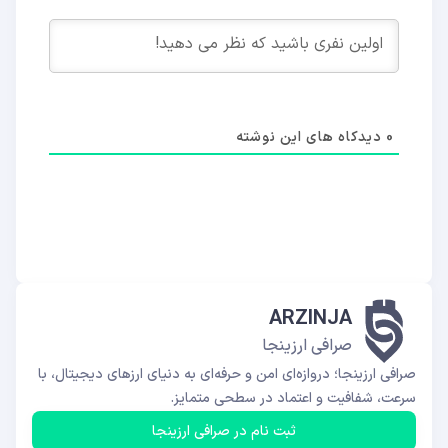
0
دیدکاه های این نوشته
ARZINJA
صرافی ارزینجا
صرافی ارزینجا؛ دروازه‌ای امن و حرفه‌ای به دنیای ارزهای دیجیتال، با
سرعت، شفافیت و اعتماد در سطحی متمایز.
ثبت نام در صرافی ارزینجا