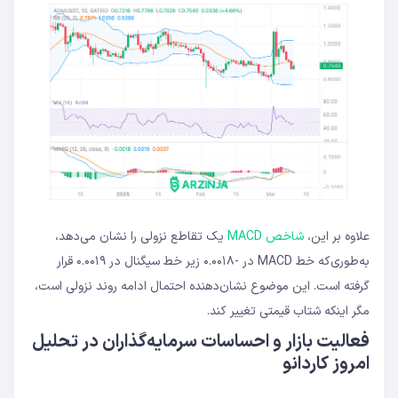
علاوه بر این،
شاخص MACD
یک تقاطع نزولی را نشان می‌دهد،
به‌طوری‌که خط MACD در -۰.۰۰۱۸ زیر خط سیگنال در ۰.۰۰۱۹ قرار
گرفته است. این موضوع نشان‌دهنده احتمال ادامه روند نزولی است،
مگر اینکه شتاب قیمتی تغییر کند.
فعالیت بازار و احساسات سرمایه‌گذاران در تحلیل
امروز کاردانو