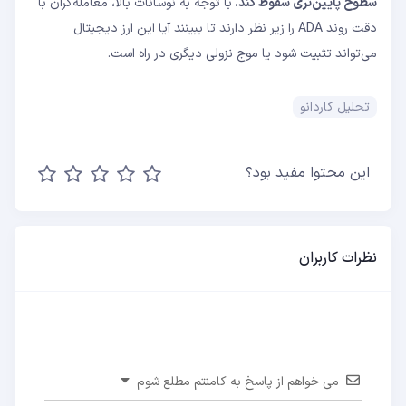
سطوح پایین‌تری سقوط کند.
با توجه به نوسانات بالا، معامله‌گران با
دقت روند ADA را زیر نظر دارند تا ببینند آیا این ارز دیجیتال
می‌تواند تثبیت شود یا موج نزولی دیگری در راه است.
تحلیل کاردانو
این محتوا مفید بود؟
نظرات کاربران
می خواهم از پاسخ به کامنتم مطلع شوم