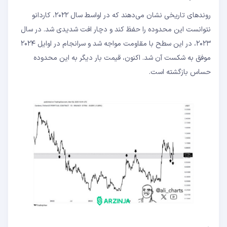
روندهای تاریخی نشان می‌دهند که در اواسط سال ۲۰۲۲، کاردانو
نتوانست این محدوده را حفظ کند و دچار افت شدیدی شد. در سال
۲۰۲۳، در این سطح با مقاومت مواجه شد و سرانجام در اوایل ۲۰۲۴
موفق به شکست آن شد. اکنون، قیمت بار دیگر به این محدوده
حساس بازگشته است.