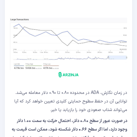
در زمان نگارش، ADA در محدوده ۰.۸۰ تا ۰.۹۰ دلار معامله می‌شد.
توانایی آن در حفظ سطوح حمایتی کلیدی تعیین خواهد کرد که آیا
می‌تواند شتاب صعودی خود را بازیابد یا خیر.
در صورت عبور از سطح
۰.۸۰
دلار، احتمال حرکت به سمت
۱.۰۰
دلار
وجود دارد، اما اگر سطح
۰.۶۶
دلار شکسته شود، ممکن است قیمت به