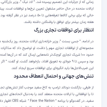
هفته زمان بیشتر برای توافق با واشنگتن داشته باشند.
انتظار برای توافقات تجاری بزرگ
مجموعه‌ای از توافقات تجاری مهم را داشت. او توضیح داد که مذاکرات ب
این ضرب‌الاجل‌ها باید انگیزه‌ای برای توافقات سریع ایجاد کنند.
تنش‌های جهانی و احتمال انعطاف محدود
از طرفی، بازگشت دونالد ترامپ به کاخ سفید موجب آغاز تنش‌های تجاری گ
تا یا توافقاتی با ایالات متحده منعقد کنند یا به‌دنبال اتحادهای تج
سفید، در گفت‌و