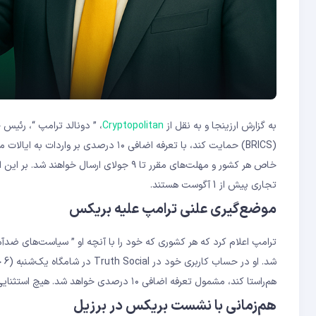
به گزارش ارزینجا و به نقل از
Cryptopolitan
، ” دونالد ترامپ “، رئیس
(BRICS) حمایت کند، با تعرفه‌ اضافی ۱۰
خاص هر کشور و مهلت‌های مقرر تا ۹ جولای ار
تجاری پیش از 1 آگوست هستند.
موضع‌گیری علنی ترامپ علیه بریکس
شد
هم‌راستا کند، مشمول تعرفه‌ اضافی ۱۰ درصدی خواهد شد. هیچ استثنایی در این سیاست وجود نخواهد داشت. “
هم‌زمانی با نشست بریکس در برزیل