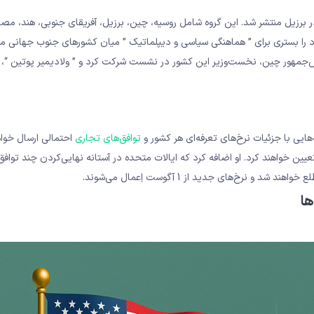
 برزیل منتشر شد. این گروه شامل روسیه، چین، برزیل، آفریقای جنوبی، هند، مصر
د را بستری برای ” هماهنگی سیاسی و دیپلماتیک ” میان کشورهای جنوب جهانی می
یس‌جمهور چین، نخست‌وزیر این کشور در نشست شرکت کرد و ” ولادیمیر پوتین “،
توافق‌های تجاری
احتمالی ارسال خواه
ین خواهند کرد. او اضافه کرد که ایالات متحده در آستانه نهایی‌کردن چند تواف
ها