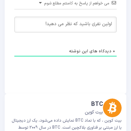
می خواهم از پاسخ به کامنتم مطلع شوم
0
دیدکاه های این نوشته
BTC
بیت کوین
بیت کوین ، که با نماد BTC نمایش داده می‌شود، یک ارز دیجیتال
یا ارز مبتنی بر فناوری بلاکچین است. BTC در سال 2009 توسط