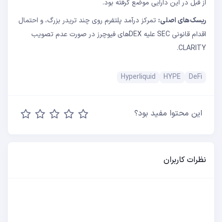
از قبل در این دارایی موضع گرفته بود.
ریسک‌های اصلی:
تمرکز درآمد پلتفرم روی چند تریدر بزرگ، و احتمال
اقدام قانونی SEC علیه DEXهای فیوچرز در صورت عدم تصویب
CLARITY.
Hyperliquid
HYPE
DeFi
این محتوا مفید بود؟
نظرات کاربران