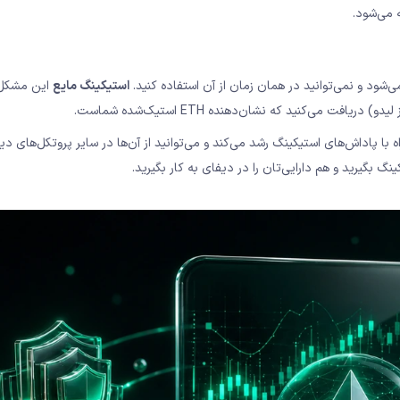
می‌شود.
استیکینگ مایع
این مشکل 
LST – Liquid Staking T) ارزش آن‌ها همراه با پاداش‌های استیکینگ رشد می‌کند و می‌توانید از آن‌ها در سایر پروتکل‌های 
گ بگیرید و هم دارایی‌تان را در دیفای به کار بگیرید.