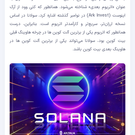
عنوان «اتریوم بعدی» شناخته می‌شود. همانطور که کتی وود از آرک
اینوست (Ark Invest) در نوامبر گذشته اشاره کرد، سولانا در اساس
نسخه ارزان‌تر، سریع‌تر و کارآمدتر اتریوم است. بنابراین، درست
همانطور که اتریوم یکی از برترین آلت کوین ها در چرخه هاوینگ قبلی
بیت کوین بود، سولانا می‌تواند یکی از برترین آلت کوین ها در
هاوینگ بعدی بیت کوین باشد.