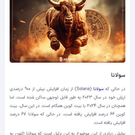
سولانا
در حالی که
سولانا
(Solana) از زمان افزایش بیش از 900 درصدی
ارزش خود در سال 2023 به طور قابل توجهی ساکن شده است، اما
همچنان در سال 2024 با بیت کوین همگام است. در این سال، بیت
کوین 66 درصد افزایش یافته است، در حالی که سولانا 67 درصد
افزایش یافته است.
بخش زیادی از این موضوع به این دلیل است که سولانا اکنون به