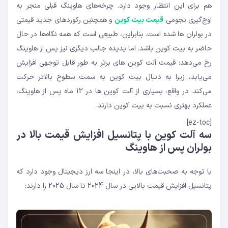
هم برای این انتظار وجود دارد. چرخه‌های هاوینگ قبلی منجر به
اوج‌گیری نجومی
قیمت بیت کوین
و همچنین رکوردهای جدید قیمتی
در بولران ها شده است. بنابراین، طبیعی است که همه نگاه‌ها در حال
حاضر به بیت کوین باشد. اما پدیده جالب دیگری نیز پس از هاوینگ
رخ می‌دهد: قیمت آلت کوین های برتر به طور قابل توجهی افزایش
می‌یابد، زیرا به دنبال بیت کوین به سمت سطوح بالاتر حرکت
می‌کند. در واقع، بسیاری از آلت کوین ها در 12 ماه پس از هاوینگ،
عملکرد بهتری نسبت به بیت کوین دارند.
[ez-toc]
سه آلت کوین با پتانسیل افزایش قیمت بالا در
بولران پس از هاوینگ
با توجه به صحبت‌های بالا، در اینجا سه ارز دیجیتال وجود دارد که
پتانسیل افزایش قیمت بالایی در سال 2024 تا سال 2025 را دارند: