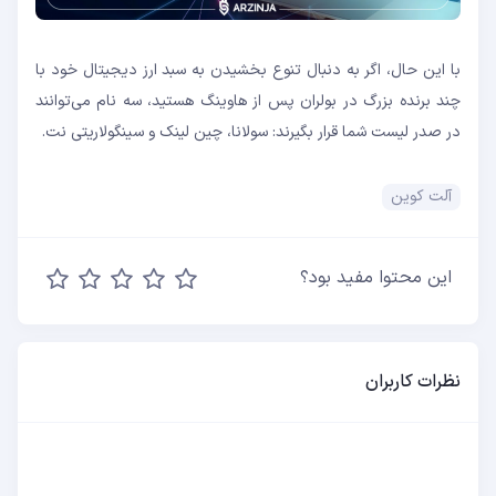
با این حال، اگر به دنبال تنوع بخشیدن به سبد ارز دیجیتال خود با
چند برنده بزرگ در بولران پس از هاوینگ هستید، سه نام می‌توانند
در صدر لیست شما قرار بگیرند: سولانا، چین لینک و سینگولاریتی نت.
آلت کوین
این محتوا مفید بود؟
نظرات کاربران