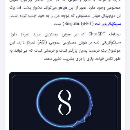
مصنوعی وجود دارد، عبور از این هیاهو می‌تواند دشوار باشد، اما یک
ارز دیجیتال هوش مصنوعی که توجه من را به خود جلب کرده است،
سینگولاریتی نت
(SingularityNET) است.
برخلاف ChatGPT که بر هوش مصنوعی مولد تمرکز دارد،
سینگولاریتی نت بر هوش مصنوعی عمومی (AGI) تمرکز دارد. این
موضوع یک فرصت بسیار بزرگتر است و فرصتی است که می‌تواند به
طور کامل قواعد بازی را برای بشریت تغییر دهد.