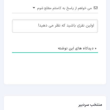
می خواهم از پاسخ به کامنتم مطلع شوم
0
دیدکاه های این نوشته
منتخب سردبیر