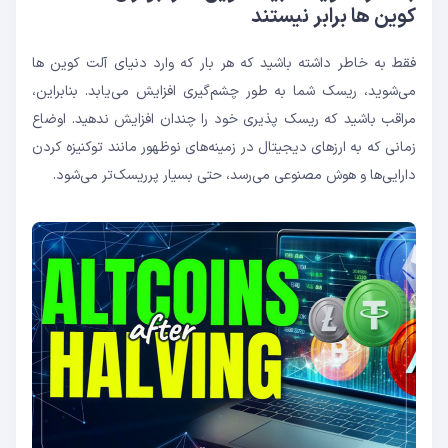
کوین ها برابر نیستند
فقط به خاطر داشته باشید که هر بار که وارد دنیای آلت کوین ها
می‌شوید، ریسک شما به طور چشم‌گیری افزایش می‌یابد. بنابراین،
مراقب باشید که ریسک پذیری خود را چندان افزایش ندهید. اوضاع
زمانی که به ارزهای دیجیتال در زمینه‌های نوظهور مانند توکنیزه کردن
دارایی‌ها و هوش مصنوعی می‌رسد، حتی بسیار پرریسک‌تر می‌شود.