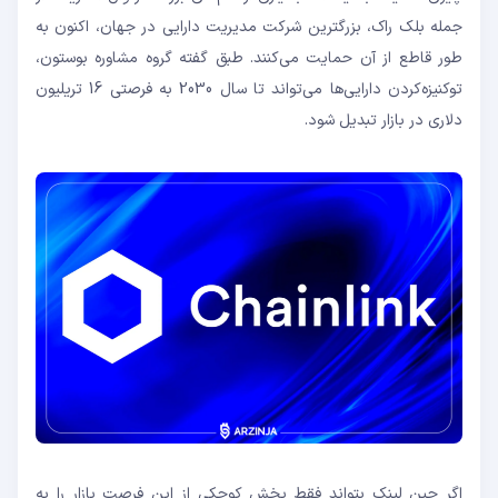
جمله بلک راک، بزرگترین شرکت مدیریت دارایی در جهان، اکنون به
طور قاطع از آن حمایت می‌کنند. طبق گفته گروه مشاوره بوستون،
توکنیزه‌کردن دارایی‌ها می‌تواند تا سال 2030 به فرصتی 16 تریلیون
دلاری در بازار تبدیل شود.
اگر چین لینک بتواند فقط بخش کوچکی از این فرصت بازار را به