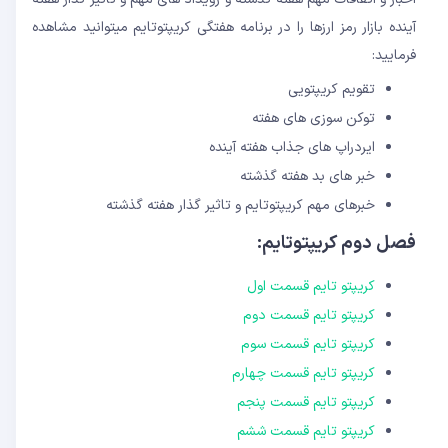
آینده بازار رمز ارزها را در برنامه هفتگی کریپتوتایم میتوانید مشاهده
فرمایید:
تقویم کریپتویی
توکن سوزی های هفته
ایردراپ های جذاب هفته آینده
خبر های بد هفته گذشته
خبرهای مهم کریپتوتایم و تاثیر گذار هفته گذشته
فصل دوم کریپتوتایم:
کریپتو تایم قسمت اول
کریپتو تایم قسمت دوم
کریپتو تایم قسمت سوم
کریپتو تایم قسمت چهارم
کریپتو تایم قسمت پنجم
کریپتو تایم قسمت ششم