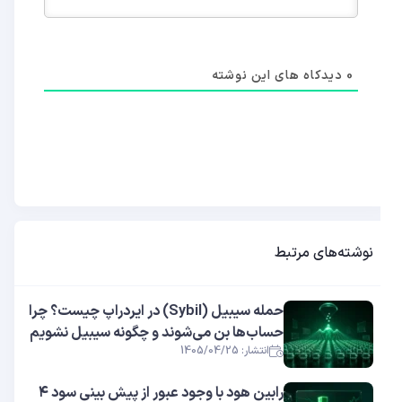
0
دیدکاه های این نوشته
نوشته‌های مرتبط
حمله سیبیل (Sybil) در ایردراپ چیست؟ چرا
حساب‌ها بن می‌شوند و چگونه سیبیل نشویم
انتشار: 1405/04/25
رابین هود با وجود عبور از پیش بینی سود ۴