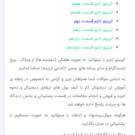
کریپتو تایم قسمت هفتم
کریپتو تایم قسمت هشتم
کریپتو تایم قسمت نهم
کریپتو تایم قسمت دهم
کریپتو تایم قسمت یازدهم
کریپتو تایم قسمت دوازدهم
کریپتو تایم را میتوانید به صورت هفتگی (دوشنبه ها) از وبلاگ , پیج
اینستاگرام و سایر رسانه های رسمی آکادمی ارزینجا تماشا نمایید.
به تمامی سوالات شما همراهان عزیز و گرامی به خصوص در رابطه ی
آموزش ارز دیجیتال کار با کیف پول های ارزهای دیجیتال و نحوه
خرید و فروش و انجام معاملات در قسمت پشتیبانی و بخش دیدگاه
ها به سرعت پاسخ داده خواهد شد.
هرگونه سوال,پیشنهاد و انتقاد را میتوانید به صورت مستقیم با
پشتیبانی در میان بگذارید.
منتظر دیدگاه های مثبت شما هستیم.