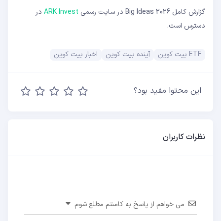
گزارش کامل Big Ideas 2026 در سایت رسمی
ARK Invest
در
دسترس است.
ETF بیت کوین
آینده بیت کوین
اخبار بیت کوین
این محتوا مفید بود؟
نظرات کاربران
می خواهم از پاسخ به کامنتم مطلع شوم