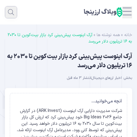
وبلاگ ارزینجا
خانه
»
همه نوشته ها
»
آرک اینوست پیش‌بینی کرد بازار بیت‌کوین تا ۲۰۳۰
به ۱۶ تریلیون دلار می‌رسد
آرک اینوست پیش‌بینی کرد بازار بیت‌کوین تا ۲۰۳۰ به
۱۶ تریلیون دلار می‌رسد
بخش:
اخبار ارزهای دیجیتال
انتشار 3 ماه قبل
آنچه می‌خوانید...
شرکت مدیریت دارایی آرک اینوست (ARK Invest) در گزارش
جامع Big Ideas 2026 خود پیش‌بینی کرد که ارزش کل بازار
بیت‌کوین تا سال ۲۰۳۰ به ۱۶ تریلیون دلار خواهد رسید. این
پیش‌بینی که توسط کتی وود، مدیرعامل آرک اینوست ارائه شد،
بر اساس سناریوی «گاوی» شرکت است و بزرگترین پیش‌بینی