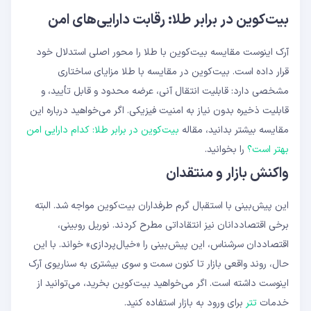
بیت‌کوین در برابر طلا: رقابت دارایی‌های امن
آرک اینوست مقایسه بیت‌کوین با طلا را محور اصلی استدلال خود
قرار داده است. بیت‌کوین در مقایسه با طلا مزایای ساختاری
مشخصی دارد: قابلیت انتقال آنی، عرضه محدود و قابل تأیید، و
قابلیت ذخیره بدون نیاز به امنیت فیزیکی. اگر می‌خواهید درباره این
مقایسه بیشتر بدانید، مقاله
بیت‌کوین در برابر طلا: کدام دارایی امن
بهتر است؟
را بخوانید.
واکنش بازار و منتقدان
این پیش‌بینی با استقبال گرم طرفداران بیت‌کوین مواجه شد. البته
برخی اقتصاددانان نیز انتقاداتی مطرح کردند. نوریل روبینی،
اقتصاددان سرشناس، این پیش‌بینی را «خیال‌پردازی» خواند. با این
حال، روند واقعی بازار تا کنون سمت و سوی بیشتری به سناریوی آرک
اینوست داشته است. اگر می‌خواهید بیت‌کوین بخرید، می‌توانید از
خدمات
تتر
برای ورود به بازار استفاده کنید.