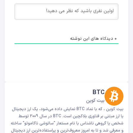
0
دیدکاه های این نوشته
BTC
بیت کوین
بیت کوین ، که با نماد BTC نمایش داده می‌شود، یک ارز دیجیتال
یا ارز مبتنی بر فناوری بلاکچین است. BTC در سال 2009 توسط
شخص یا گروهی ناشناس با نام مستعار "ساتوشی ناکاموتو" ساخته
و معرفی شد و تا به امروز معروف‌ترین و پراستفاده‌ترین ارز دیجیتال