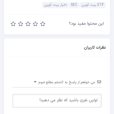
ETF بیت کوین
SEC
اخبار بیت کوین
این محتوا مفید بود؟
نظرات کاربران
می خواهم از پاسخ به کامنتم مطلع شوم