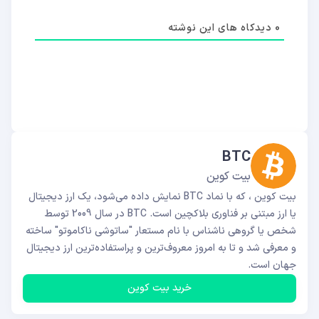
0
دیدکاه های این نوشته
BTC
بیت کوین
بیت کوین ، که با نماد BTC نمایش داده می‌شود، یک ارز دیجیتال
یا ارز مبتنی بر فناوری بلاکچین است. BTC در سال 2009 توسط
شخص یا گروهی ناشناس با نام مستعار "ساتوشی ناکاموتو" ساخته
و معرفی شد و تا به امروز معروف‌ترین و پراستفاده‌ترین ارز دیجیتال
جهان است.
خرید بیت کوین