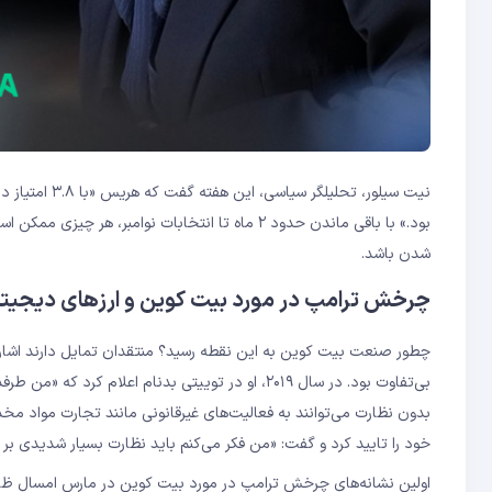
نیت سیلور، تح
بود.» با باقی ماندن حدود ۲ ماه تا انتخابات نوام
شدن باشد.
چرخش ترامپ در مورد بیت کوین و ارزهای دیجیتا
چطور صنعت بیت کوین به این نقطه رسید؟ منتقدان تمایل دارند اشاره ک
بی‌تفاوت بود. در سال ۲۰۱۹، او در توییتی بدنام اعل
خود را تایید کرد و گفت: «من فکر می‌کنم باید نظارت بسیار شدیدی بر آ
اولین نشانه‌های چرخش ترامپ در مورد بیت کوین در مارس امسال ظاهر