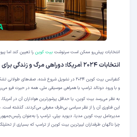
انتخابات پیش‌رو ممکن است سرنوشت
بیت کوین
را تعیین کند اما پی
انتخابات ۲۰۲۴ آمریکا: دوراهی مرگ و زندگی برای بیت کوین؟
کنفرانس بیت کوین ۲۰۲۴ در نشویل شروع شده، صف
و با ورود دونالد ترامپ با همراهی موسیقی ملی، همه در حیرت فرو می‌رو
به نظر می‌رسد بیت کوین، یا حداقل پرشورترین هواداران آن در آمریکا،
این فناوری آن را از نظر سیاسی بی‌طرف معرفی می‌کردند، گذشته است. د
چرا ناگهان طرفداران لیبرترین بیت کوین از ترامپ که بسیاری از تحلیل