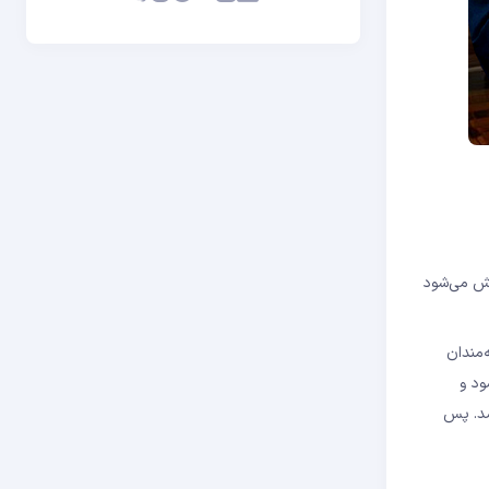
پخش می‌شود
‌مندان
ود و
 جهت‌گیری سیاسی در انتخابات ۲۰۲۰ و ۲۰۱۶ دیده نمی‌شد. پس