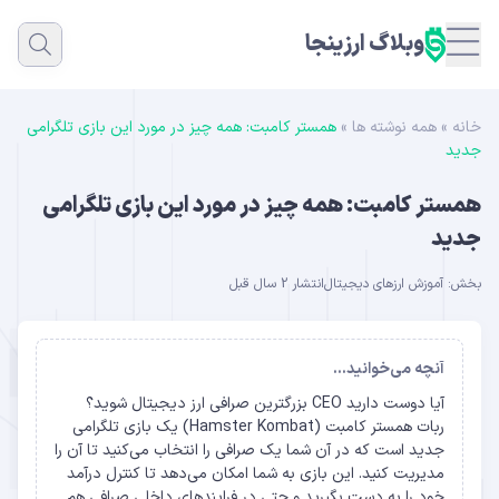
وبلاگ ارزینجا
خانه
»
همه نوشته ها
»
همستر کامبت: همه چیز در مورد این بازی تلگرامی
جدید
همستر کامبت: همه چیز در مورد این بازی تلگرامی
جدید
بخش:
آموزش ارزهای دیجیتال
انتشار 2 سال قبل
آنچه می‌خوانید...
آیا دوست دارید CEO بزرگترین صرافی ارز دیجیتال شوید؟
ربات همستر کامبت (Hamster Kombat) یک بازی تلگرامی
جدید است که در آن شما یک صرافی را انتخاب می‌کنید تا آن را
مدیریت کنید. این بازی به شما امکان می‌دهد تا کنترل درآمد
خود را به دست بگیرید و حتی در فرایندهای داخلی صرافی هم