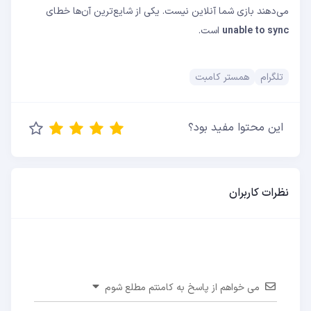
می‌دهند بازی شما آنلاین نیست. یکی از شایع‌ترین آن‌ها خطای
unable to sync
است.
تلگرام
همستر کامبت
این محتوا مفید بود؟
نظرات کاربران
می خواهم از پاسخ به کامنتم مطلع شوم