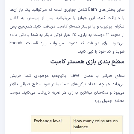
سایر بخش‌های Earn شامل جوایزی است که می‌توانید یک بار آن‌ها
را دریافت کنید. این جوایز را می‌توانید پس از پیوستن به کانال
تلگرام، یوتیوب و یا توییتر همستر کامبت دریافت کنید. همچنین پس
از دعوت 3 دوست به بازی، 25 هزار توکن دیگر به شما پاداش داده
می‌شود. برای دریافت کد دعوت، می‌توانید وارد قسمت Friends
شوید و کد خود را کپی کنید.
سطح بندی بازی همستر کامبت
سطح صرافی یا همان Level، باتوجه‌به موجودی شما افزایش
می‌یابد. هر چه تعداد توکن‌های شما بیشتر شود سطح صرافی بالاتر
می‌رود و سکه‌های بیشتری به‌ازای هر ضربه دریافت می‌کنید. درست
مطابق جدول زیر: