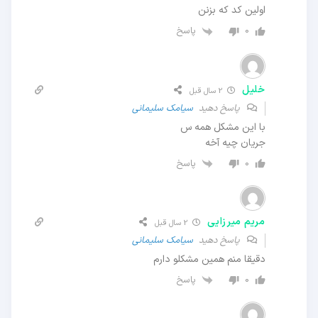
اولین کد که بزنن
پاسخ
0
خلیل
2 سال قبل
پاسخ دهید
سیامک سلیمانی
با این مشکل همه س
جریان چیه آخه
پاسخ
0
مریم میرزایی
2 سال قبل
پاسخ دهید
سیامک سلیمانی
دقیقا منم همین مشکلو دارم
پاسخ
0