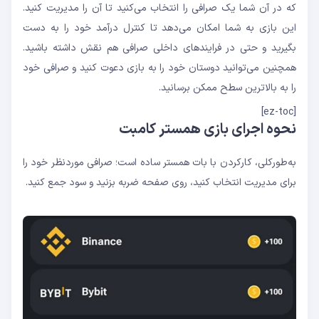
که در آن شما یک صرافی را انتخاب می‌کنید تا آن را مدیریت کنید.
این بازی به شما امکان می‌دهد تا کنترل درآمد خود را به دست
بگیرید و حتی در فرایندهای داخلی صرافی هم نقش داشته باشید.
همچنین می‌توانید دوستان خود را به بازی دعوت کنید و صرافی خود
را به بالاترین سطح ممکن برسانید.
[ez-toc]
نحوه اجرای بازی همستر کامبت
به‌طورکلی، کارکردن با بات همستر ساده است؛ صرافی موردنظر خود را
برای مدیریت انتخاب کنید، روی صفحه ضربه بزنید و سود جمع کنید.