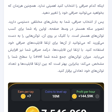
اینکه کدام صرافی را انتخاب کنید اهمیتی ندارد. همچنین هرزمان که
بخواهید می‌توانید صرافی خود را تغییر دهید.
پس از انتخاب صرافی، شما به بخش‌های مختلفی دسترسی دارید.
تصویر سکه همستر در وسط صفحه، اولین راه شما برای کسب
توکن‌های همستر است. با کلیک بر روی آن، توکن‌هایی را به دست
می‌آورید که می‌توانید از آن‌ها برای ارتقا قابلیت‌های صرافی خود
استفاده کنید. با ارتقا این قابلیت‌ها، درآمد صرافی شما نیز افزایش
می‌یابد. میزان توکن‌های جمع شده شما Level یا سطح شما را
مشخص می‌کند؛ بنابراین بهتر است که بین ارتقا قابلیت‌ها و تعداد
توکن‌های خود تعادلی برقرار کنید.