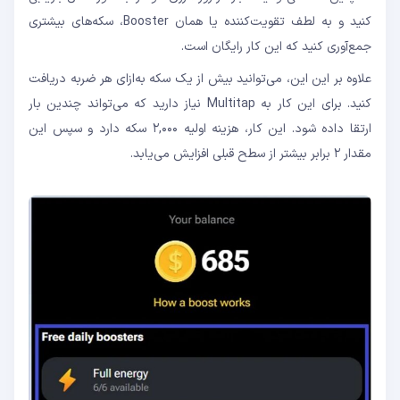
کنید و به لطف تقویت‌کننده یا همان Booster، سکه‌های بیشتری
جمع‌آوری کنید که این کار رایگان است.
علاوه بر این این، می‌توانید بیش از یک سکه به‌ازای هر ضربه دریافت
کنید. برای این کار به Multitap نیاز دارید که می‌تواند چندین بار
ارتقا داده شود. این کار، هزینه اولیه ۲,۰۰۰ سکه دارد و سپس این
مقدار ۲ برابر بیشتر از سطح قبلی افزایش می‌یابد.