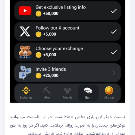
قسمت دیگر این بازی بخش Earn است. در این قسمت می‌توانید
توکن‌های جدیدی را به صورت روزانه برداشت کنید. اگر هر روز به طور
متوالی وارد برنامه شوید، مقدار جایزه شما افزایش می‌یابد.