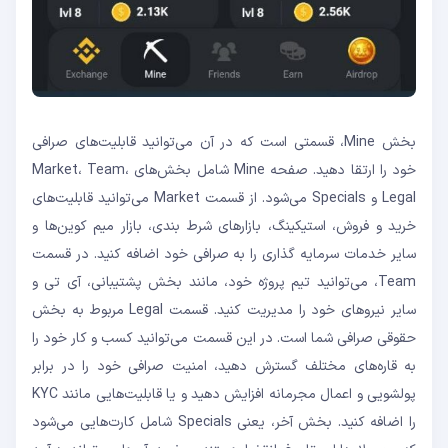
بخش Mine، قسمتی است که در آن می‌توانید قابلیت‌های صرافی
خود را ارتقا دهید. صفحه Mine شامل بخش‌های Market، Team،
Legal و Specials می‌شود. از قسمت Market می‌توانید قابلیت‌های
خرید و فروش، استیکینگ، بازارهای شرط بندی، بازار میم کوین‌ها و
سایر خدمات سرمایه گذاری را به صرافی خود اضافه کنید. در قسمت
Team، می‌توانید تیم پروژه خود، مانند بخش پشتیبانی، آی تی و
سایر نیروهای خود را مدیریت کنید. قسمت Legal مربوط به بخش
حقوقی صرافی شما است. در این قسمت می‌توانید کسب و کار خود را
به قاره‌های مختلف گسترش دهید، امنیت صرافی خود را در برابر
پولشویی و اعمال مجرمانه افزایش دهید و یا قابلیت‌هایی مانند KYC
را اضافه کنید. بخش آخر، یعنی Specials شامل کارت‌هایی می‌شود