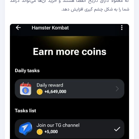
که معمولا دارای تاریخ انقضا هستند و خرید آن‌ها می‌تواند درآمد
شما را به شکل چشم گیری افزایش دهد.