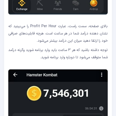
بالای صفحه، سمت راست، عبارت Profit Per Hour را می‌بینید که
نشان دهنده درآمد شما در هر ساعت است. هرچه قابلیت‌های صرافی
خود را ارتقا دهید میزان این درآمد بیشتر می‌شود.
توجه داشته باشید که هر 3 ساعت باید وارد برنامه شوید وگرنه درآمد
شما متوقف می‌شود تا دوباره وارد برنامه شوید.