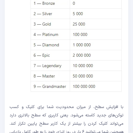
با افزایش سطح، از میزان محدودیت شما برای کلیک و کسب
توکن‌های جدید کاسته می‌شود. یعنی کاربری که سطح بالاتری دارد
می‌تواند کلیک کردن را بیشتر از یک کاربر سطح پایین تکرار کند.
همچنین شما می‌توانید ۶ بار در روز انرژی خود را به طور کامل بازیابی