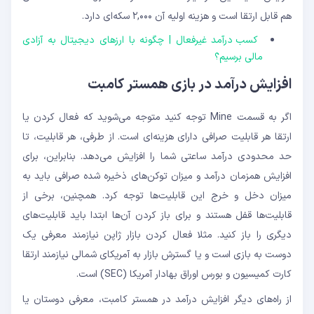
هم قابل ارتقا است و هزینه اولیه آن ۲,۰۰۰ سکه‌ای دارد.
کسب درآمد غیرفعال | چگونه با ارزهای دیجیتال به آزادی
مالی برسیم؟
افزایش درآمد در بازی همستر کامبت
اگر به قسمت Mine توجه کنید متوجه می‌شوید که فعال کردن یا
ارتقا هر قابلیت صرافی دارای هزینه‌ای است. از طرفی، هر قابلیت، تا
حد محدودی درآمد ساعتی شما را افزایش می‌دهد. بنابراین، برای
افزایش همزمان درآمد و میزان توکن‌های ذخیره شده صرافی باید به
میزان دخل و خرج این قابلیت‌ها توجه کرد. همچنین، برخی از
قابلیت‌ها قفل هستند و برای باز کردن آن‌ها ابتدا باید قابلیت‌های
دیگری را باز کنید. مثلا فعال کردن بازار ژاپن نیازمند معرفی یک
دوست به بازی است و یا گسترش بازار به آمریکای شمالی نیازمند ارتقا
کارت کمیسیون و بورس اوراق بهادار آمریکا (SEC) است.
از راه‌های دیگر افزایش درآمد در همستر کامبت، معرفی دوستان یا