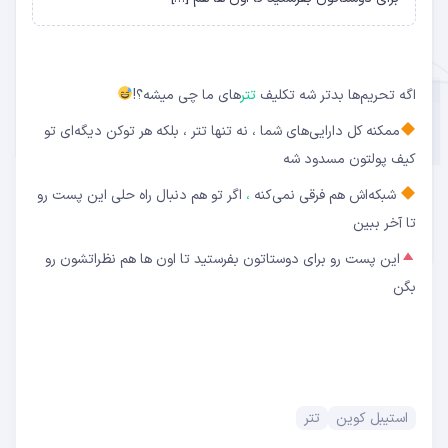
اگه تحریم‌ها بدتر شه تکلیف
تتر
های ما چی میشه؟!
ممکنه کل دارایی‌های شما ، نه تنها تتر ، بلکه هر توکن دیگه‌ای تو
کیف پولتون مسدود شه
شبکه‌اش‌ هم فرقی نمی‌کنه
،
اگر تو هم دنبال راه حلی این پست رو
تا آخر ببین
این پست رو برای دوستاتون بفرستید تا اون ها هم نظراتشون رو
بگن
استیبل کوین
تتر