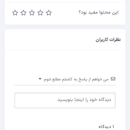
این محتوا مفید بود؟
نظرات کاربران
می خواهم از پاسخ به کامنتم مطلع شوم
1
دیدگاه