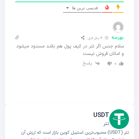
قدیمی ترین ها
بورسه
4 سال قبل
سلام جنس اگر تتر در کیف پول هم باشد مسدود میشود
و امکان فروش نیست
پاسخ
0
USDT
تتر
تتر (USDT) محبوب‌ترین استیبل کوین بازار است که ارزش آن