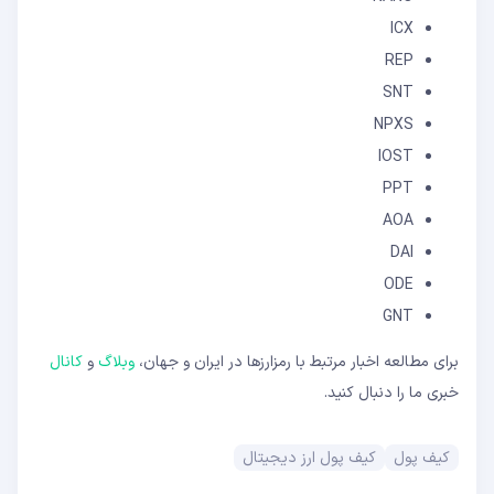
ICX
REP
SNT
NPXS
IOST
PPT
AOA
DAI
ODE
GNT
برای مطالعه اخبار مرتبط با رمزارزها در ایران و جهان،
وبلاگ
و
کانال
خبری ما را دنبال کنید.
کیف پول
کیف پول ارز دیجیتال