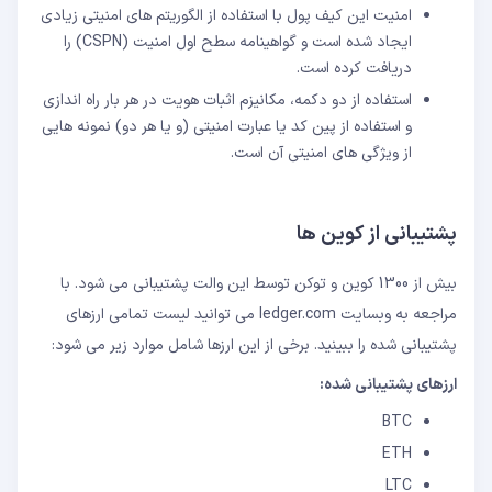
امنیت این کیف پول با استفاده از الگوریتم های امنیتی زیادی
ایجاد شده است و گواهینامه سطح اول امنیت (CSPN) را
دریافت کرده است.
استفاده از دو دکمه، مکانیزم اثبات هویت در هر بار راه اندازی
و استفاده از پین کد یا عبارت امنیتی (و یا هر دو) نمونه هایی
از ویژگی های امنیتی آن است.
پشتیبانی از کوین ها
بیش از 1300 کوین و توکن توسط این والت پشتیبانی می شود. با
مراجعه به وبسایت ledger.com می توانید لیست تمامی ارزهای
پشتیبانی شده را ببینید. برخی از این ارزها شامل موارد زیر می شود:
ارزهای پشتیبانی شده:
BTC
ETH
LTC