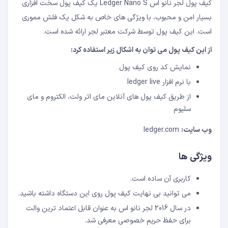
کیف پول لجر نانو اس Ledger Nano S یک کیف پول سخت افزاری
بسیار امن و محبوب، با ویژگی های خاص به شکل یک فلش مموری
است. این کیف پول توسط شرکت معتبر لجر ارائه شده است.
از این کیف پول می توان به اشکال زیر استفاده کرد:
نمایش کد روی کیف پول
با نرم افزار ledger live
از طریق کیف پول های آنلاین مای اتر ولت، الکتروم و مای
سلیوم
وب سایت:
ledger.com
ویژگی ها
کاربری آن ساده است.
می توانید بی نهایت کیف پول روی این دستگاه داشته باشید.
در سال 2016 لجر نانو اس به عنوان قابل اعتماد ترین والت
برای حفظ حریم خصوصی معرفی شد.