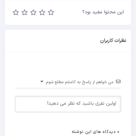
این محتوا مفید بود؟
نظرات کاربران
می خواهم از پاسخ به کامنتم مطلع شوم
0
دیدکاه های این نوشته