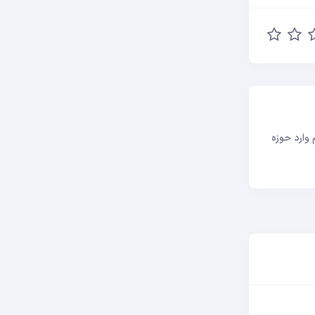
صمیم گرفتم وارد حوزه