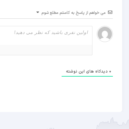
می خواهم از پاسخ به کامنتم مطلع شوم
0
دیدکاه های این نوشته