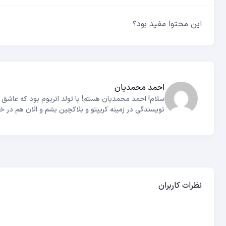
این محتوا مفید بود؟
احمد محمدیان
نویسندگی در زمینه کریپتو و بلاکچین بشم و الان هم در خ
نظرات کاربران