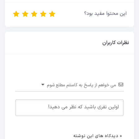
این محتوا مفید بود؟
نظرات کاربران
می خواهم از پاسخ به کامنتم مطلع شوم
0
دیدکاه های این نوشته