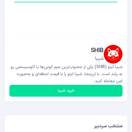
SHIB
شیبا
شیبا اینو (SHIB) یکی از محبوب‌ترین میم کوین‌ها با اکوسیستمی رو
به رشد است. با ارزینجا، شیبا اینو را با قیمت لحظه‌ای و به‌صورت
امن معامله کنید.
خرید شیبا
منتخب سردبیر