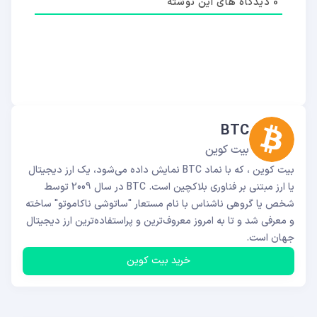
0
دیدکاه های این نوشته
BTC
بیت کوین
بیت کوین ، که با نماد BTC نمایش داده می‌شود، یک ارز دیجیتال
یا ارز مبتنی بر فناوری بلاکچین است. BTC در سال 2009 توسط
شخص یا گروهی ناشناس با نام مستعار "ساتوشی ناکاموتو" ساخته
و معرفی شد و تا به امروز معروف‌ترین و پراستفاده‌ترین ارز دیجیتال
جهان است.
خرید بیت کوین