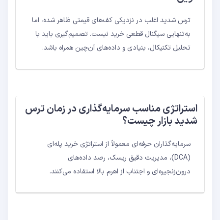
ترس شدید اغلب در نزدیکی کف‌های قیمتی ظاهر شده، اما
به‌تنهایی سیگنال قطعی خرید نیست. تصمیم‌گیری باید با
تحلیل تکنیکال، بنیادی و داده‌های آن‌چین همراه باشد.
استراتژی مناسب سرمایه‌گذاری در زمان ترس
شدید بازار چیست؟
سرمایه‌گذاران حرفه‌ای معمولاً از استراتژی خرید پله‌ای
(DCA)، مدیریت دقیق ریسک، رصد داده‌های
درون‌زنجیره‌ای و اجتناب از اهرم بالا استفاده می‌کنند.