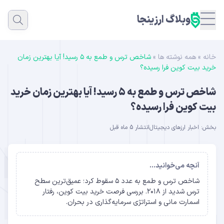
وبلاگ ارزینجا
خانه
»
همه نوشته ها
»
شاخص ترس و طمع به ۵ رسید! آیا بهترین زمان
خرید بیت کوین فرا رسیده؟
شاخص ترس و طمع به ۵ رسید! آیا بهترین زمان خرید
بیت کوین فرا رسیده؟
بخش:
اخبار ارزهای دیجیتال
انتشار 5 ماه قبل
آنچه می‌خوانید...
شاخص ترس و طمع به عدد ۵ سقوط کرد؛ عمیق‌ترین سطح
ترس شدید از ۲۰۱۸. بررسی فرصت خرید بیت کوین، رفتار
اسمارت مانی و استراتژی سرمایه‌گذاری در بحران.