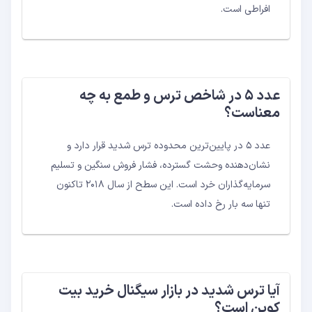
افراطی است.
عدد ۵ در شاخص ترس و طمع به چه
معناست؟
عدد ۵ در پایین‌ترین محدوده ترس شدید قرار دارد و
نشان‌دهنده وحشت گسترده، فشار فروش سنگین و تسلیم
سرمایه‌گذاران خرد است. این سطح از سال ۲۰۱۸ تاکنون
تنها سه بار رخ داده است.
آیا ترس شدید در بازار سیگنال خرید بیت
کوین است؟