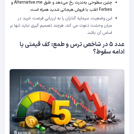
چنین سطوحی به‌ندرت رخ می‌دهد و طبق Alternative.me و
Forbes اغلب با فروش هیجانی شدید همراه است.
این وضعیت، سرمایه ‌گذاران را به ارزیابی فرصت خرید در
میان وحشت دعوت می‌ کند، هرچند تصمیم‌ گیری نباید تنها بر
اساس آن باشد.
عدد ۵ در شاخص ترس و طمع: کف قیمتی یا
ادامه سقوط؟