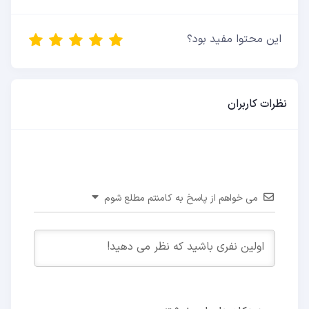
این محتوا مفید بود؟
نظرات کاربران
می خواهم از پاسخ به کامنتم مطلع شوم