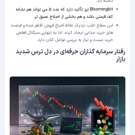
داشته ‌اند.
Bloomingbit نیز تأکید دارد که عدد ۵ می‌ تواند هم نشانه
کف قیمتی باشد و هم بخشی از اصلاح عمیق‌ تر.
این سطح اغلب نزدیک نقاط اشباع فروش ظاهر شده و فرصت‌
های خرید جذابی ایجاد کرده، اما به‌ تنهایی سیگنال قطعی
خرید نیست و نیاز به بررسی عوامل کلان دارد.
رفتار سرمایه ‌گذاران حرفه‌ای در دل ترس شدید
بازار