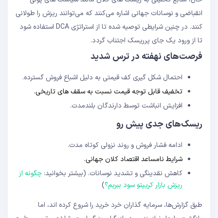
انقباضی و نوسانات جهانی اشاره می‌کنند که می‌توانند ریزش را طولانی
کنند. در چنین شرایطی توصیه شده تا از استراتژی DCA استفاده شود
تا از ورود یک ‌جای پرریسک اجتناب گردد.
فرصت‌های نهفته در ترس شدید
احتمال شکل ‌گیری کف قیمتی به دلیل اشباع فروش گسترده.
تخفیف قابل ‌توجه قیمت نسبت به سقف‌ های تاریخی.
افزایش انباشت توسط دارندگان بلندمدت.
ریسک‌های جدی پیش رو
ادامه فشار فروش و روند نزولی کوتاه ‌مدت.
شرایط نامساعد اقتصاد کلان جهانی.
کاهش نقدینگی و تشدید نوسانات. (بیشتر بخوانید:
چگونه از
ریزش بازار کریپتو سود ببریم؟
)
طبق گزارش‌ها، سرمایه‌ گذاران خرد خرید را شروع کرده‌ اند، اما