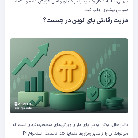
جهانی، PI باید کاربرد خود را در دنیای واقعی افزایش داده و اعتماد
عمومی بیشتری جلب کند.
مزیت رقابتی پای‌ کوین در چیست؟
بااین‌حال، توکن بومی پای‌ دارای ویژگی‌های منحصربه‌فردی است که
می‌تواند آن را از سایر رمزارزها متمایز کند. نخست، استخراج PI