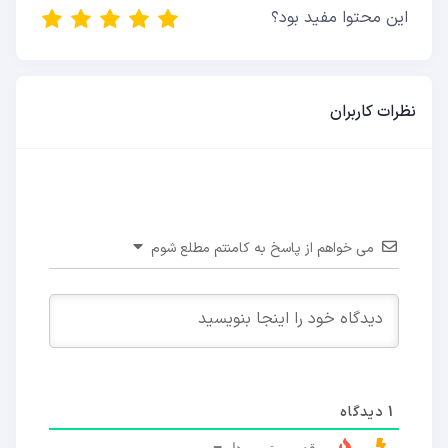
این محتوا مفید بود؟
نظرات کاربران
می خواهم از پاسخ به کامنتم مطلع شوم
1
دیدگاه
قدیمی ترین ها