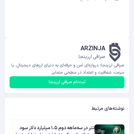
ARZINJA
صرافی ارزینجا
صرافی ارزینجا؛ دروازه‌ای امن و حرفه‌ای به دنیای ارزهای دیجیتال، با
سرعت، شفافیت و اعتماد در سطحی متمایز.
ثبت‌نام صرافی ارزینجا
نوشته‌های مرتبط
تتر در سه‌ماهه دوم ۱.۵ میلیارد دلار سود