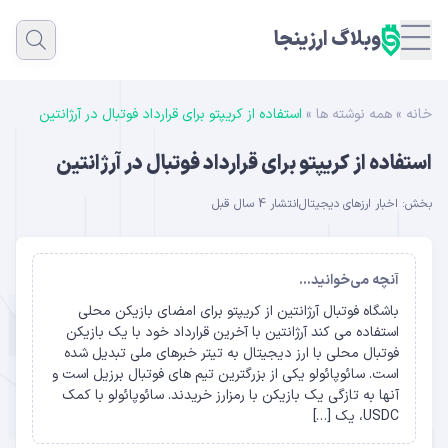
وبلاگ ارزینجا
خانه
»
همه نوشته ها
»
استفاده از کریپتو برای قرارداد فوتبال در آرژانتین
استفاده از کریپتو برای قرارداد فوتبال در آرژانتین
بخش:
اخبار ارزهای دیجیتال
انتشار 4 سال قبل
آنچه می‌خوانید...
باشگاه فوتبال آرژانتین از کریپتو برای امضای بازیکن محلی
استفاده می کند آرژانتین با آخرین قرارداد خود با یک بازیکن
فوتبال محلی با ارز دیجیتال به تیتر خبرهای ملی تبدیل شده
است. سائوپائولو یکی از بزرگترین تیم های فوتبال برزیل است و
آنها به تازگی یک بازیکن با رمزارز خریدند. سائوپائولو با کمک
USDC، یک […]