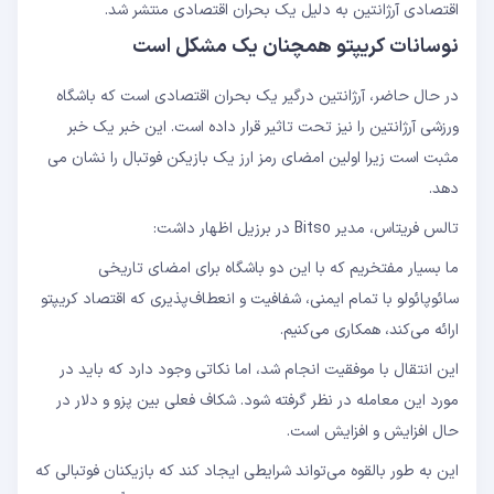
اقتصادی آرژانتین به دلیل یک بحران اقتصادی منتشر شد.
نوسانات کریپتو همچنان یک مشکل است
در حال حاضر، آرژانتین درگیر یک بحران اقتصادی است که باشگاه
ورزشی آرژانتین را نیز تحت تاثیر قرار داده است. این خبر یک خبر
مثبت است زیرا اولین امضای رمز ارز یک بازیکن فوتبال را نشان می
دهد.
تالس فریتاس، مدیر Bitso در برزیل اظهار داشت:
ما بسیار مفتخریم که با این دو باشگاه برای امضای تاریخی
سائوپائولو با تمام ایمنی، شفافیت و انعطاف‌پذیری که اقتصاد کریپتو
ارائه می‌کند، همکاری می‌کنیم.
این انتقال با موفقیت انجام شد، اما نکاتی وجود دارد که باید در
مورد این معامله در نظر گرفته شود. شکاف فعلی بین پزو و دلار در
حال افزایش و افزایش است.
این به طور بالقوه می‌تواند شرایطی ایجاد کند که بازیکنان فوتبالی که