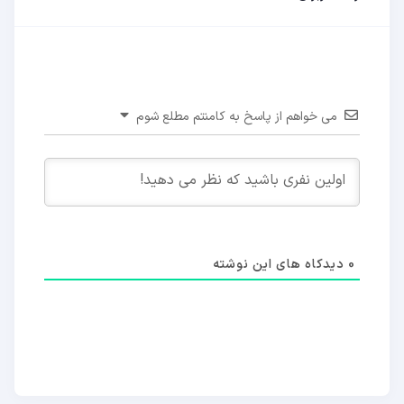
می خواهم از پاسخ به کامنتم مطلع شوم
0
دیدکاه های این نوشته