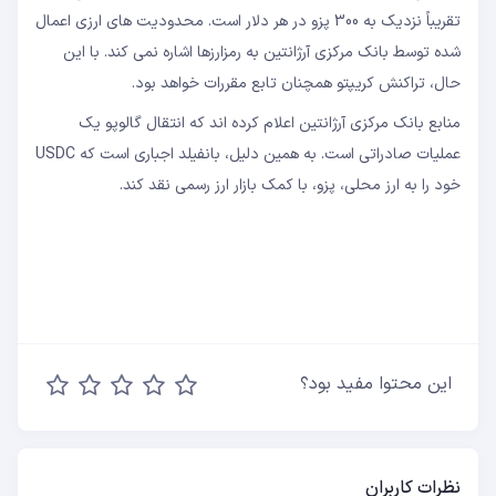
تقریباً نزدیک به 300 پزو در هر دلار است. محدودیت های ارزی اعمال
شده توسط بانک مرکزی آرژانتین به رمزارزها اشاره نمی کند. با این
حال، تراکنش کریپتو همچنان تابع مقررات خواهد بود.
منابع بانک مرکزی آرژانتین اعلام کرده اند که انتقال گالوپو یک
عملیات صادراتی است. به همین دلیل، بانفیلد اجباری است که USDC
خود را به ارز محلی، پزو، با کمک بازار ارز رسمی نقد کند.
این محتوا مفید بود؟
نظرات کاربران