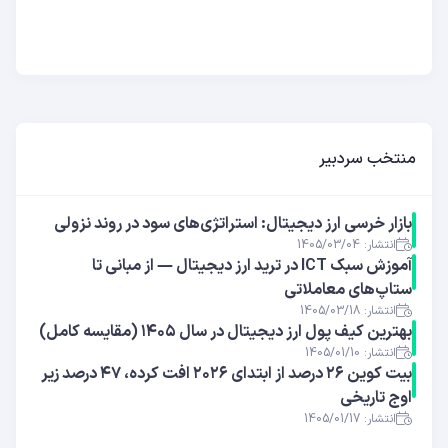
منتخب سردبیر
بازار خرسی ارز دیجیتال: استراتژی‌های سود در روند نزولی
انتشار: 1405/03/04
آموزش سبک ICT در ترید ارز دیجیتال — از مبانی تا
ستاپ‌های معاملاتی
انتشار: 1405/03/18
بهترین کیف پول ارز دیجیتال در سال ۱۴۰۵ (مقایسه کامل)
انتشار: 1405/01/10
بیت کوین ۲۶ درصد از ابتدای ۲۰۲۶ افت کرده، ۴۷ درصد زیر
اوج تاریخی
انتشار: 1405/01/17