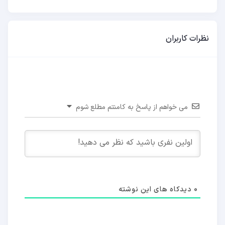
نظرات کاربران
می خواهم از پاسخ به کامنتم مطلع شوم
0
دیدکاه های این نوشته