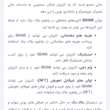
مالی جامع است که به کاربران امکان دسترسی به خدمات مالی
متمرکز، غیرمتمرکز و بانکداری نوین را می دهد.
توکن
BBANK
کاربردهای مختلفی در پلتفرم بلاک بنک دارد. از جمله
این کاربردها می توان به موارد زیر اشاره کرد:
هزینه های معاملاتی:
کاربران می توانند از BBANK برای
پرداخت هزینه های معاملاتی در پلتفرم بلاک بنک استفاده
کنند.
استیکینگ:
کاربران می توانند BBANK خود را برای کسب
پاداش استیکینگ قفل کنند.
وام دهی:
کاربران می توانند BBANK خود را به سایر کاربران
وام دهند و سود دریافت کنند.
توکن های غیرقابل تعویض (NFT):
کاربران می توانند
BBANK خود را برای خرید و فروش توکن های غیرقابل تعویض
(NFT) در پلتفرم بلاک بنک استفاده کنند.
ارز دیجیتال
بلاک بنک
در حال حاضر در صرافی های یونی سواپ و
پنکیک سواپ لیست شده است و می توان آن را با فیات یا ارزهای