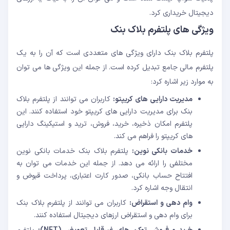
دیجیتال خریداری کرد.
ویژگی های پلتفرم بلاک بنک
پلتفرم بلاک بنک دارای ویژگی های متعددی است که آن را به یک
پلتفرم مالی جامع تبدیل کرده است. از جمله این ویژگی ها می توان
به موارد زیر اشاره کرد:
مدیریت دارایی های کریپتو:
کاربران می توانند از پلتفرم بلاک
بنک برای مدیریت دارایی های کریپتو خود استفاده کنند. این
پلتفرم امکان ذخیره، خرید، فروش، ترید و استیکینگ دارایی
های کریپتو را فراهم می کند.
خدمات بانکی نوین:
پلتفرم بلاک بنک خدمات بانکی نوین
مختلفی را ارائه می دهد. از جمله این خدمات می توان به
افتتاح حساب بانکی، صدور کارت اعتباری، پرداخت قبوض و
انتقال وجه اشاره کرد.
وام دهی و استقراض:
کاربران می توانند از پلتفرم بلاک بنک
برای وام دهی و استقراض ارزهای دیجیتال استفاده کنند.