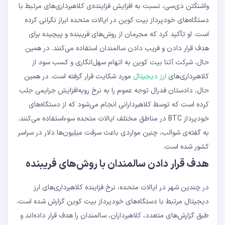
واشنگتن دی‌سی، نسبت به افزایش فزاینده‌ی کلاهبرداری‌های مرتبط با
دستگاه‌های خودپرداز بیت‌ کوین در ایالات متحده ابراز نگرانی کرده
است. او تأکید کرد که مجرمان از روش‌های فریبنده و پیچیده برای
هدف قرار دادن و فریب دادن سالمندان استفاده می‌کنند. در همین
حال، شرکت آتنا بیت‌ کوین به اتهام سهل‌انگاری و کسب سود از
کلاهبرداری‌های
ارز دیجیتال
مورد شکایت قرار گرفته است. در همین
حال، دادستان فدرال توجه عموم را به نرخ رو‌به‌افزایش جرایمی جلب
کرده است که توسط کلاهبردارانی انجام می‌شود که از دستگاه‌های
خودپرداز BTC در مناطق مختلف ایالات متحده سوءاستفاده می‌کنند.
به گفته‌ی شوالب، چنین مواردی باعث سرقت میلیون‌ها دلار در سراسر
کشور شده است.
هدف قرار دادن سالمندان با روش‌های فریبنده
در چندین شهر در ایالات متحده، نرخ فزاینده‌ کلاهبرداری‌های ارز
دیجیتال مرتبط با دستگاه‌های خودپرداز بیت‌ کوین گزارش شده است.
طبق گزارش‌های متعدد، کلاهبرداران، سالمندان را هدف قرار داده‌اند و