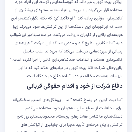
اپراتور بیت‌ کوین، می‌داند که کیوسک‌هایش توسط این افراد مورد
استفاده قرار می‌گیرند و بااین‌حال نتوانسته سیستم‌های پیشگیری از
کلاهبرداری مؤثری پیاده کند. ” او تأکید کرد که نکته‌ نگران‌کننده‌تر این
است که اپراتورهای این دستگاه‌ها از این تراکنش‌ها سود می‌برند زیرا
هزینه‌های بالایی از کاربران دریافت می‌کنند. در ماه سپتامبر نیز شوالب
علیه آتنا شکایتی مطرح کرد و مدعی شد که این شرکت ” هزینه‌های
پنهانی از سپرده‌هایی دریافت می‌کند که می‌داند اغلب حاصل
کلاهبرداری هستند و اقدامات ضدکلاهبرداری کافی را اجرا نکرده است. ”
بااین‌حال، شرکت آتنا بیت‌ کوین در بیانیه‌ای اعلام کرد که با این
اتهامات به‌شدت مخالف بوده و آماده‌ دفاع در دادگاه است.
دفاع شرکت از خود و اقدام حقوقی قربانی
آتنا بیت‌ کوین در پاسخ گفت: ” ما از پروتکل‌های امنیتی سختگیرانه
برای محافظت از منافع مالی مشتریان خود استفاده می‌کنیم.
دستگاه‌های ما شامل هشدارهای برجسته، محدودیت‌های روزانه‌ی
تراکنش و پنج مرحله‌ی تأیید مجزا برای جلوگیری از تراکنش‌های