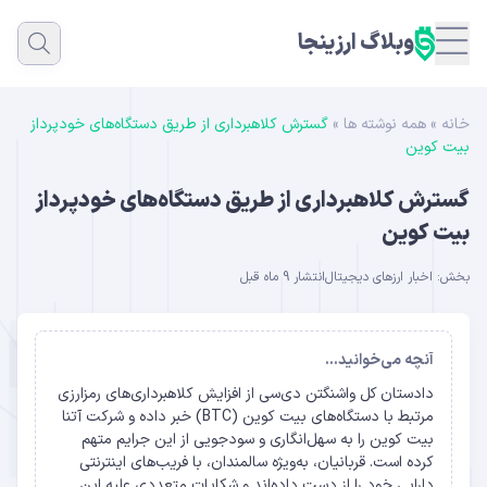
وبلاگ ارزینجا
خانه
»
همه نوشته ها
»
گسترش کلاهبرداری از طریق دستگاه‌های خودپرداز
بیت‌ کوین
گسترش کلاهبرداری از طریق دستگاه‌های خودپرداز
بیت‌ کوین
بخش:
اخبار ارزهای دیجیتال
انتشار 9 ماه قبل
آنچه می‌خوانید...
دادستان کل واشنگتن دی‌سی از افزایش کلاهبرداری‌های رمزارزی
مرتبط با دستگاه‌های بیت ‌کوین (BTC) خبر داده و شرکت آتنا
بیت ‌کوین را به سهل‌انگاری و سودجویی از این جرایم متهم
کرده است. قربانیان، به‌ویژه سالمندان، با فریب‌های اینترنتی
دارایی خود را از دست داده‌اند و شکایات متعددی علیه این