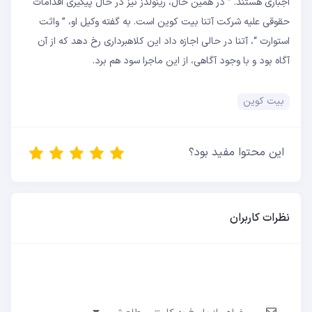
اجباری هستند. ” در همین حال، رینولدز نیز در حال پیگیری اقدامات
حقوقی علیه شرکت آتنا بیت‌ کوین است. به گفته‌ وکیل او، ” واثت
استوارت “، آتنا در حالی اجازه داد این کلاهبرداری رخ دهد که از آن
آگاه بود و با وجود آگاهی، از این ماجرا سود هم برد.
بیت کوین
این محتوا مفید بود؟
نظرات کاربران