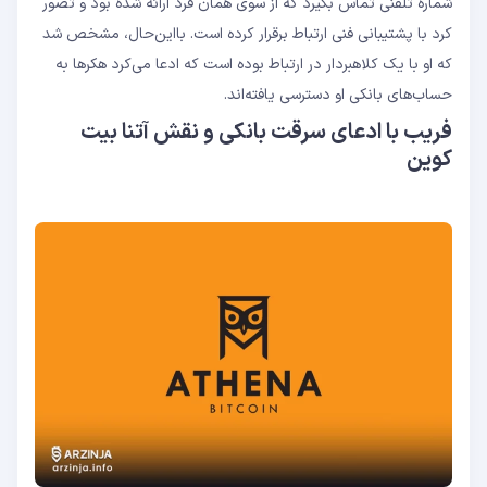
شماره تلفنی تماس بگیرد که از سوی همان فرد ارائه شده بود و تصور
کرد با پشتیبانی فنی ارتباط برقرار کرده است. بااین‌حال، مشخص شد
که او با یک کلاهبردار در ارتباط بوده است که ادعا می‌کرد هکرها به
حساب‌های بانکی‌ او دسترسی یافته‌اند.
فریب با ادعای سرقت بانکی و نقش آتنا بیت
‌کوین