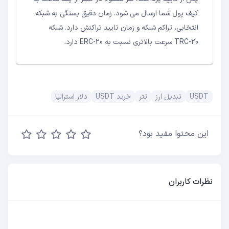
کیف پول شما ارسال می شود. زمان دقیق بستگی به شبکه
انتخابی، تراکم شبکه و زمان تایید تراکنش دارد. شبکه
TRC-20 سرعت بالاتری نسبت به ERC-20 دارد.
USDT
تبدیل ارز
تتر
خرید USDT
دلار استرالیا
این محتوا مفید بود؟
نظرات کاربران