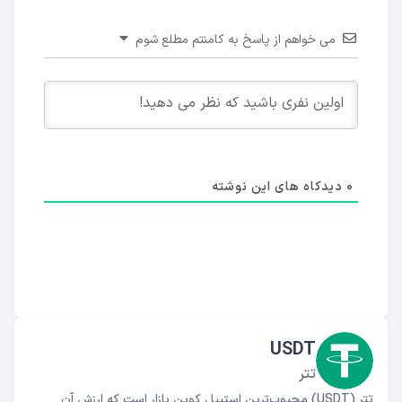
می خواهم از پاسخ به کامنتم مطلع شوم
0
دیدکاه های این نوشته
USDT
تتر
تتر (USDT) محبوب‌ترین استیبل کوین بازار است که ارزش آن