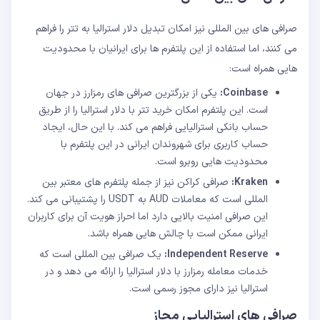
صرافی های بین المللی نیز امکان تبدیل دلار استرالیا به تتر را فراهم
می کنند، اما استفاده از این پلتفرم ها برای ایرانیان با محدودیت
هایی همراه است:
Coinbase:
یکی از بزرگترین صرافی های رمزارز در جهان
است. این پلتفرم امکان خرید تتر با دلار استرالیا را از طریق
حساب بانکی استرالیایی فراهم می کند. با این حال، ایجاد
حساب کاربری برای شهروندان ایرانی در این پلتفرم با
محدودیت هایی روبرو است.
Kraken:
صرافی کراکن نیز از جمله پلتفرم های معتبر بین
المللی است که معاملات AUD به USDT را پشتیبانی می کند.
این صرافی امنیت بالایی دارد اما احراز هویت آن برای کاربران
ایرانی ممکن است با چالش هایی همراه باشد.
Independent Reserve:
یک صرافی بین المللی است که
خدمات معامله رمزارز با دلار استرالیا را ارائه می دهد و در
استرالیا نیز دارای مجوز رسمی است.
صرافی های استرالیایی مجاز