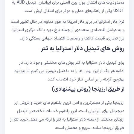
محدودیت های انتقال پول بین المللی برای ایرانیان، تبدیل AUD به
USDT یکی از راهکارهای عملی و موثر برای انتقال ارزش است.
نرخ دلار استرالیا در برابر دلار آمریکا به طور مداوم در حال تغییر است
و به عوامل اقتصادی متعددی از جمله نرخ بهره بانک مرکزی استرالیا،
تراز تجاری، قیمت کالاها و وضعیت اقتصاد جهانی بستگی دارد.
روش های تبدیل دلار استرالیا به تتر
برای تبدیل دلار استرالیا به تتر روش های مختلفی وجود دارد. در
ادامه هر یک از این روش ها را به تفصیل بررسی می کنیم تا بتوانید
بهترین گزینه را بر اساس نیاز خود انتخاب کنید.
از طریق ارزینجا (روش پیشنهادی)
ارزینجا یکی از معتبرترین و امن ترین پلتفرم های خرید و فروش ارز
دیجیتال برای ایرانیان است. این پلتفرم خدمات تخصصی تبدیل
ارزهای مختلف از جمله دلار استرالیا به تتر را ارائه می دهد. خرید تتر از
طریق ارزینجا ساده، سریع و مطمئن است.