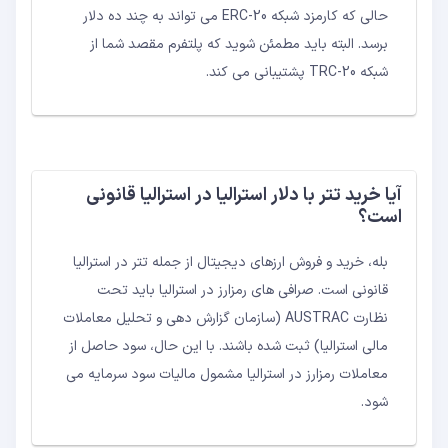
حالی که کارمزد شبکه ERC-20 می تواند به چند ده دلار
برسد. البته باید مطمئن شوید که پلتفرم مقصد شما از
شبکه TRC-20 پشتیبانی می کند.
آیا خرید تتر با دلار استرالیا در استرالیا قانونی
است؟
بله، خرید و فروش ارزهای دیجیتال از جمله تتر در استرالیا
قانونی است. صرافی های رمزارز در استرالیا باید تحت
نظارت AUSTRAC (سازمان گزارش دهی و تحلیل معاملات
مالی استرالیا) ثبت شده باشند. با این حال، سود حاصل از
معاملات رمزارز در استرالیا مشمول مالیات سود سرمایه می
شود.