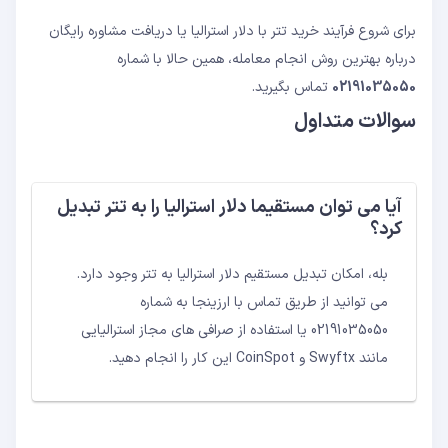
برای شروع فرآیند خرید تتر با دلار استرالیا یا دریافت مشاوره رایگان
درباره بهترین روش انجام معامله، همین حالا با شماره
02191035050
تماس بگیرید.
سوالات متداول
آیا می توان مستقیما دلار استرالیا را به تتر تبدیل
کرد؟
بله، امکان تبدیل مستقیم دلار استرالیا به تتر وجود دارد.
می توانید از طریق تماس با ارزینجا به شماره
02191035050 یا استفاده از صرافی های مجاز استرالیایی
مانند Swyftx و CoinSpot این کار را انجام دهید.