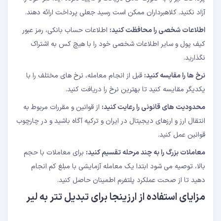
آزاد نکنید. کلاهبرداران ممکن است رسید جعلی پرداخت ارائه دهند.
اطلاعات شخصی را محافظت کنید:
اطلاعات حساب بانکی، رمز عبور
کیف پول و سایر اطلاعات شخصی خود را با هیچ کس به اشتراک
نگذارید.
نرخ ها را مقایسه کنید:
قبل از انجام معامله، نرخ های مختلف را با
یکدیگر مقایسه کنید تا بهترین نرخ را دریافت کنید.
محدودیت های قانونی را رعایت کنید:
از قوانین و مقررات مربوط به
انتقال ارز و ارزهای دیجیتال در ایران و ترکیه آگاه باشید و در چارچوب
قوانین عمل کنید.
معاملات بزرگ را به چند مرحله تقسیم کنید:
برای معاملات با حجم
بالا، توصیه می شود ابتدا یک معامله آزمایشی با مبلغ کم انجام
دهید تا از صحت عملکرد پلتفرم اطمینان حاصل کنید.
مزایای استفاده از ارزینجا برای تبدیل تتر به لیر