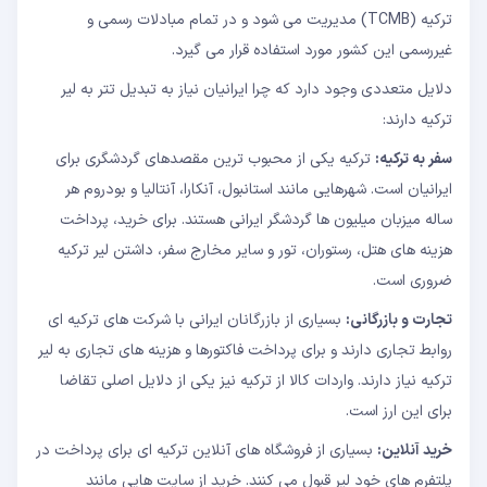
ترکیه (TCMB) مدیریت می شود و در تمام مبادلات رسمی و
غیررسمی این کشور مورد استفاده قرار می گیرد.
دلایل متعددی وجود دارد که چرا ایرانیان نیاز به تبدیل تتر به لیر
ترکیه دارند:
سفر به ترکیه:
ترکیه یکی از محبوب ترین مقصدهای گردشگری برای
ایرانیان است. شهرهایی مانند استانبول، آنکارا، آنتالیا و بودروم هر
ساله میزبان میلیون ها گردشگر ایرانی هستند. برای خرید، پرداخت
هزینه های هتل، رستوران، تور و سایر مخارج سفر، داشتن لیر ترکیه
ضروری است.
تجارت و بازرگانی:
بسیاری از بازرگانان ایرانی با شرکت های ترکیه ای
روابط تجاری دارند و برای پرداخت فاکتورها و هزینه های تجاری به لیر
ترکیه نیاز دارند. واردات کالا از ترکیه نیز یکی از دلایل اصلی تقاضا
برای این ارز است.
خرید آنلاین:
بسیاری از فروشگاه های آنلاین ترکیه ای برای پرداخت در
پلتفرم های خود لیر قبول می کنند. خرید از سایت هایی مانند