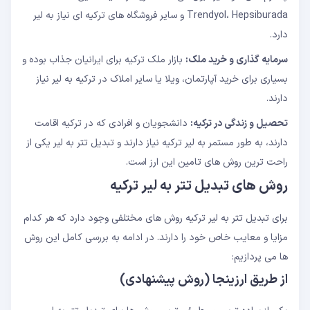
Trendyol، Hepsiburada و سایر فروشگاه های ترکیه ای نیاز به لیر
دارد.
سرمایه گذاری و خرید ملک:
بازار ملک ترکیه برای ایرانیان جذاب بوده و
بسیاری برای خرید آپارتمان، ویلا یا سایر املاک در ترکیه به لیر نیاز
دارند.
تحصیل و زندگی در ترکیه:
دانشجویان و افرادی که در ترکیه اقامت
دارند، به طور مستمر به لیر ترکیه نیاز دارند و تبدیل تتر به لیر یکی از
راحت ترین روش های تامین این ارز است.
روش های تبدیل تتر به لیر ترکیه
برای تبدیل تتر به لیر ترکیه روش های مختلفی وجود دارد که هر کدام
مزایا و معایب خاص خود را دارند. در ادامه به بررسی کامل این روش
ها می پردازیم:
از طریق ارزینجا (روش پیشنهادی)