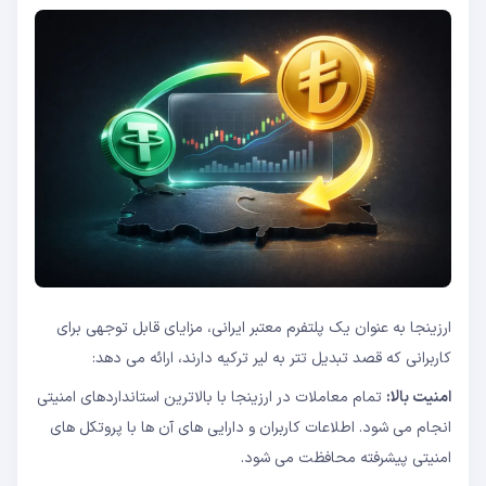
ارزینجا به عنوان یک پلتفرم معتبر ایرانی، مزایای قابل توجهی برای
کاربرانی که قصد تبدیل تتر به لیر ترکیه دارند، ارائه می دهد:
امنیت بالا:
تمام معاملات در ارزینجا با بالاترین استانداردهای امنیتی
انجام می شود. اطلاعات کاربران و دارایی های آن ها با پروتکل های
امنیتی پیشرفته محافظت می شود.