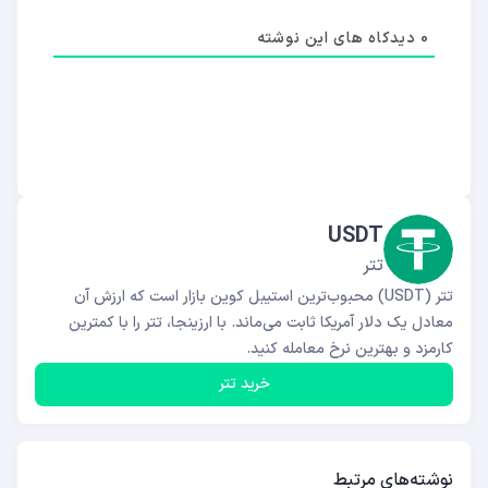
0
دیدکاه های این نوشته
USDT
تتر
تتر (USDT) محبوب‌ترین استیبل کوین بازار است که ارزش آن
معادل یک دلار آمریکا ثابت می‌ماند. با ارزینجا، تتر را با کمترین
کارمزد و بهترین نرخ معامله کنید.
خرید تتر
نوشته‌های مرتبط