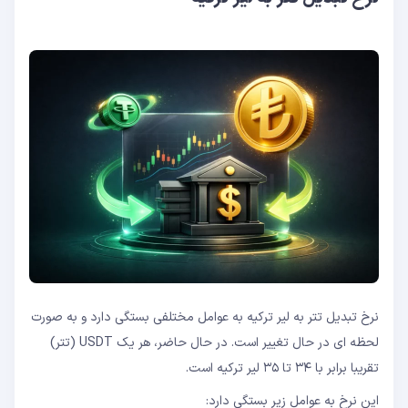
نرخ تبدیل تتر به لیر ترکیه به عوامل مختلفی بستگی دارد و به صورت
لحظه ای در حال تغییر است. در حال حاضر، هر یک USDT (تتر)
تقریبا برابر با ۳۴ تا ۳۵ لیر ترکیه است.
این نرخ به عوامل زیر بستگی دارد: