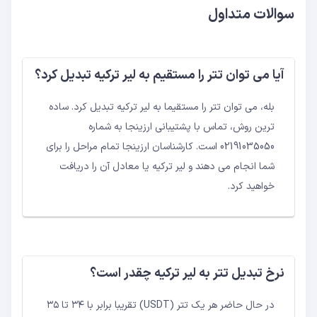
سوالات متداول
آیا می توان تتر را مستقیم به لیر ترکیه تبدیل کرد؟
بله، می توان تتر را مستقیما به لیر ترکیه تبدیل کرد. ساده
ترین روش، تماس با پشتیبانی ارزینجا به شماره
02191035050 است. کارشناسان ارزینجا تمام مراحل را برای
شما انجام می دهند و لیر ترکیه یا معادل آن را دریافت
خواهید کرد.
نرخ تبدیل تتر به لیر ترکیه چقدر است؟
در حال حاضر هر یک تتر (USDT) تقریبا برابر با ۳۴ تا ۳۵