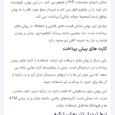
امکان انجام معاملات P2P را فراهم می کنند. در این روش، فروشنده
تتر خود را در پلتفرم قفل می کند و خریدار مبلغ مورد نظر را به روش
توافق شده (معمولا حواله بانکی) پرداخت می کند.
مزایای این روش شامل قیمت های رقابتی و انعطاف در روش های
پرداخت است. اما معایبی مانند ریسک کلاهبرداری، زمان بر بودن
فرایند و نیاز به تجربه کافی نیز وجود دارد.
کارت های پیش پرداخت
یکی دیگر از روش های دریافت لیر ترکیه، استفاده از کارت های پیش
پرداخت ارز دیجیتال است. برخی از پلتفرم ها کارت هایی ارائه می
دهند که می توان آن ها را با ارزهای دیجیتال شارژ کرد و در ترکیه از
آن ها برای خرید یا برداشت لیر استفاده نمود.
این روش برای مسافرانی که قصد دارند در ترکیه خرید کنند مناسب
است، اما ممکن است کارمزدهای بالایی داشته باشد و در برخی ATM
ها و فروشگاه ها قابل استفاده نباشد.
نرخ تبدیل تتر به لیر ترکیه