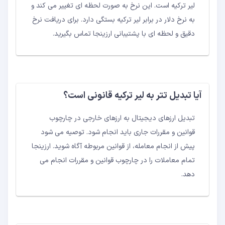
لیر ترکیه است. این نرخ به صورت لحظه ای تغییر می کند و
به نرخ دلار در برابر لیر ترکیه بستگی دارد. برای دریافت نرخ
دقیق و لحظه ای با پشتیبانی ارزینجا تماس بگیرید.
آیا تبدیل تتر به لیر ترکیه قانونی است؟
تبدیل ارزهای دیجیتال به ارزهای خارجی در چارچوب
قوانین و مقررات جاری باید انجام شود. توصیه می شود
پیش از انجام معامله، از قوانین مربوطه آگاه شوید. ارزینجا
تمام معاملات را در چارچوب قوانین و مقررات انجام می
دهد.