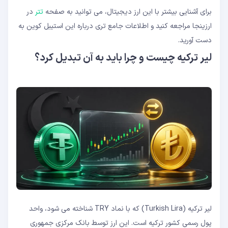
برای آشنایی بیشتر با این ارز دیجیتال، می توانید به صفحه
تتر
در
ارزینجا مراجعه کنید و اطلاعات جامع تری درباره این استیبل کوین به
دست آورید.
لیر ترکیه چیست و چرا باید به آن تبدیل کرد؟
لیر ترکیه (Turkish Lira) که با نماد TRY شناخته می شود، واحد
پول رسمی کشور ترکیه است. این ارز توسط بانک مرکزی جمهوری