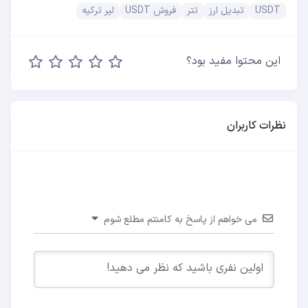
USDT
تبدیل ارز
تتر
فروش USDT
لیر ترکیه
این محتوا مفید بود؟
نظرات کاربران
می خواهم از پاسخ به کامنتم مطلع شوم