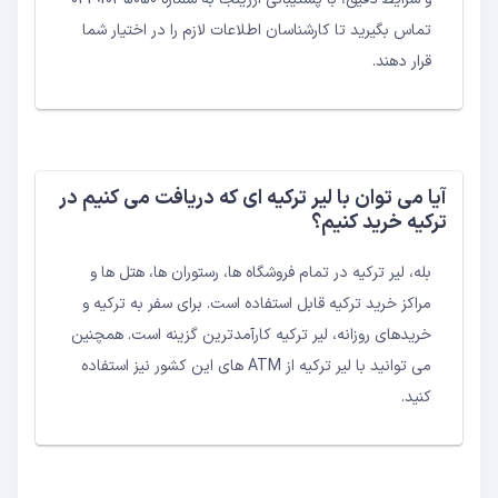
تماس بگیرید تا کارشناسان اطلاعات لازم را در اختیار شما
قرار دهند.
آیا می توان با لیر ترکیه ای که دریافت می کنیم در
ترکیه خرید کنیم؟
بله، لیر ترکیه در تمام فروشگاه ها، رستوران ها، هتل ها و
مراکز خرید ترکیه قابل استفاده است. برای سفر به ترکیه و
خریدهای روزانه، لیر ترکیه کارآمدترین گزینه است. همچنین
می توانید با لیر ترکیه از ATM های این کشور نیز استفاده
کنید.