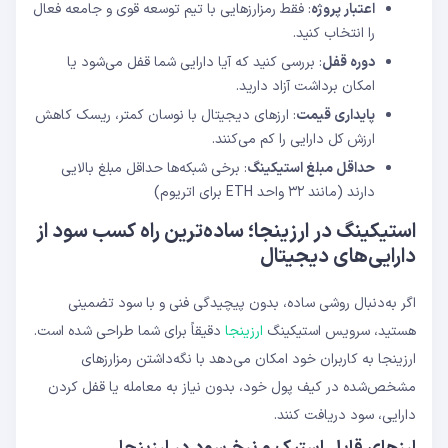
اعتبار پروژه
: فقط رمزارزهایی با تیم توسعه قوی و جامعه فعال
را انتخاب کنید.
دوره قفل
: بررسی کنید که آیا دارایی شما قفل می‌شود یا
امکان برداشت آزاد دارید.
پایداری قیمت
: ارزهای دیجیتال با نوسان کمتر، ریسک کاهش
ارزش کل دارایی را کم می‌کنند.
حداقل مبلغ استیکینگ
: برخی شبکه‌ها حداقل مبلغ بالایی
دارند (مانند ۳۲ واحد ETH برای اتریوم)
استیکینگ در ارزینجا؛ ساده‌ترین راه کسب سود از
دارایی‌های دیجیتال
اگر به‌دنبال روشی ساده، بدون پیچیدگی فنی و با سود تضمینی
هستید، سرویس استیکینگ
ارزینجا
دقیقاً برای شما طراحی شده است.
ارزینجا به کاربران خود امکان می‌دهد با نگه‌داشتن رمزارزهای
مشخص‌شده در کیف پول خود، بدون نیاز به معامله یا قفل کردن
دارایی، سود دریافت کنند.