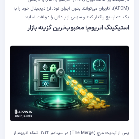
(ATOM)، کاربران می‌توانند بدون اجرای نود، ارز دیجیتال خود را به
یک اعتبارسنج واگذار کنند و سهمی از پاداش را دریافت نمایند.
استیکینگ اتریوم؛ محبوب‌ترین گزینه بازار
پس از آپدیت مرج (The Merge) در سپتامبر ۲۰۲۲، شبکه اتریوم از