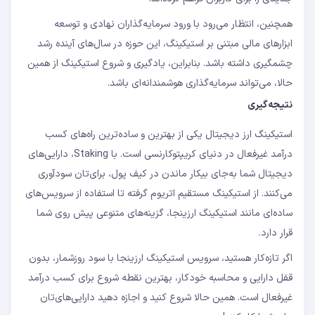
همچنین، انتظار می‌رود با ورود سرمایه‌گذاران نهادی و توسعه
ابزارهای مالی مبتنی بر استیکینگ، این حوزه در سال‌های آینده رشد
چشمگیری داشته باشد. بنابراین، یادگیری و شروع استیکینگ از همین
حالا، می‌تواند سرمایه‌گذاری هوشمندانه‌ای باشد.
نتیجه‌گیری
استیکینگ ارز دیجیتال یکی از بهترین و ساده‌ترین راه‌های کسب
درآمد غیرفعال در دنیای کریپتوکارنسی است. با Staking، دارایی‌های
دیجیتال شما به‌جای بیکار ماندن در کیف پول، برای‌تان سودآوری
می‌کنند. از استیکینگ مستقیم اتریوم گرفته تا استفاده از سرویس‌های
ساده‌ای مانند استیکینگ ارزینجا، گزینه‌های متنوعی پیش روی شما
قرار دارد.
اگر تازه‌کار هستید، سرویس استیکینگ ارزینجا با سود روزشمار، بدون
قفل دارایی و محاسبه خودکار، بهترین نقطه شروع برای کسب درآمد
غیرفعال است. همین حالا شروع کنید و اجازه دهید دارایی‌های‌تان