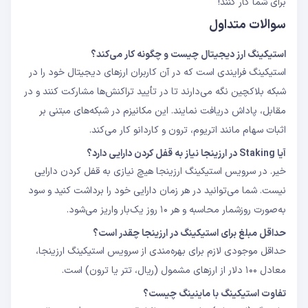
برای شما کار کنند!
سوالات متداول
استیکینگ ارز دیجیتال چیست و چگونه کار می‌کند؟
استیکینگ فرایندی است که در آن کاربران ارزهای دیجیتال خود را در
شبکه بلاکچین نگه می‌دارند تا در تأیید تراکنش‌ها مشارکت کنند و در
مقابل، پاداش دریافت نمایند. این مکانیزم در شبکه‌های مبتنی بر
اثبات سهام مانند اتریوم، ترون و کاردانو کار می‌کند.
آیا Staking در ارزینجا نیاز به قفل کردن دارایی دارد؟
خیر. در سرویس استیکینگ ارزینجا هیچ نیازی به قفل کردن دارایی
نیست. شما می‌توانید در هر زمان دارایی خود را برداشت کنید و سود
به‌صورت روزشمار محاسبه و هر ۱۰ روز یک‌بار واریز می‌شود.
حداقل مبلغ برای استیکینگ در ارزینجا چقدر است؟
حداقل موجودی لازم برای بهره‌مندی از سرویس استیکینگ ارزینجا،
معادل ۱۰۰ دلار از ارزهای مشمول (ریال، تتر یا ترون) است.
تفاوت استیکینگ با ماینینگ چیست؟