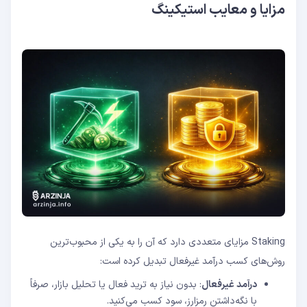
مزایا و معایب استیکینگ
Staking مزایای متعددی دارد که آن را به یکی از محبوب‌ترین
روش‌های کسب درآمد غیرفعال تبدیل کرده است:
درآمد غیرفعال
: بدون نیاز به ترید فعال یا تحلیل بازار، صرفاً
با نگه‌داشتن رمزارز، سود کسب می‌کنید.