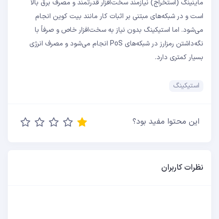
ماینینگ (استخراج) نیازمند سخت‌افزار قدرتمند و مصرف برق بالا
است و در شبکه‌های مبتنی بر اثبات کار مانند بیت کوین انجام
می‌شود. اما استیکینگ بدون نیاز به سخت‌افزار خاص و صرفاً با
نگه‌داشتن رمزارز در شبکه‌های PoS انجام می‌شود و مصرف انرژی
بسیار کمتری دارد.
استیکینگ
این محتوا مفید بود؟
نظرات کاربران