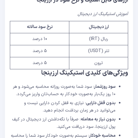
ارزهای قابل استیک و نرخ سود در ارزینجا
آموزش استیکینگ ارز دیجیتال
ارز دیجیتال
نرخ سود سالانه
ریال (IRT)
10 درصد
تتر (USDT)
5 درصد
ترون
5 درصد
ویژگی‌های کلیدی استیکینگ ارزینجا
سود روزشمار
: سود شما به‌صورت روزانه محاسبه می‌شود و هر
۱۰ روز یک‌بار به‌صورت خودکار به حساب‌تان واریز می‌گردد.
بدون قفل دارایی
: نیازی به قفل کردن دارایی نیست و
می‌توانید در هر زمان برداشت انجام دهید.
بدون نیاز به معامله
: صرفاً با نگه‌داشتن ارز دیجیتال در کیف
پول ارزینجا، سود دریافت می‌کنید.
محاسبه خودکار
: سیستم به‌صورت خودکار سود شما را محاسبه