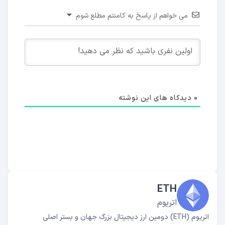
می خواهم از پاسخ به کامنتم مطلع شوم
0
دیدکاه های این نوشته
ETH
اتریوم
اتریوم (ETH) دومین ارز دیجیتال بزرگ جهان و بستر اصلی