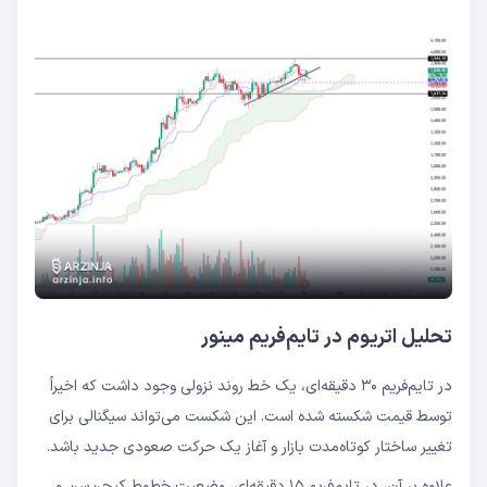
تحلیل اتریوم در تایم‌فریم مینور
در تایم‌فریم ۳۰ دقیقه‌ای، یک خط روند نزولی وجود داشت که اخیراً
توسط قیمت شکسته شده است. این شکست می‌تواند سیگنالی برای
تغییر ساختار کوتاه‌مدت بازار و آغاز یک حرکت صعودی جدید باشد.
علاوه بر آن، در تایم‌فریم ۱۵ دقیقه‌ای، وضعیت خطوط کیجن‌سن و