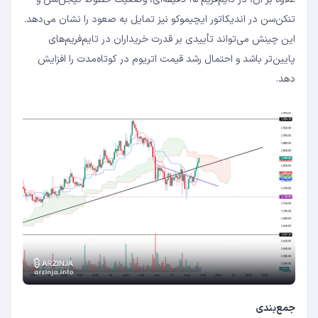
تنکن‌سن در اندیکاتور ایچیموکو نیز تمایل به صعود را نشان می‌دهد.
این چینش می‌تواند تأییدی بر قدرت خریداران در تایم‌فریم‌های
پایین‌تر باشد و احتمال رشد قیمت اتریوم در کوتاه‌مدت را افزایش
دهد.
جمع‌بندی