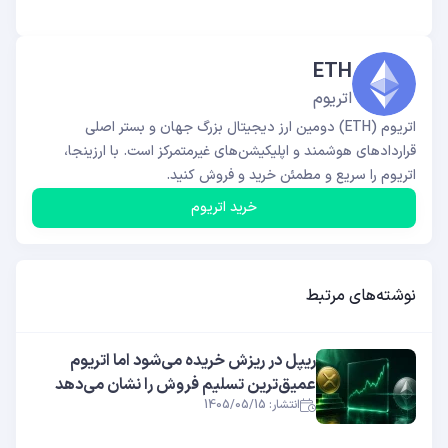
ETH
اتریوم
اتریوم (ETH) دومین ارز دیجیتال بزرگ جهان و بستر اصلی
قراردادهای هوشمند و اپلیکیشن‌های غیرمتمرکز است. با ارزینجا،
اتریوم را سریع و مطمئن خرید و فروش کنید.
خرید اتریوم
نوشته‌های مرتبط
ریپل در ریزش خریده می‌شود اما اتریوم
عمیق‌ترین تسلیم فروش را نشان می‌دهد
انتشار: 1405/05/15