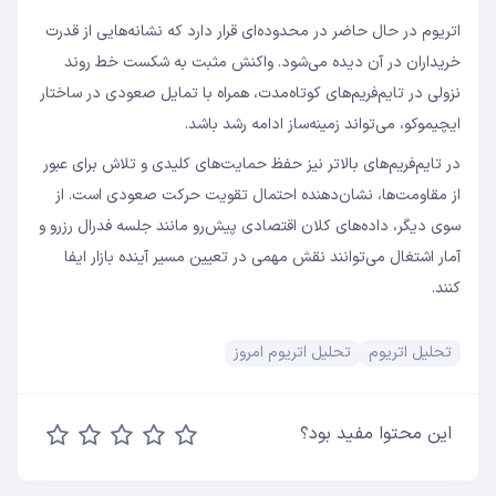
اتریوم در حال حاضر در محدوده‌ای قرار دارد که نشانه‌هایی از قدرت
خریداران در آن دیده می‌شود. واکنش مثبت به شکست خط روند
نزولی در تایم‌فریم‌های کوتاه‌مدت، همراه با تمایل صعودی در ساختار
ایچیموکو، می‌تواند زمینه‌ساز ادامه رشد باشد.
در تایم‌فریم‌های بالاتر نیز حفظ حمایت‌های کلیدی و تلاش برای عبور
از مقاومت‌ها، نشان‌دهنده احتمال تقویت حرکت صعودی است. از
سوی دیگر، داده‌های کلان اقتصادی پیش‌رو مانند جلسه فدرال رزرو و
آمار اشتغال می‌توانند نقش مهمی در تعیین مسیر آینده بازار ایفا
کنند.
تحلیل اتریوم
تحلیل اتریوم امروز
این محتوا مفید بود؟