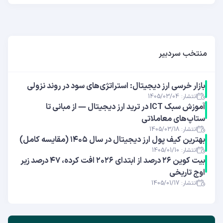
منتخب سردبیر
بازار خرسی ارز دیجیتال: استراتژی‌های سود در روند نزولی
انتشار: 1405/03/04
آموزش سبک ICT در ترید ارز دیجیتال — از مبانی تا
ستاپ‌های معاملاتی
انتشار: 1405/03/18
بهترین کیف پول ارز دیجیتال در سال ۱۴۰۵ (مقایسه کامل)
انتشار: 1405/01/10
بیت کوین ۲۶ درصد از ابتدای ۲۰۲۶ افت کرده، ۴۷ درصد زیر
اوج تاریخی
انتشار: 1405/01/17