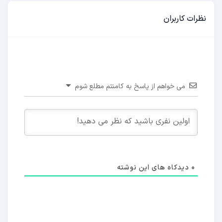
نظرات کاربران
می خواهم از پاسخ به کامنتم مطلع شوم
0
دیدکاه های این نوشته