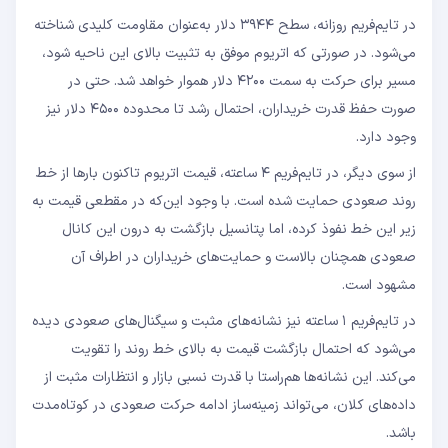
در تایم‌فریم روزانه، سطح ۳۹۴۴ دلار به‌عنوان مقاومت کلیدی شناخته
می‌شود. در صورتی که اتریوم موفق به تثبیت بالای این ناحیه شود،
مسیر برای حرکت به سمت ۴۲۰۰ دلار هموار خواهد شد. حتی در
صورت حفظ قدرت خریداران، احتمال رشد تا محدوده ۴۵۰۰ دلار نیز
وجود دارد.
از سوی دیگر، در تایم‌فریم ۴ ساعته، قیمت اتریوم تاکنون بارها از خط
روند صعودی حمایت شده است. با وجود این‌که در مقطعی قیمت به
زیر این خط نفوذ کرده، اما پتانسیل بازگشت به درون این کانال
صعودی همچنان بالاست و حمایت‌های خریداران در اطراف آن
مشهود است.
در تایم‌فریم ۱ ساعته نیز نشانه‌های مثبت و سیگنال‌های صعودی دیده
می‌شود که احتمال بازگشت قیمت به بالای خط روند را تقویت
می‌کند. این نشانه‌ها هم‌راستا با قدرت نسبی بازار و انتظارات مثبت از
داده‌های کلان، می‌تواند زمینه‌ساز ادامه حرکت صعودی در کوتاه‌مدت
باشد.