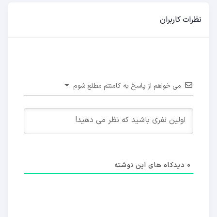
نظرات کاربران
می خواهم از پاسخ به کامنتم مطلع شوم
0
دیدکاه های این نوشته