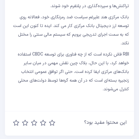
تراکنش‌ها و سپرده‌گذاری در پلتفرم خود شوند.
بانک مرکزی هند علیرغم سیاست ضد رمزنگاری خود، فعالانه روی
توسعه ارز دیجیتال بانک مرکزی کار می کند. ایده تا کنون این است
که به سمت اجرای تدریجی برویم که سیستم مالی سنتی را مختل
نکند.
RBI فاش نکرده است که از چه فناوری برای توسعه CBDC استفاده
خواهد کرد، با این حال، بلاک چین نقش مهمی در میان سایر
بانک‌های مرکزی ایفا کرده است، حتی اگر توافق عمومی انتخاب
زنجیره بسته‌ای است که در آن همه گره‌ها توسط دولت‌های محلی
کنترل می‌شوند.
این محتوا مفید بود؟