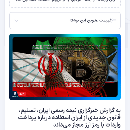
فهرست عناوین این نوشته
به گزارش خبرگزاری نیمه رسمی ایران، تسنیم، قانون
جدیدی از ایران استفاده درباره پرداخت واردات با رمز ارز
مجاز می‌داند
به گزارش خبرگزاری نیمه رسمی ایران، تسنیم،
قانون جدیدی از ایران استفاده درباره پرداخت
واردات با رمز ارز مجاز می‌داند