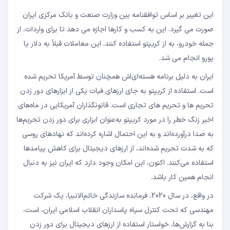
این تغییر بر اساس توافقنامه بین وزارت صنعت و بانک مرکزی ایران
صورت می گیرد. این به کسب و کارها اجازه می دهد تا برای واردات، از
جمله خودرو، به از کریپتو استفاده کنند. این معاملات قبلاً به دلار یا
یورو انجام می شد.
ایران به دلیل برنامه هسته‌ای‌اش همچنان توسط آمریکا تحریم شده
است. استفاده از کریپتو به جای ارزهای فیات یکی از ابزارهای دور زدن
تحریم ها و تحریم های تجاری است. قانونگذاران آمریکایی در ماه‌های
اخیر زنگ خطر را در مورد کریپتو به‌عنوان ابزاری برای دور زدن تحریم‌ها
به صدا درآورده‌اند و به این احتمال اشاره کرده‌اند که نهادهای روسی
که به شدت تحریم شده‌اند، از ارزهای دیجیتال برای کاهش پیامدها
استفاده می‌کنند. اکنون، این امکان وجود دارد که ایران نیز به دنبال
انجام همین کار باشد.
در واقع، در سال 2020، فرمانده سازندگی خاتم‌الانبیا، یک شرکت
مهندسی که تحت کنترل سپاه پاسداران انقلاب اسلامی ایران، است،
بنا به گزارش‌ها، خواستار استفاده از ارزهای دیجیتال برای دور زدن