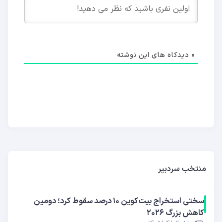
0
دیدکاه های این نوشته
منتخب سردبیر
سختی استخراج بیت‌کوین ۱۰ درصد سقوط کرد؛ دومین
کاهش بزرگ ۲۰۲۶