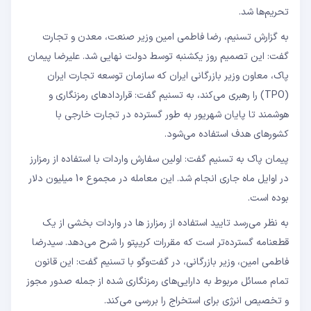
تحریم‌ها شد.
به گزارش تسنیم، رضا فاطمی امین وزیر صنعت، معدن و تجارت
گفت: این تصمیم روز یکشنبه توسط دولت نهایی شد. علیرضا پیمان
پاک، معاون وزیر بازرگانی ایران که سازمان توسعه تجارت ایران
(TPO) را رهبری می‌کند، به تسنیم گفت: قراردادهای رمزنگاری و
هوشمند تا پایان شهریور به طور گسترده در تجارت خارجی با
کشورهای هدف استفاده می‌شود.
پیمان پاک به تسنیم گفت: اولین سفارش واردات با استفاده از رمزارز
در اوایل ماه جاری انجام شد. این معامله در مجموع 10 میلیون دلار
بوده است.
به نظر می‌رسد تایید استفاده از رمزارز ها در واردات بخشی از یک
قطعنامه گسترده‌تر است که مقررات کریپتو را شرح می‌دهد. سیدرضا
فاطمی امین، وزیر بازرگانی، در گفت‌وگو با تسنیم گفت: این قانون
تمام مسائل مربوط به دارایی‌های رمزنگاری شده از جمله صدور مجوز
و تخصیص انرژی برای استخراج را بررسی می‌کند.