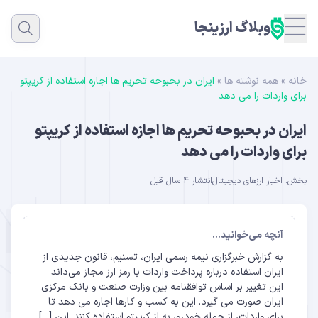
وبلاگ ارزینجا
خانه
»
همه نوشته ها
»
ایران در بحبوحه تحریم ها اجازه استفاده از کریپتو
برای واردات را می دهد
ایران در بحبوحه تحریم ها اجازه استفاده از کریپتو
برای واردات را می دهد
بخش:
اخبار ارزهای دیجیتال
انتشار 4 سال قبل
آنچه می‌خوانید...
به گزارش خبرگزاری نیمه رسمی ایران، تسنیم، قانون جدیدی از
ایران استفاده درباره پرداخت واردات با رمز ارز مجاز می‌داند
این تغییر بر اساس توافقنامه بین وزارت صنعت و بانک مرکزی
ایران صورت می گیرد. این به کسب و کارها اجازه می دهد تا
برای واردات، از جمله خودرو، به از کریپتو استفاده کنند. این […]