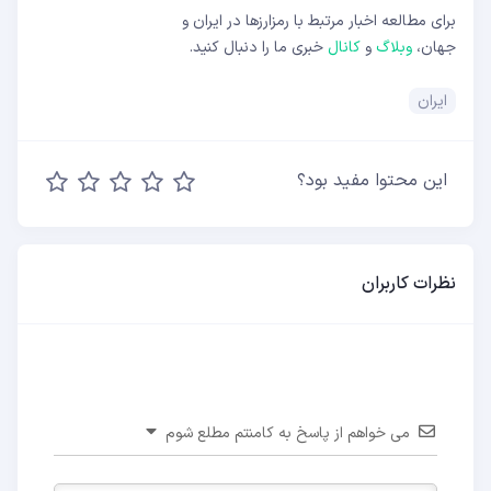
برای مطالعه اخبار مرتبط با رمزارزها در ایران و
جهان،
وبلاگ
و
کانال
خبری ما را دنبال کنید.
ایران
این محتوا مفید بود؟
نظرات کاربران
می خواهم از پاسخ به کامنتم مطلع شوم