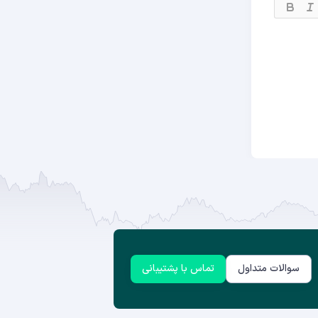
سوالات متداول
تماس با پشتیبانی