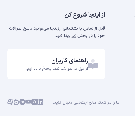
از اینجا شروع کن
قبل از تماس با پشتیبانی ارزینجا می‌توانید پاسخ سوالات
خود را در بخش‌ زیر پیدا کنید:
راهنمای کاربران
از قبل به سوالات شما پاسخ داده ایم.
ما را در شبکه های اجتماعی دنبال کنید: