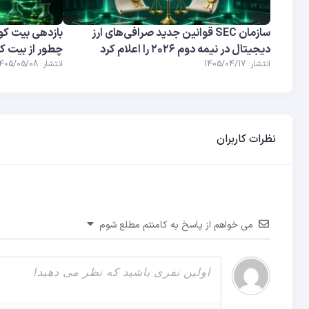
سازمان SEC قوانین جدید صرافی‌های ارز
دیجیتال در نیمه دوم ۲۰۲۶ را اعلام کرد
چطور از بیت کو
انتشار: 1405/04/17
انتشار: 1405/05/08
نظرات کاربران
می خواهم از پاسخ به کامنتم مطلع شوم