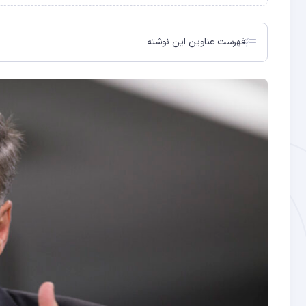
فهرست عناوین این نوشته
بیت کوین به یک بازار صعودی جدید تغییر خواهد کرد