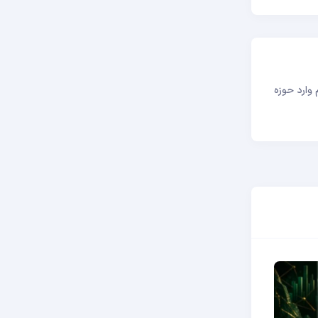
صمیم گرفتم وارد حوزه