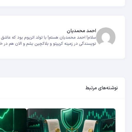
احمد محمدیان
نویسندگی در زمینه کریپتو و بلاکچین بشم و الان هم در خ
نوشته‌های مرتبط