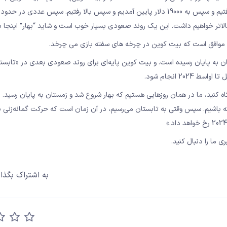
ی موافق است که بیت کوین در چرخه های سفته بازی می چرخد.
ن به پایان رسیده است. و بیت کوین پایه‌ای برای روند صعودی بعدی در «تابست
2 انجام شود.
ه کنید، ما در همان روزهایی هستیم که بهار شروع شد و زمستان به پایان رسید. ب
ه باشیم. سپس وقتی به تابستان می‌رسیم، در آن زمان است که حرکت گمانه‌زنی ب
ی ما را دنبال کنید.
به اشتراک بگذار